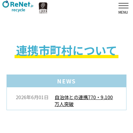
連携市町村について
NEWS
2026年6月01日
自治体との連携770・9,100
万人突破