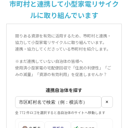
市町村と連携して小型家電リサイク
ルに取り組んでいます
限りある資源を有効に活用するため、市町村と連携・
協力して小型家電リサイクルに取り組んでいます。
連携・協力してくださっている市町村を紹介します。
※まだ連携していない自治体の皆様へ
使用済小型家電の宅配便回収で「住民の利便性」「ご
みの減量」「資源の有効利用」を促進しませんか？
連携自治体を探す
×
全 772 件
ロゴを選択すると各自治体のサイトへ移動します