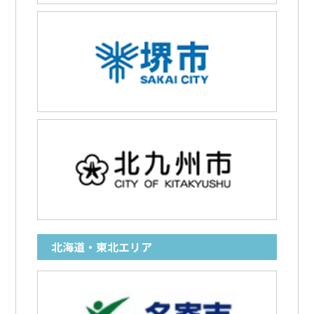
北海道・東北エリア