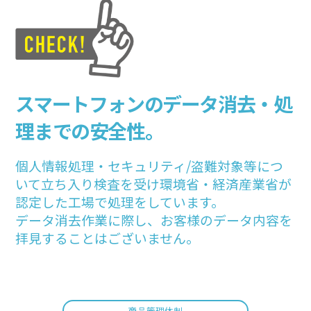
スマートフォンのデータ消去・処
理までの安全性。
個人情報処理・セキュリティ/盗難対象等につ
いて立ち入り検査を受け
環境省・経済産業省が
認定した工場で処理をしています。
データ消去作業に際し、お客様のデータ内容を
拝見することはございません。
商品管理体制