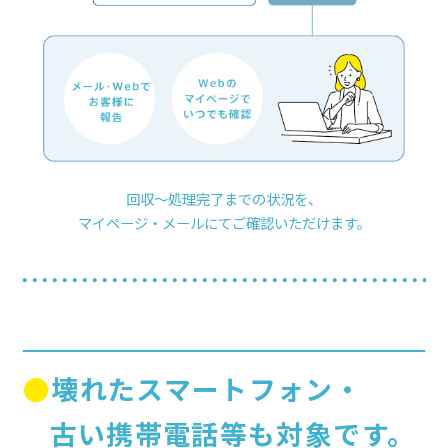
回収～処理完了までの状況を、
マイページ・メールにてご確認いただけます。
●壊れたスマートフォン・
古い携帯電話等も対象です。