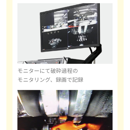
モニターにて破砕過程の
モニタリング、録画で記録