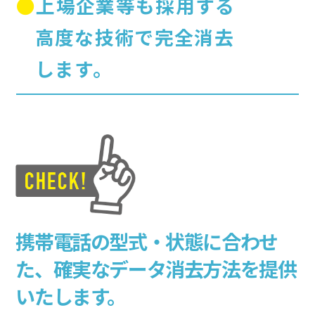
●上場企業等も採用する
高度な技術で完全消去
します。
携帯電話の型式・状態に合わせ
た、
確実なデータ消去方法を提供
いたします。