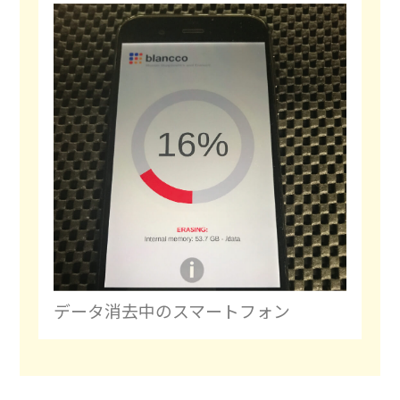
データ消去中のスマートフォン