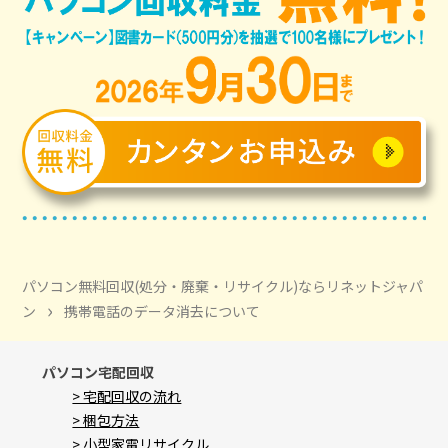
パソコン無料回収(処分・廃棄・リサイクル)ならリネットジャパ
›
ン
携帯電話のデータ消去について
パソコン宅配回収
> 宅配回収の流れ
> 梱包方法
> 小型家電リサイクル