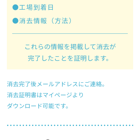
●工場到着日
●消去情報（方法）
これらの情報を掲載して消去が
完了したことを証明します。
消去完了後メールアドレスにご連絡。
消去証明書はマイページより
ダウンロード可能です。