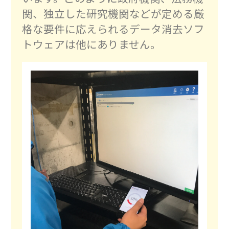
関、独立した研究機関などが定める厳
格な要件に応えられるデータ消去ソフ
トウェアは他にありません。