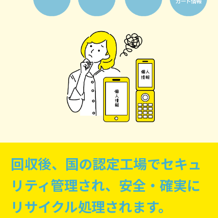
回収後、国の認定工場でセキュ
リティ管理され、
安全・確実に
リサイクル処理されます。