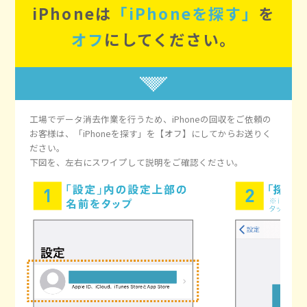
iPhoneは
「iPhoneを探す」
を
オフ
にしてください。
工場でデータ消去作業を行うため、iPhoneの回収をご依頼の
お客様は、
「iPhoneを探す」を【オフ】にしてからお送りく
ださい。
下図を、左右にスワイプして説明をご確認ください。