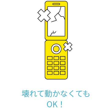
壊れて動かなくても
OK！