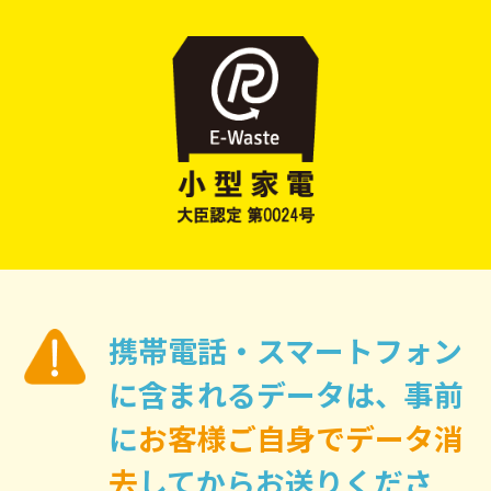
携帯電話・スマートフォン
に含まれるデータは、
事前
に
お客様ご自身でデータ消
去
してからお送りくださ