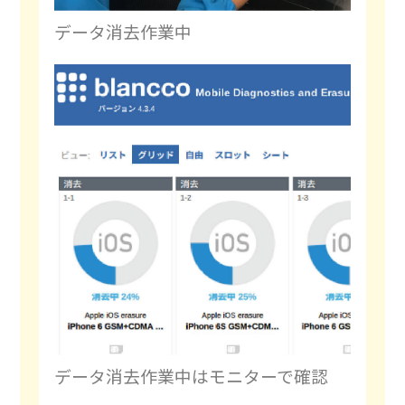
データ消去作業中
データ消去作業中はモニターで確認