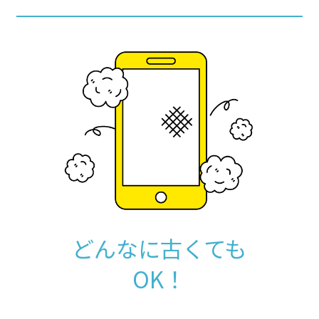
どんなに古くても
OK！