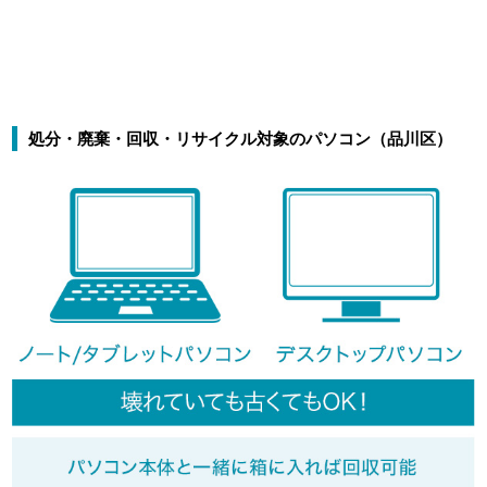
処分・廃棄・回収・リサイクル対象のパソコン（品川区）