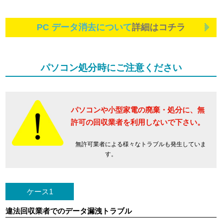
PC データ消去について
詳細はコチラ
パソコン処分時にご注意ください
パソコンや小型家電の廃棄・処分に、
無
許可の回収業者を利用しないで下さい。
無許可業者による様々なトラブルも発生していま
す。
ケース1
違法回収業者でのデータ漏洩トラブル