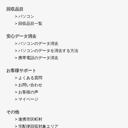
回収品目
> パソコン
> 回収品目一覧
安心データ消去
> パソコンのデータ消去
> パソコンのデータを消去する方法
> 携帯電話のデータ消去
お客様サポート
> よくある質問
> お問い合わせ
> お客様の声
> マイページ
その他
> 連携市区町村
> 宅配便回収対象エリア