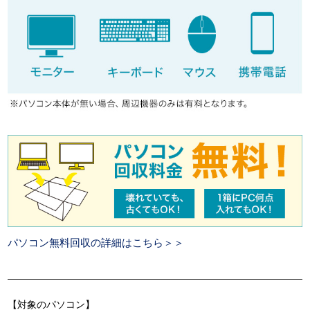
パソコン無料回収の詳細はこちら＞＞
【対象のパソコン】