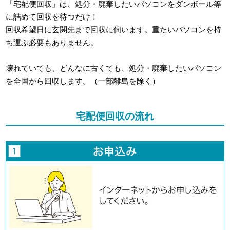
「宅配便回収」は、処分・廃棄したいパソコンをダンボール等
に詰めて回収を待つだけ！
回収希望日に玄関先まで回収に伺います。重たいパソコンを持
ち運ぶ必要もありません。
壊れていても、どんなに古くても、処分・廃棄したいパソコン
を全国から回収します。（一部離島を除く）
宅配便回収の流れ