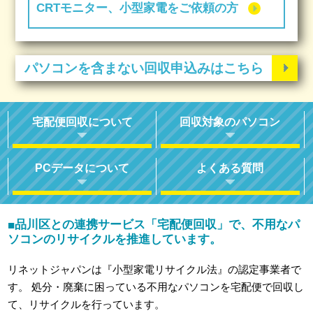
CRTモニター、小型家電をご依頼の方
パソコンを含まない回収申込みはこちら
宅配便回収について
回収対象のパソコン
PCデータについて
よくある質問
品川区との連携サービス「宅配便回収」で、不用なパ
■
ソコンのリサイクルを推進しています。
リネットジャパンは『小型家電リサイクル法』の認定事業者で
す。
処分・廃棄に困っている不用なパソコンを宅配便で回収し
て、リサイクルを行っています。