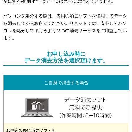
空にする/初期化”ではデータは完全には消えていません。
パソコンを処分する際は、専用の消去ソフトを使用してデータ
を消去してからお送りください。リネットでは、安心してパソ
コンを処分して頂けるよう２つの消去サービスをご用意してい
ます。
お申し込み時に
データ消去方法を選択頂けます。
ご自身で消去する場合
お申込み後に消去ソフトを