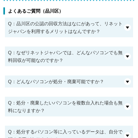
よくあるご質問（品川区）
Q：品川区の公認の回収方法はなにがあって、リネット
ジャパンを利用するメリットはなんですか？
Q：なぜリネットジャパンでは、どんなパソコンでも無
料回収が可能なのですか？
Q：どんなパソコンが処分・廃棄可能ですか？
Q：処分・廃棄したいパソコンを複数台入れた場合も無
料になりますか？
Q：処分するパソコン等に入っているデータは、自分で