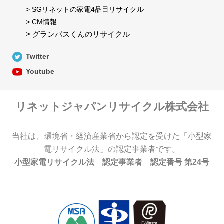
> SGリネットの家電4品目リサイクル
> CM情報
> グランパスくんのリサイクル
Twitter
Youtube
リネットジャパンリサイクル株式会社
当社は、環境省・経済産業省から認定を受けた「小型家
電リサイクル法」の認定事業者です。
小型家電リサイクル法 認定事業者 認定番号 第24号