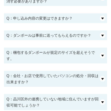
消す必要がありますか？
Q：申し込み内容の変更はできますか？
Q：ダンボールは事前に送ってもらえるのですか？
Q：梱包するダンボールが規定のサイズを超えそうで
す。
Q：会社・お店で使用していたパソコンの処分・回収は
出来ますか？
Q：品川区外の連携していない地域に住んでいますが回
収可能でしょうか？