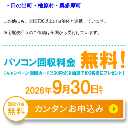
・
日の出町
・
檜原村
・
奥多摩町
この他にも、全国700以上の自治体と連携しています。
※宅配便回収のご依頼は全国から受付けています。