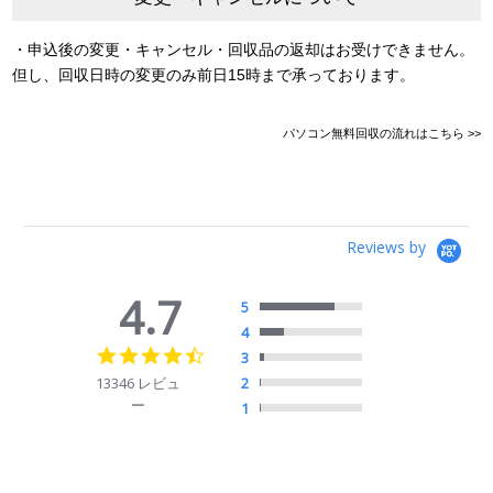
・申込後の変更・キャンセル・回収品の返却はお受けできません。
但し、回収日時の変更のみ前日15時まで承っております。
パソコン無料回収の流れはこちら >>
Reviews by
4.7
5
4
4.7
3
star
13346 レビュ
2
rating
ー
1