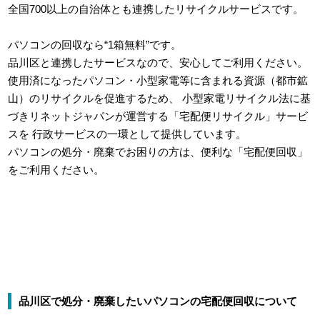
全国700以上の自治体とも連携したリサイクルサービスです。
パソコンの回収なら“1箱無料”です。
品川区と連携したサービスなので、安心してご利用ください。
使用済になったパソコン・小型家電等に含まれる資源（都市鉱
山）のリサイクルを促進するため、
小型家電リサイクル法に基
づきリネットジャパンが運営する「宅配便リサイクル」サービ
スを
行政サービスの一環として提供しています。
パソコンの処分・廃棄でお困りの方は、便利な「宅配便回収」
をご利用ください。
品川区で処分・廃棄したいパソコンの宅配便回収について