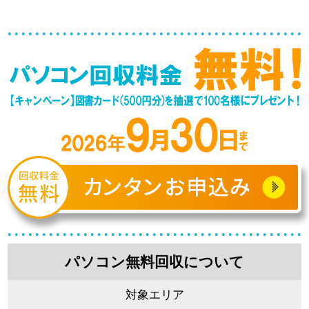
パソコン無料回収について
対象エリア