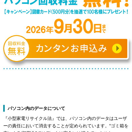
パソコン内のデータについて
『小型家電リサイクル法』では、パソコン内のデータはユーザ
ーの責任において消去することが定められています。“ゴミ箱を