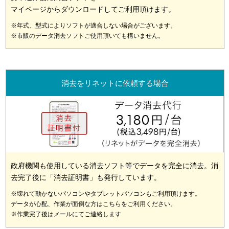
マイページからダウンロードしてご利用頂けます。
※年式、型式によりソフトが適合しない場合がございます。
※市販のデータ消去ソフトご使用頂いても構いません。
消去をリネットに依頼する場合
政府機関も使用している消去ソフト等でデータを完全に消去。消
去完了後に「消去証明書」も発行しています。
※壊れて動かないパソコンやタブレットパソコンもご利用頂けます。
データが心配、作業が面倒な方はこちらをご利用ください。
※作業完了後はメールにてご連絡します