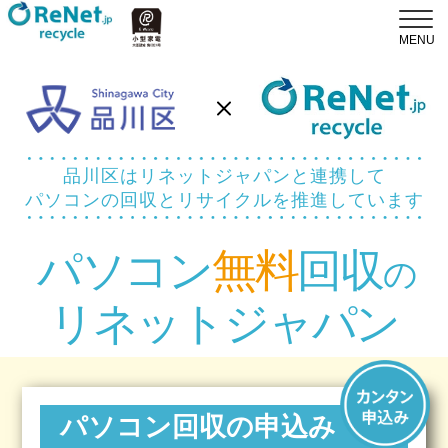
品川区はリネットジャパンと連携して
パソコンの回収とリサイクルを推進しています
パソコン
無料
回収
の
リネットジャパン
パソコン回収の申込み