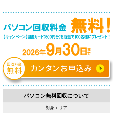
パソコン無料回収について
対象エリア