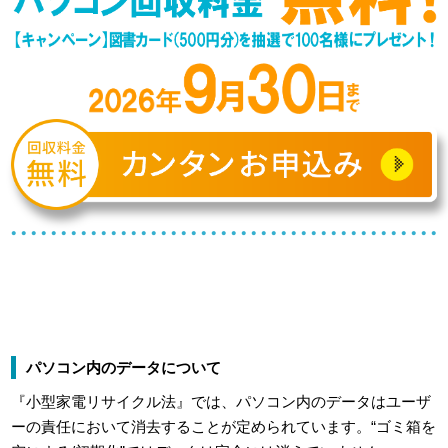
パソコン内のデータについて
『小型家電リサイクル法』では、パソコン内のデータはユーザ
ーの責任において消去することが定められています。“ゴミ箱を