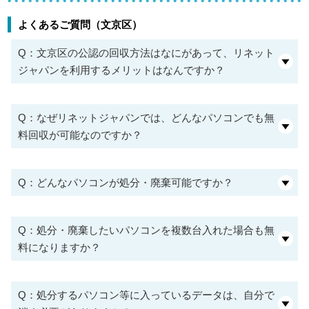
よくあるご質問（文京区）
Q：文京区の公認の回収方法はなにがあって、リネット
ジャパンを利用するメリットはなんですか？
Q：なぜリネットジャパンでは、どんなパソコンでも無
料回収が可能なのですか？
Q：どんなパソコンが処分・廃棄可能ですか？
Q：処分・廃棄したいパソコンを複数台入れた場合も無
料になりますか？
Q：処分するパソコン等に入っているデータは、自分で