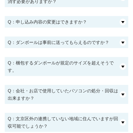
消す必要がありますか？
Q：申し込み内容の変更はできますか？
Q：ダンボールは事前に送ってもらえるのですか？
Q：梱包するダンボールが規定のサイズを超えそうで
す。
Q：会社・お店で使用していたパソコンの処分・回収は
出来ますか？
Q：文京区外の連携していない地域に住んでいますが回
収可能でしょうか？