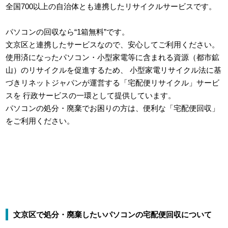
全国700以上の自治体とも連携したリサイクルサービスです。
パソコンの回収なら“1箱無料”です。
文京区と連携したサービスなので、安心してご利用ください。
使用済になったパソコン・小型家電等に含まれる資源（都市鉱
山）のリサイクルを促進するため、
小型家電リサイクル法に基
づきリネットジャパンが運営する「宅配便リサイクル」サービ
スを
行政サービスの一環として提供しています。
パソコンの処分・廃棄でお困りの方は、便利な「宅配便回収」
をご利用ください。
文京区で処分・廃棄したいパソコンの宅配便回収について