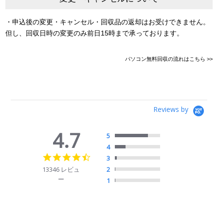
・申込後の変更・キャンセル・回収品の返却はお受けできません。
但し、回収日時の変更のみ前日15時まで承っております。
パソコン無料回収の流れはこちら >>
Reviews by
4.7
5
4
4.7
3
star
13346 レビュ
2
rating
ー
1