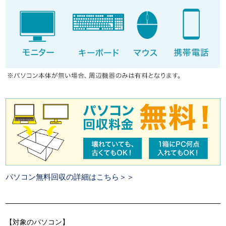
パソコン無料回収の詳細はこちら＞＞
【対象のパソコン】