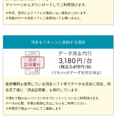
マイページからダウンロードしてご利用頂けます。
※年式、型式によりソフトが適合しない場合がございます。
※市販のデータ消去ソフトご使用頂いても構いません。
消去をリネットに依頼する場合
政府機関も使用している消去ソフト等でデータを完全に消去。消
去完了後に「消去証明書」も発行しています。
※壊れて動かないパソコンやタブレットパソコンもご利用頂けます。
データが心配、作業が面倒な方はこちらをご利用ください。
※作業完了後はメールにてご連絡します