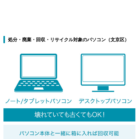
処分・廃棄・回収・リサイクル対象のパソコン（文京区）