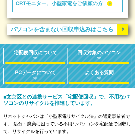
CRTモニター、小型家電をご依頼の方
パソコンを含まない回収申込みはこちら
宅配便回収について
回収対象のパソコン
PCデータについて
よくある質問
文京区との連携サービス「宅配便回収」で、不用なパ
■
ソコンのリサイクルを推進しています。
リネットジャパンは『小型家電リサイクル法』の認定事業者で
す。
処分・廃棄に困っている不用なパソコンを宅配便で回収し
て、リサイクルを行っています。