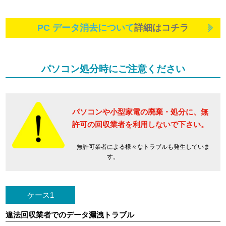
PC データ消去について
詳細はコチラ
パソコン処分時にご注意ください
パソコンや小型家電の廃棄・処分に、
無
許可の回収業者を利用しないで下さい。
無許可業者による様々なトラブルも発生していま
す。
ケース1
違法回収業者でのデータ漏洩トラブル