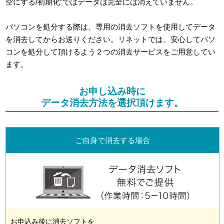
空にする/初期化”ではデータは完全には消えていません。
パソコンを処分する際は、専用の消去ソフトを使用してデータ
を消去してからお送りください。リネットでは、安心してパソ
コンを処分して頂けるよう２つの消去サービスをご用意してい
ます。
お申し込み時に
データ消去方法を選択頂けます。
ご自身で消去する場合
お申込み後に消去ソフトを