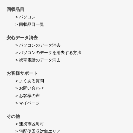
回収品目
> パソコン
> 回収品目一覧
安心データ消去
> パソコンのデータ消去
> パソコンのデータを消去する方法
> 携帯電話のデータ消去
お客様サポート
> よくある質問
> お問い合わせ
> お客様の声
> マイページ
その他
> 連携市区町村
> 宅配便回収対象エリア