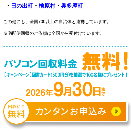
・
日の出町
・
檜原村
・
奥多摩町
この他にも、全国700以上の自治体と連携しています。
※宅配便回収のご依頼は全国から受付けています。