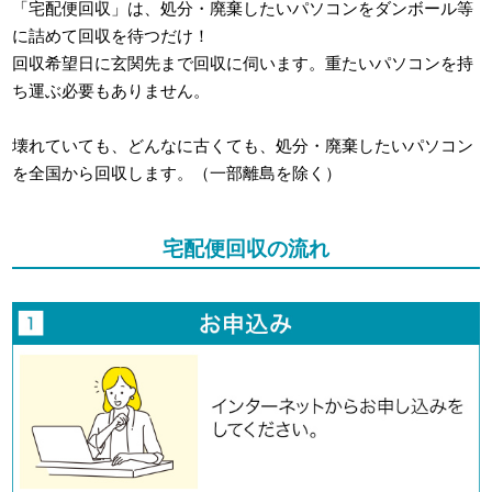
「宅配便回収」は、処分・廃棄したいパソコンをダンボール等
に詰めて回収を待つだけ！
回収希望日に玄関先まで回収に伺います。重たいパソコンを持
ち運ぶ必要もありません。
壊れていても、どんなに古くても、処分・廃棄したいパソコン
を全国から回収します。（一部離島を除く）
宅配便回収の流れ