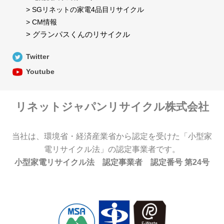
> SGリネットの家電4品目リサイクル
> CM情報
> グランパスくんのリサイクル
Twitter
Youtube
リネットジャパンリサイクル株式会社
当社は、環境省・経済産業省から認定を受けた「小型家
電リサイクル法」の認定事業者です。
小型家電リサイクル法 認定事業者 認定番号 第24号