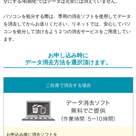
空にする/初期化”ではデータは完全には消えていません。
パソコンを処分する際は、専用の消去ソフトを使用してデータ
を消去してからお送りください。リネットでは、安心してパソ
コンを処分して頂けるよう２つの消去サービスをご用意してい
ます。
お申し込み時に
データ消去方法を選択頂けます。
ご自身で消去する場合
お申込み後に消去ソフトを