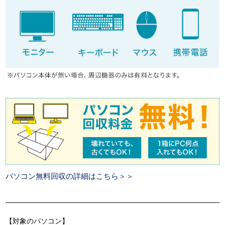
パソコン無料回収の詳細はこちら＞＞
【対象のパソコン】