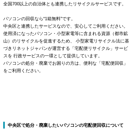
全国700以上の自治体とも連携したリサイクルサービスです。
パソコンの回収なら“1箱無料”です。
中央区と連携したサービスなので、安心してご利用ください。
使用済になったパソコン・小型家電等に含まれる資源（都市鉱
山）のリサイクルを促進するため、
小型家電リサイクル法に基
づきリネットジャパンが運営する「宅配便リサイクル」サービ
スを
行政サービスの一環として提供しています。
パソコンの処分・廃棄でお困りの方は、便利な「宅配便回収」
をご利用ください。
中央区で処分・廃棄したいパソコンの宅配便回収について