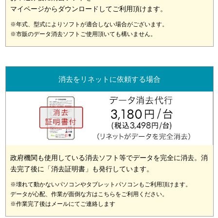
マイページからダウンロードしてご利用頂けます。
※年式、型式によりソフトが適合しない場合がございます。
※市販のデータ消去ソフトご使用頂いても構いません。
消去をリネットに依頼する場合
政府機関も使用している消去ソフト等でデータを完全に消去。消
去完了後に「消去証明書」も発行しています。
※壊れて動かないパソコンやタブレットパソコンもご利用頂けます。
データが心配、作業が面倒な方はこちらをご利用ください。
※作業完了後はメールにてご連絡します