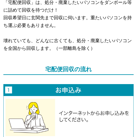
「宅配便回収」は、処分・廃棄したいパソコンをダンボール等
に詰めて回収を待つだけ！
回収希望日に玄関先まで回収に伺います。重たいパソコンを持
ち運ぶ必要もありません。
壊れていても、どんなに古くても、処分・廃棄したいパソコン
を全国から回収します。（一部離島を除く）
宅配便回収の流れ