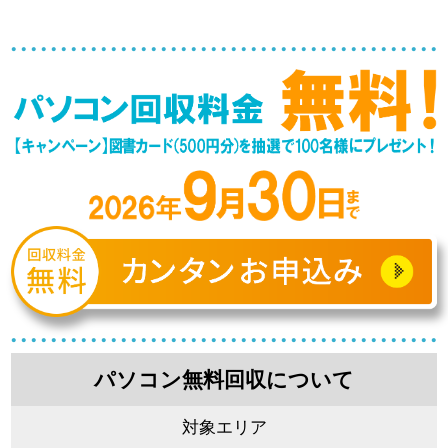
パソコン無料回収について
対象エリア