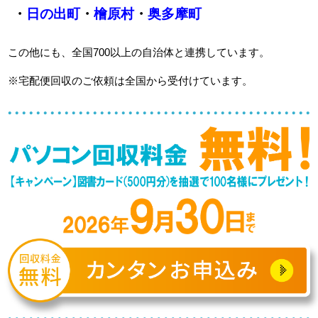
・
日の出町
・
檜原村
・
奥多摩町
この他にも、全国700以上の自治体と連携しています。
※宅配便回収のご依頼は全国から受付けています。