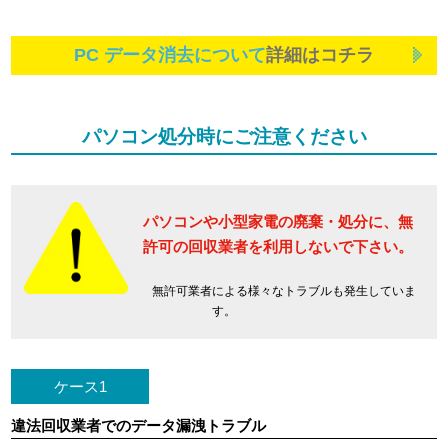
PC データ消去について
詳細はコチラ
パソコン処分時にご注意ください
パソコンや小型家電の廃棄・処分に、
無
許可の回収業者を利用しないで下さい。
無許可業者による様々なトラブルも発生していま
す。
ケース1
違法回収業者でのデータ漏洩トラブル