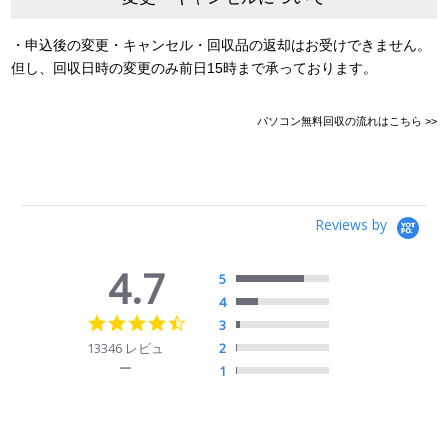
・申込後の変更・キャンセル・回収品の返却はお受けできません。
但し、回収日時の変更のみ前日15時まで承っております。
パソコン無料回収の流れはこちら >>
Reviews by
4.7
5
4
4.7
3
star
13346 レビュ
2
rating
ー
1