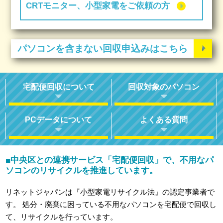
CRTモニター、小型家電をご依頼の方
パソコンを含まない回収申込みはこちら
宅配便回収について
回収対象のパソコン
PCデータについて
よくある質問
中央区との連携サービス「宅配便回収」で、不用なパ
■
ソコンのリサイクルを推進しています。
リネットジャパンは『小型家電リサイクル法』の認定事業者で
す。
処分・廃棄に困っている不用なパソコンを宅配便で回収し
て、リサイクルを行っています。