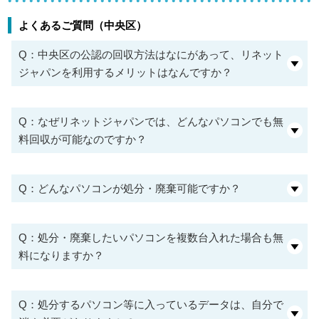
よくあるご質問（中央区）
Q：中央区の公認の回収方法はなにがあって、リネット
ジャパンを利用するメリットはなんですか？
Q：なぜリネットジャパンでは、どんなパソコンでも無
料回収が可能なのですか？
Q：どんなパソコンが処分・廃棄可能ですか？
Q：処分・廃棄したいパソコンを複数台入れた場合も無
料になりますか？
Q：処分するパソコン等に入っているデータは、自分で