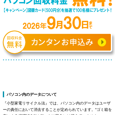
パソコン内のデータについて
『小型家電リサイクル法』では、パソコン内のデータはユーザ
ーの責任において消去することが定められています。“ゴミ箱を