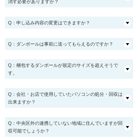
消す必要がありますか？
Q：申し込み内容の変更はできますか？
Q：ダンボールは事前に送ってもらえるのですか？
Q：梱包するダンボールが規定のサイズを超えそうで
す。
Q：会社・お店で使用していたパソコンの処分・回収は
出来ますか？
Q：中央区外の連携していない地域に住んでいますが回
収可能でしょうか？