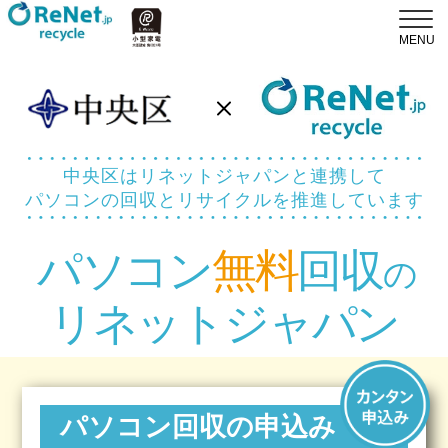
中央区はリネットジャパンと連携して
パソコンの回収とリサイクルを推進しています
パソコン
無料
回収
の
リネットジャパン
パソコン回収の申込み