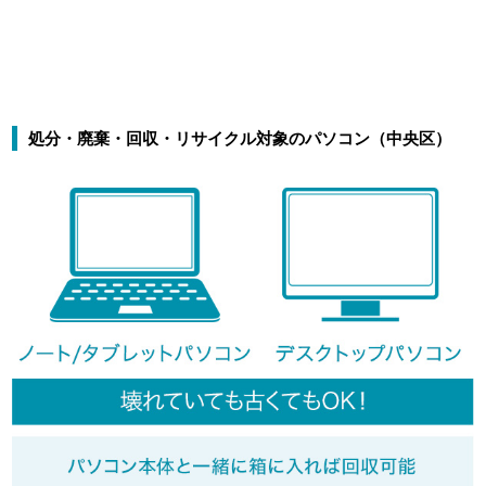
処分・廃棄・回収・リサイクル対象のパソコン（中央区）