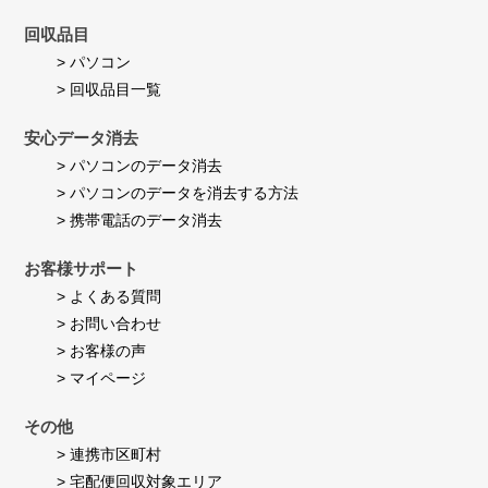
回収品目
> パソコン
> 回収品目一覧
安心データ消去
> パソコンのデータ消去
> パソコンのデータを消去する方法
> 携帯電話のデータ消去
お客様サポート
> よくある質問
> お問い合わせ
> お客様の声
> マイページ
その他
> 連携市区町村
> 宅配便回収対象エリア