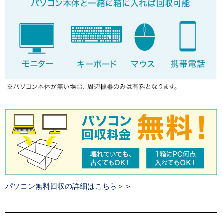
パソコン無料回収の詳細はこちら＞＞