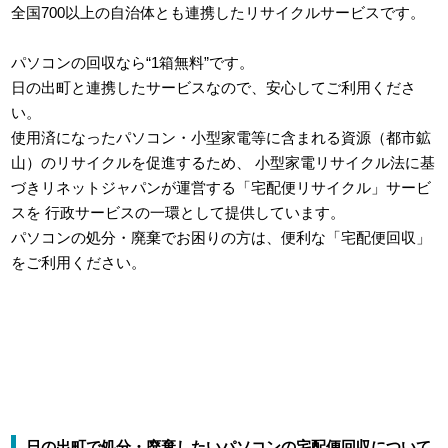
全国700以上の自治体とも連携したリサイクルサービスです。
パソコンの回収なら“1箱無料”です。
日の出町と連携したサービスなので、安心してご利用くださ
い。
使用済になったパソコン・小型家電等に含まれる資源（都市鉱
山）のリサイクルを促進するため、
小型家電リサイクル法に基
づきリネットジャパンが運営する「宅配便リサイクル」サービ
スを
行政サービスの一環として提供しています。
パソコンの処分・廃棄でお困りの方は、便利な「宅配便回収」
をご利用ください。
日の出町で処分・廃棄したいパソコンの宅配便回収について