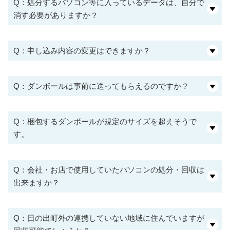
Q：処分するパソコン等に入っているデータは、自分で
消す必要がありますか？
Q：申し込み内容の変更はできますか？
Q：ダンボールは事前に送ってもらえるのですか？
Q：梱包するダンボールが規定のサイズを超えそうで
す。
Q：会社・お店で使用していたパソコンの処分・回収は
出来ますか？
Q：日の出町外の連携していない地域に住んでいますが