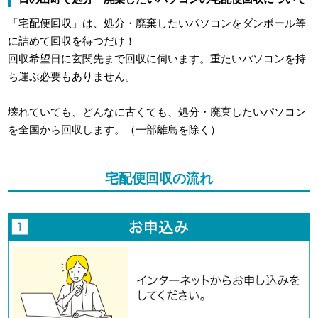
「宅配便回収」は、処分・廃棄したいパソコンをダンボール等
に詰めて回収を待つだけ！
回収希望日に玄関先まで回収に伺います。重たいパソコンを持
ち運ぶ必要もありません。
壊れていても、どんなに古くても、処分・廃棄したいパソコン
を全国から回収します。（一部離島を除く）
宅配便回収の流れ