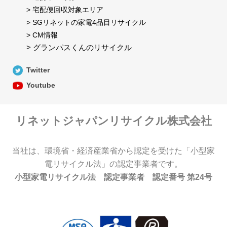
> 宅配便回収対象エリア
> SGリネットの家電4品目リサイクル
> CM情報
> グランパスくんのリサイクル
Twitter
Youtube
リネットジャパンリサイクル株式会社
当社は、環境省・経済産業省から認定を受けた「小型家
電リサイクル法」の認定事業者です。
小型家電リサイクル法 認定事業者 認定番号 第24号