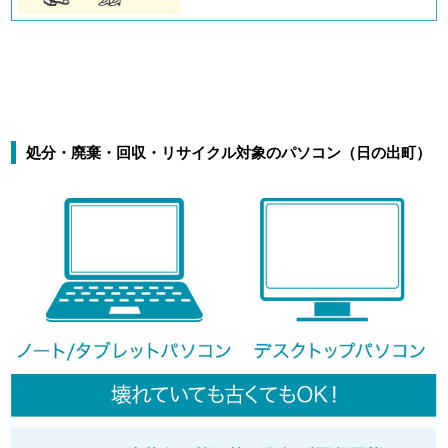
処分・廃棄・回収・リサイクル対象のパソコン（日の出町）