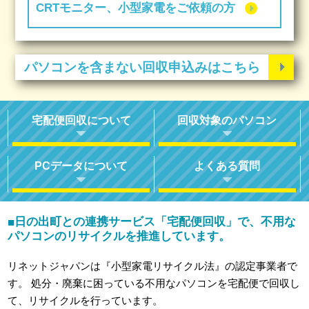
CRTモニター、小型家電をご依頼の方
パソコンを含まない回収申込みはこちら
宅配便回収について
回収対象のパソコン
PCデータについて
よくある質問
日の出町との連携サービス「宅配便回収」で、不用な
■
パソコンのリサイクルを推進しています。
リネットジャパンは『小型家電リサイクル法』の認定事業者で
す。
処分・廃棄に困っている不用なパソコンを宅配便で回収し
て、リサイクルを行っています。