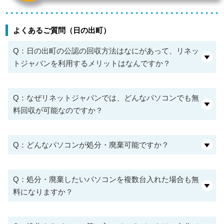
よくあるご質問（日の出町）
Q：日の出町の公認の回収方法はなにがあって、リネッ
トジャパンを利用するメリットはなんですか？
Q：なぜリネットジャパンでは、どんなパソコンでも無
料回収が可能なのですか？
Q：どんなパソコンが処分・廃棄可能ですか？
Q：処分・廃棄したいパソコンを複数台入れた場合も無
料になりますか？