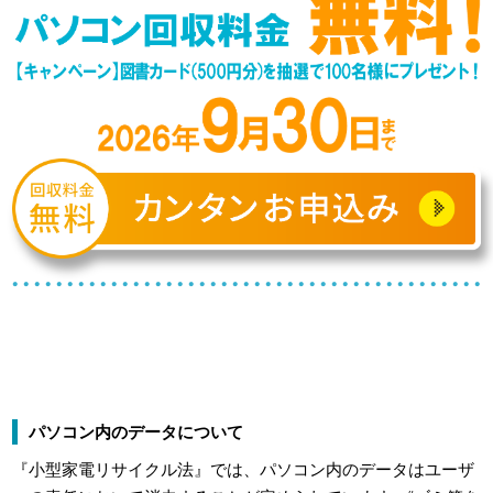
パソコン内のデータについて
『小型家電リサイクル法』では、パソコン内のデータはユーザ