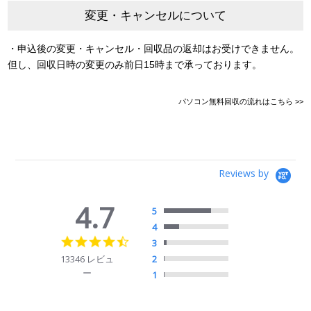
変更・キャンセルについて
・申込後の変更・キャンセル・回収品の返却はお受けできません。
但し、回収日時の変更のみ前日15時まで承っております。
パソコン無料回収の流れはこちら >>
Reviews by
4.7
5
4
4.7
3
star
13346 レビュ
2
rating
ー
1