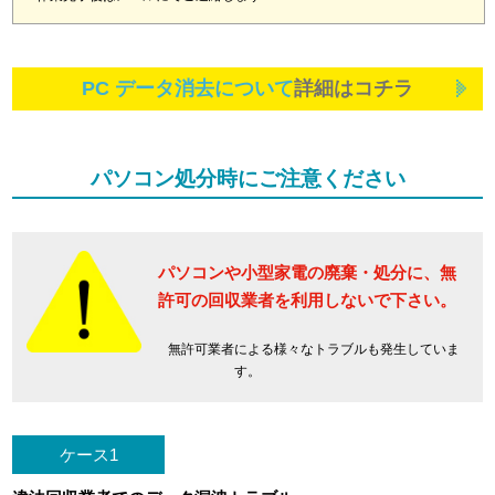
PC データ消去について
詳細はコチラ
パソコン処分時にご注意ください
パソコンや小型家電の廃棄・処分に、
無
許可の回収業者を利用しないで下さい。
無許可業者による様々なトラブルも発生していま
す。
ケース1