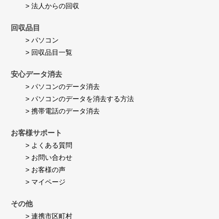
> 法人からの回収
回収品目
> パソコン
> 回収品目一覧
安心データ消去
> パソコンのデータ消去
> パソコンのデータを消去する方法
> 携帯電話のデータ消去
お客様サポート
> よくある質問
> お問い合わせ
> お客様の声
> マイページ
その他
> 連携市区町村