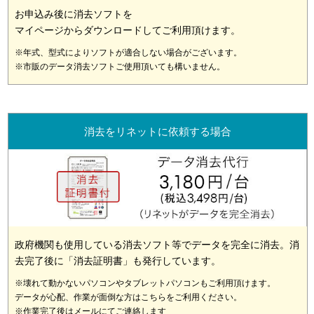
お申込み後に消去ソフトを
マイページからダウンロードしてご利用頂けます。
※年式、型式によりソフトが適合しない場合がございます。
※市販のデータ消去ソフトご使用頂いても構いません。
消去をリネットに依頼する場合
政府機関も使用している消去ソフト等でデータを完全に消去。消
去完了後に「消去証明書」も発行しています。
※壊れて動かないパソコンやタブレットパソコンもご利用頂けます。
データが心配、作業が面倒な方はこちらをご利用ください。
※作業完了後はメールにてご連絡します