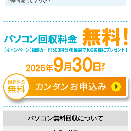
回収可能でしょうか？
パソコン無料回収について