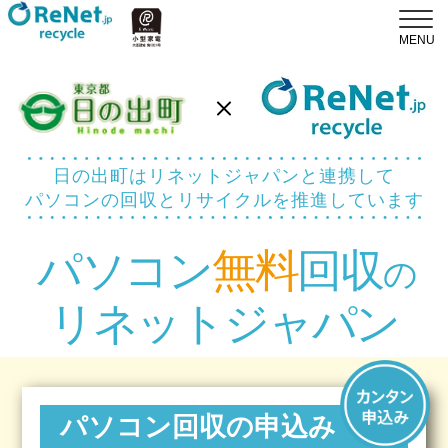
日の出町はリネットジャパンと連携して
パソコンの回収とリサイクルを推進しています
パソコン
無料
回収
の
リネットジャパン
パソコン回収の申込み