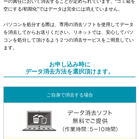
ーの責任において消去することが定められています。“ゴミ箱を
空にする/初期化”ではデータは完全には消えていません。
パソコンを処分する際は、専用の消去ソフトを使用してデータ
を消去してからお送りください。リネットでは、安心してパソ
コンを処分して頂けるよう２つの消去サービスをご用意してい
ます。
お申し込み時に
データ消去方法を選択頂けます。
ご自身で消去する場合