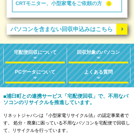
CRTモニター、小型家電をご依頼の方
パソコンを含まない回収申込みはこちら
宅配便回収について
回収対象のパソコン
PCデータについて
よくある質問
浦臼町との連携サービス「宅配便回収」で、不用なパ
■
ソコンのリサイクルを推進しています。
リネットジャパンは『小型家電リサイクル法』の認定事業者で
す。
処分・廃棄に困っている不用なパソコンを宅配便で回収し
て、リサイクルを行っています。