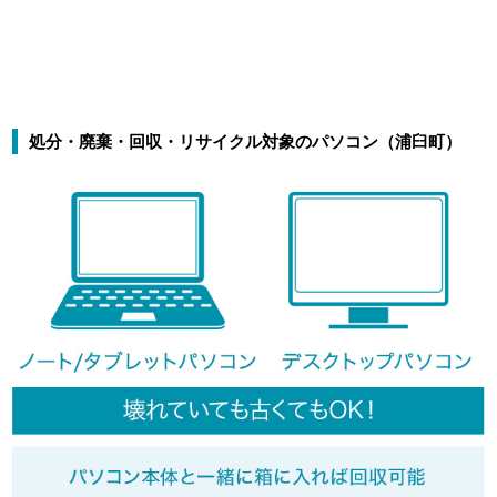
処分・廃棄・回収・リサイクル対象のパソコン（浦臼町）