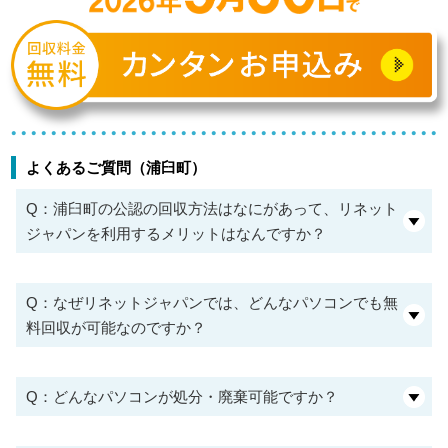
よくあるご質問（浦臼町）
Q：浦臼町の公認の回収方法はなにがあって、リネット
ジャパンを利用するメリットはなんですか？
Q：なぜリネットジャパンでは、どんなパソコンでも無
料回収が可能なのですか？
Q：どんなパソコンが処分・廃棄可能ですか？