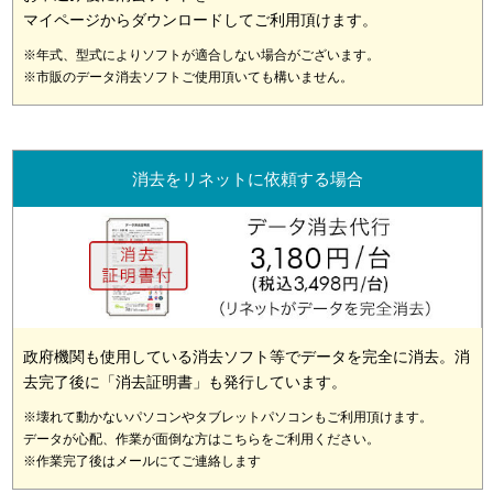
マイページからダウンロードしてご利用頂けます。
※年式、型式によりソフトが適合しない場合がございます。
※市販のデータ消去ソフトご使用頂いても構いません。
消去をリネットに依頼する場合
政府機関も使用している消去ソフト等でデータを完全に消去。消
去完了後に「消去証明書」も発行しています。
※壊れて動かないパソコンやタブレットパソコンもご利用頂けます。
データが心配、作業が面倒な方はこちらをご利用ください。
※作業完了後はメールにてご連絡します