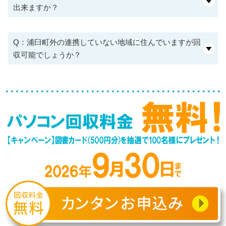
出来ますか？
Q：浦臼町外の連携していない地域に住んでいますが回
収可能でしょうか？