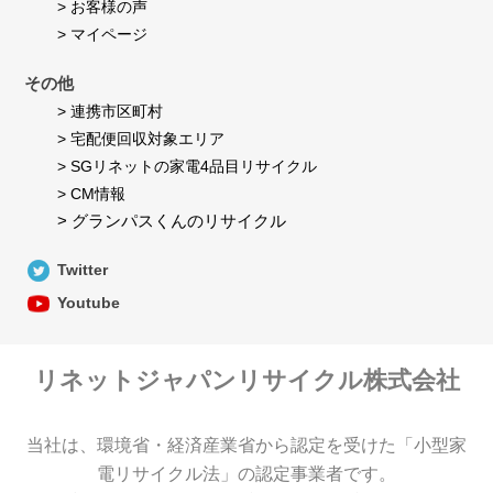
> お客様の声
> マイページ
その他
> 連携市区町村
> 宅配便回収対象エリア
> SGリネットの家電4品目リサイクル
> CM情報
> グランパスくんのリサイクル
Twitter
Youtube
リネットジャパンリサイクル株式会社
当社は、環境省・経済産業省から認定を受けた「小型家
電リサイクル法」の認定事業者です。