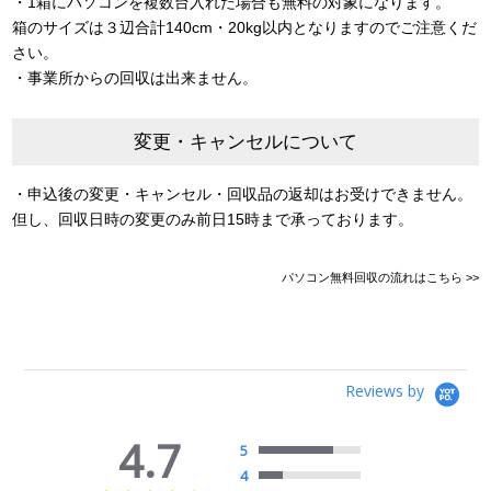
・1箱にパソコンを複数台入れた場合も無料の対象になります。
箱のサイズは３辺合計140cm・20kg以内となりますのでご注意くだ
さい。
・事業所からの回収は出来ません。
変更・キャンセルについて
・申込後の変更・キャンセル・回収品の返却はお受けできません。
但し、回収日時の変更のみ前日15時まで承っております。
パソコン無料回収の流れはこちら >>
Reviews by
4.7
5
4