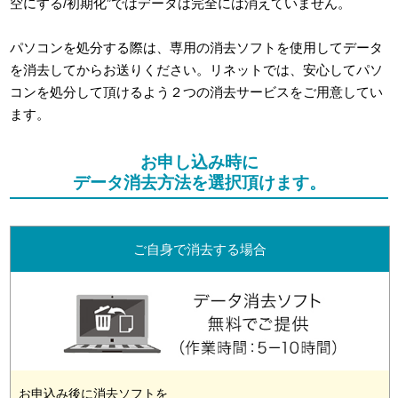
空にする/初期化”ではデータは完全には消えていません。
パソコンを処分する際は、専用の消去ソフトを使用してデータ
を消去してからお送りください。リネットでは、安心してパソ
コンを処分して頂けるよう２つの消去サービスをご用意してい
ます。
お申し込み時に
データ消去方法を選択頂けます。
ご自身で消去する場合
お申込み後に消去ソフトを