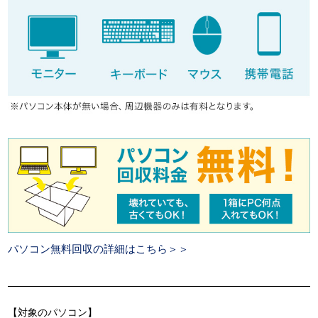
パソコン無料回収の詳細はこちら＞＞
【対象のパソコン】