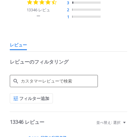
4.7
3
star
13346 レビュ
2
rating
ー
1
レビュー
レビューのフィルタリング
Search
フィルター追加
Reviews
13346 レビュー
並べ替え:
選択