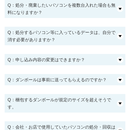
Q：処分・廃棄したいパソコンを複数台入れた場合も無
料になりますか？
Q：処分するパソコン等に入っているデータは、自分で
消す必要がありますか？
Q：申し込み内容の変更はできますか？
Q：ダンボールは事前に送ってもらえるのですか？
Q：梱包するダンボールが規定のサイズを超えそうで
す。
Q：会社・お店で使用していたパソコンの処分・回収は