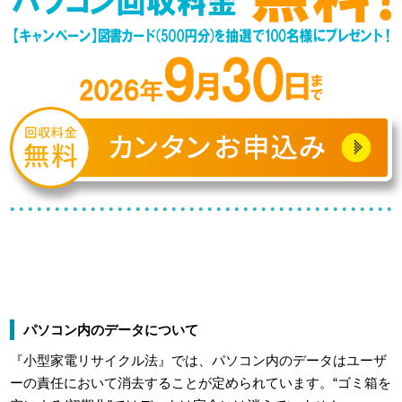
パソコン内のデータについて
『小型家電リサイクル法』では、パソコン内のデータはユーザ
ーの責任において消去することが定められています。“ゴミ箱を