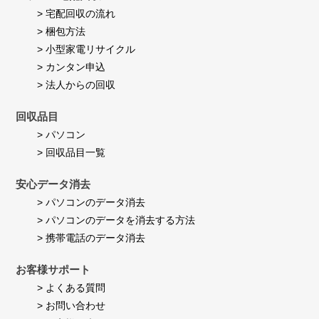
2026
ま
> 宅配回収の流れ
す。
> 梱包方法
> 小型家電リサイクル
> カンタン申込
> 法人からの回収
回収品目
> パソコン
> 回収品目一覧
安心データ消去
> パソコンのデータ消去
> パソコンのデータを消去する方法
> 携帯電話のデータ消去
お客様サポート
> よくある質問
> お問い合わせ