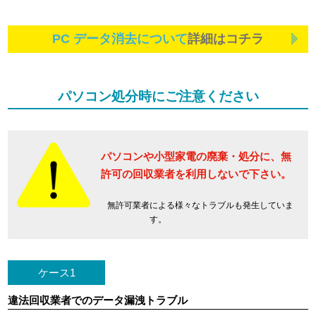
PC データ消去について
詳細はコチラ
パソコン処分時にご注意ください
パソコンや小型家電の廃棄・処分に、
無
許可の回収業者を利用しないで下さい。
無許可業者による様々なトラブルも発生していま
す。
ケース1
違法回収業者でのデータ漏洩トラブル