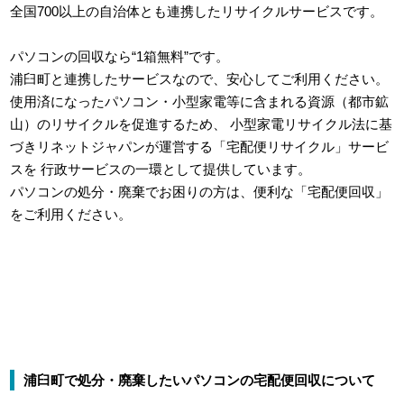
全国700以上の自治体とも連携したリサイクルサービスです。
パソコンの回収なら“1箱無料”です。
浦臼町と連携したサービスなので、安心してご利用ください。
使用済になったパソコン・小型家電等に含まれる資源（都市鉱
山）のリサイクルを促進するため、
小型家電リサイクル法に基
づきリネットジャパンが運営する「宅配便リサイクル」サービ
スを
行政サービスの一環として提供しています。
パソコンの処分・廃棄でお困りの方は、便利な「宅配便回収」
をご利用ください。
浦臼町で処分・廃棄したいパソコンの宅配便回収について