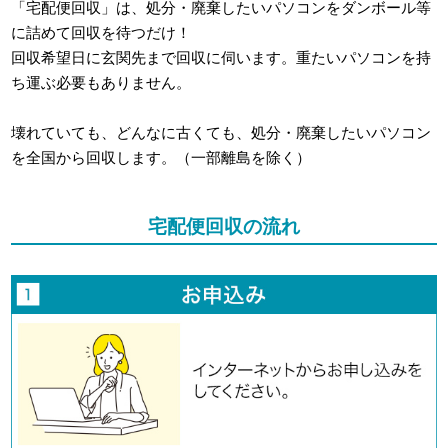
「宅配便回収」は、処分・廃棄したいパソコンをダンボール等
に詰めて回収を待つだけ！
回収希望日に玄関先まで回収に伺います。重たいパソコンを持
ち運ぶ必要もありません。
壊れていても、どんなに古くても、処分・廃棄したいパソコン
を全国から回収します。（一部離島を除く）
宅配便回収の流れ