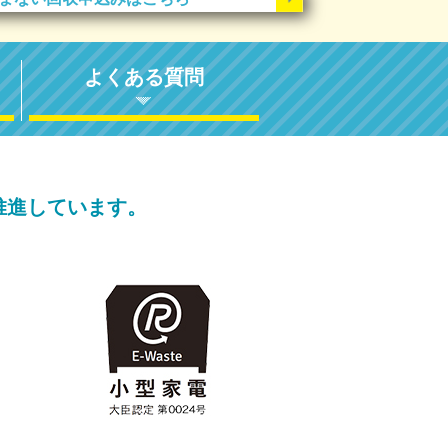
よくある質問
推進しています。