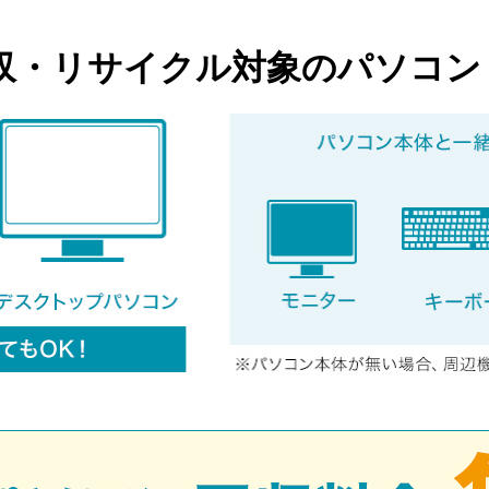
収・リサイクル対象のパソコン