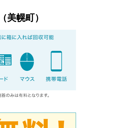
（美幌町）