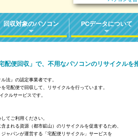
回収対象のパソコン
PCデータについて
宅配便回収」で、不用なパソコンのリサイクルを
クル法』の認定事業者です。
ンを宅配便で回収して、リサイクルを行っています。
サイクルサービスです。
心してご利用ください。
に含まれる資源（都市鉱山）のリサイクルを促進するため、
トジャパンが運営する「宅配便リサイクル」サービスを