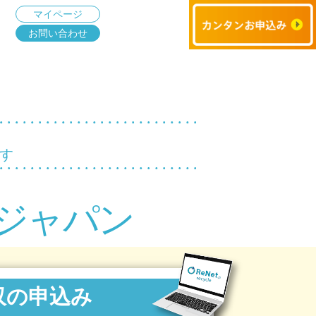
マイページ
お問い合わせ
す
ジャパン
収の申込み