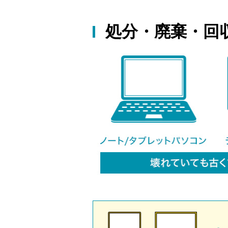
処分・廃棄・回