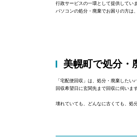
行政サービスの一環として提供してい
パソコンの処分・廃棄でお困りの方は
美幌町で処分・
「宅配便回収」は、処分・廃棄したい
回収希望日に玄関先まで回収に伺いま
壊れていても、どんなに古くても、処