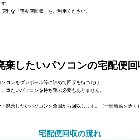
ます。
、便利な「宅配便回収」をご利用ください。
廃棄したいパソコンの宅配便回
パソコンをダンボール等に詰めて回収を待つだけ！
す。重たいパソコンを持ち運ぶ必要もありません。
分・廃棄したいパソコンを全国から回収します。（一部離島を除く
宅配便回収の流れ