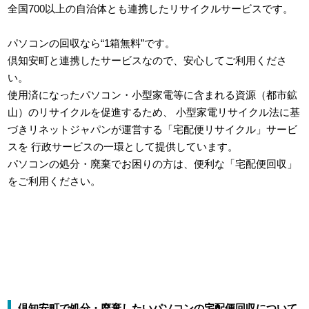
全国700以上の自治体とも連携したリサイクルサービスです。
パソコンの回収なら“1箱無料”です。
倶知安町と連携したサービスなので、安心してご利用くださ
い。
使用済になったパソコン・小型家電等に含まれる資源（都市鉱
山）のリサイクルを促進するため、
小型家電リサイクル法に基
づきリネットジャパンが運営する「宅配便リサイクル」サービ
スを
行政サービスの一環として提供しています。
パソコンの処分・廃棄でお困りの方は、便利な「宅配便回収」
をご利用ください。
倶知安町で処分・廃棄したいパソコンの宅配便回収について