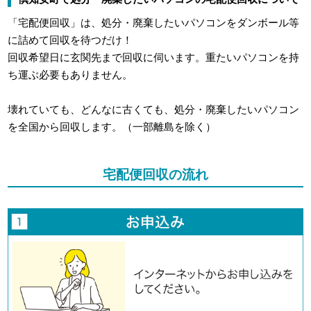
「宅配便回収」は、処分・廃棄したいパソコンをダンボール等
に詰めて回収を待つだけ！
回収希望日に玄関先まで回収に伺います。重たいパソコンを持
ち運ぶ必要もありません。
壊れていても、どんなに古くても、処分・廃棄したいパソコン
を全国から回収します。（一部離島を除く）
宅配便回収の流れ