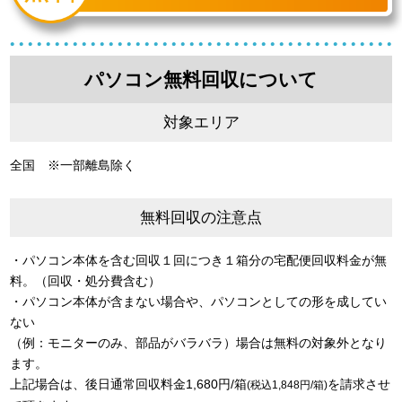
パソコン無料回収について
対象エリア
全国 ※一部離島除く
無料回収の注意点
・パソコン本体を含む回収１回につき１箱分の宅配便回収料金が無
料。（回収・処分費含む）
・パソコン本体が含まない場合や、パソコンとしての形を成してい
ない
（例：モニターのみ、部品がバラバラ）場合は無料の対象外となり
ます。
上記場合は、後日通常回収料金1,680円/箱
を請求させ
(税込1,848円/箱)