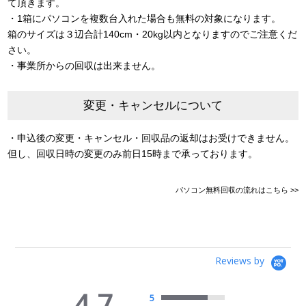
て頂きます。
・1箱にパソコンを複数台入れた場合も無料の対象になります。
箱のサイズは３辺合計140cm・20kg以内となりますのでご注意くだ
さい。
・事業所からの回収は出来ません。
変更・キャンセルについて
・申込後の変更・キャンセル・回収品の返却はお受けできません。
但し、回収日時の変更のみ前日15時まで承っております。
パソコン無料回収の流れはこちら >>
Reviews by
4.7
5