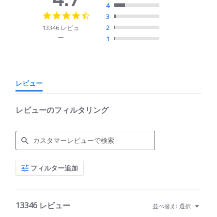
4
4.7
3
star
13346 レビュ
2
rating
ー
1
レビュー
レビューのフィルタリング
Search
フィルター追加
Reviews
13346 レビュー
並べ替え:
選択