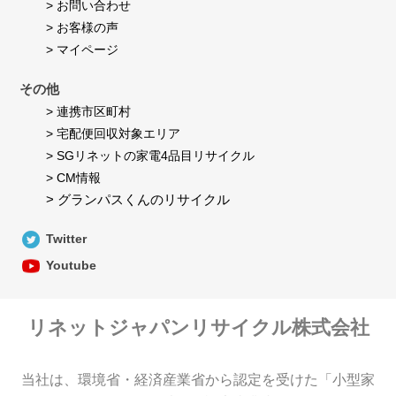
> お問い合わせ
> お客様の声
> マイページ
その他
> 連携市区町村
> 宅配便回収対象エリア
> SGリネットの家電4品目リサイクル
> CM情報
> グランパスくんのリサイクル
Twitter
Youtube
リネットジャパンリサイクル株式会社
当社は、環境省・経済産業省から認定を受けた「小型家