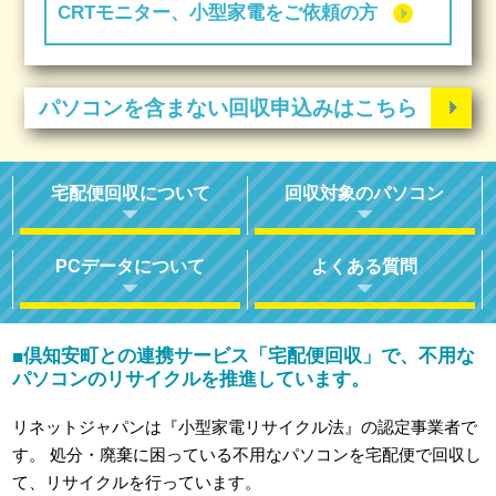
CRTモニター、小型家電をご依頼の方
パソコンを含まない回収申込みはこちら
宅配便回収について
回収対象のパソコン
PCデータについて
よくある質問
倶知安町との連携サービス「宅配便回収」で、不用な
■
パソコンのリサイクルを推進しています。
リネットジャパンは『小型家電リサイクル法』の認定事業者で
す。
処分・廃棄に困っている不用なパソコンを宅配便で回収し
て、リサイクルを行っています。