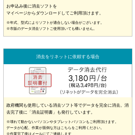
お申込み後に消去ソフトを
マイページからダウンロードしてご利用頂けます。
※年式、型式によりソフトが適合しない場合がございます。
※市販のデータ消去ソフトご使用頂いても構いません。
消去をリネットに依頼する場合
政府機関も使用している消去ソフト等でデータを完全に消去。消
去完了後に「消去証明書」も発行しています。
※壊れて動かないパソコンやタブレットパソコンもご利用頂けます。
データが心配、作業が面倒な方はこちらをご利用ください。
※作業完了後はメールにてご連絡します