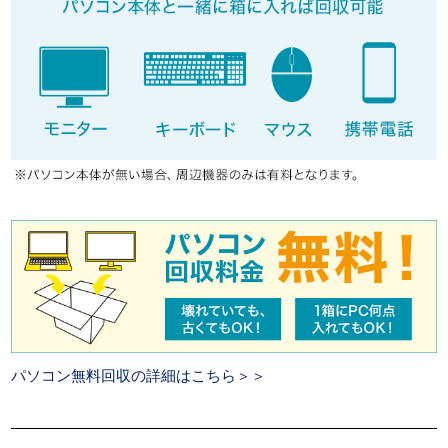
パソコン無料回収の詳細はこちら＞＞