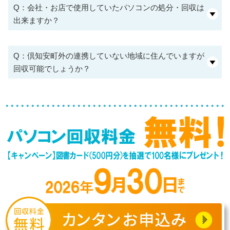
Q：会社・お店で使用していたパソコンの処分・回収は
出来ますか？
Q：倶知安町外の連携していない地域に住んでいますが
回収可能でしょうか？