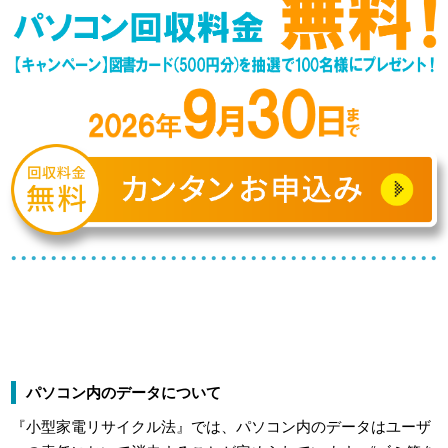
パソコン内のデータについて
『小型家電リサイクル法』では、パソコン内のデータはユーザ