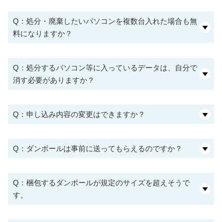
Q：処分・廃棄したいパソコンを複数台入れた場合も無
料になりますか？
Q：処分するパソコン等に入っているデータは、自分で
消す必要がありますか？
Q：申し込み内容の変更はできますか？
Q：ダンボールは事前に送ってもらえるのですか？
Q：梱包するダンボールが規定のサイズを超えそうで
す。