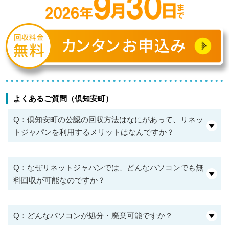
よくあるご質問（倶知安町）
Q：倶知安町の公認の回収方法はなにがあって、リネッ
トジャパンを利用するメリットはなんですか？
Q：なぜリネットジャパンでは、どんなパソコンでも無
料回収が可能なのですか？
Q：どんなパソコンが処分・廃棄可能ですか？