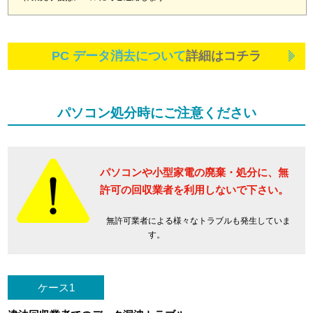
PC データ消去について
詳細はコチラ
パソコン処分時にご注意ください
パソコンや小型家電の廃棄・処分に、
無
許可の回収業者を利用しないで下さい。
無許可業者による様々なトラブルも発生していま
す。
ケース1