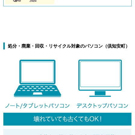
処分・廃棄・回収・リサイクル対象のパソコン（倶知安町）