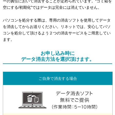
ーの責任において消去することが定められています。“ゴミ箱を
空にする/初期化”ではデータは完全には消えていません。
パソコンを処分する際は、専用の消去ソフトを使用してデータ
を消去してからお送りください。リネットでは、安心してパソ
コンを処分して頂けるよう２つの消去サービスをご用意してい
ます。
お申し込み時に
データ消去方法を選択頂けます。
ご自身で消去する場合