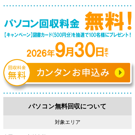
パソコン無料回収について
対象エリア