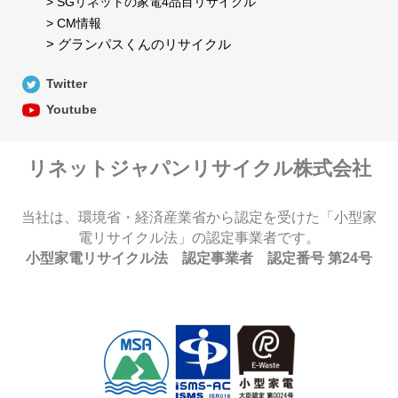
> SGリネットの家電4品目リサイクル
> CM情報
> グランパスくんのリサイクル
Twitter
Youtube
リネットジャパンリサイクル株式会社
当社は、環境省・経済産業省から認定を受けた「小型家
電リサイクル法」の認定事業者です。
小型家電リサイクル法 認定事業者 認定番号 第24号