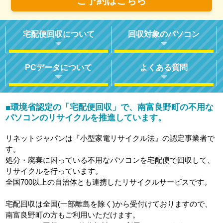
ご予約はこちら
宅配便回収について
回収対象のパソコン
PCデータについて
よくある質問
環境省認定の「宅配便回収」で、南富良野町の不用な
■
パソコンのリサイクルを推進しています。
リネットジャパンは『小型家電リサイクル法』の認定事業者で
す。
処分・廃棄に困っている不用なパソコンを宅配便で回収して、
リサイクルを行っています。
全国700以上の自治体とも連携したリサイクルサービスです。
宅配回収は全国(一部離島を除く)から受付けておりますので、
南富良野町の方もご利用いただけます。