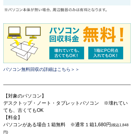
パソコン無料回収の詳細はこちら＞＞
【対象のパソコン】
デスクトップ・ノート・タブレットパソコン ※壊れてい
ても、古くてもOK
【料金】
パソコンがある場合１箱無料 ※通常１箱1,680円
(税込1,848
円)