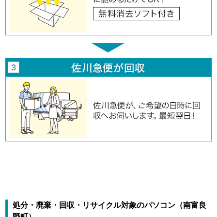
処分・廃棄・回収・リサイクル対象のパソコン（南富良
野町）