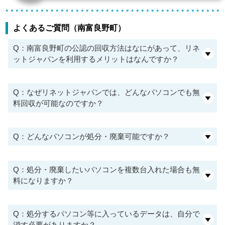
よくあるご質問（南富良野町）
Q：南富良野町の公認の回収方法はなにがあって、リネ
ットジャパンを利用するメリットはなんですか？
Q：なぜリネットジャパンでは、どんなパソコンでも無
料回収が可能なのですか？
Q：どんなパソコンが処分・廃棄可能ですか？
Q：処分・廃棄したいパソコンを複数台入れた場合も無
料になりますか？
Q：処分するパソコン等に入っているデータは、自分で
消す必要がありますか？