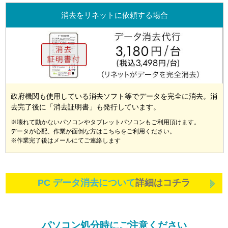
消去をリネットに依頼する場合
政府機関も使用している消去ソフト等でデータを完全に消去。消
去完了後に「消去証明書」も発行しています。
※壊れて動かないパソコンやタブレットパソコンもご利用頂けます。
データが心配、作業が面倒な方はこちらをご利用ください。
※作業完了後はメールにてご連絡します
PC データ消去について
詳細はコチラ
パソコン処分時にご注意ください