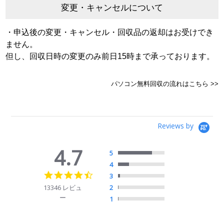
変更・キャンセルについて
・申込後の変更・キャンセル・回収品の返却はお受けでき
ません。
但し、回収日時の変更のみ前日15時まで承っております。
パソコン無料回収の流れはこちら >>
Reviews by
4.7
5
4
4.7
3
star
13346 レビュ
2
rating
ー
1