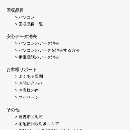
回収品目
> パソコン
> 回収品目一覧
安心データ消去
> パソコンのデータ消去
> パソコンのデータを消去する方法
> 携帯電話のデータ消去
お客様サポート
> よくある質問
> お問い合わせ
> お客様の声
> マイページ
その他
> 連携市区町村
> 宅配便回収対象エリア