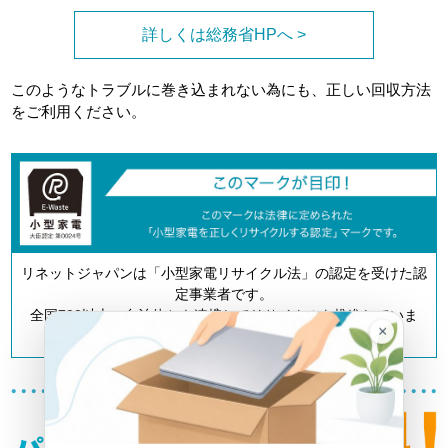
詳しくは総務省HPへ >
このようなトラブルに巻き込まれない為にも、正しい回収方法
をご利用ください。
リネットジャパンは「小型家電リサイクル法」の認定を受けた認
定事業者です。
全国700以上の自治体とも連携してリサイクルを推進していま
×
す。