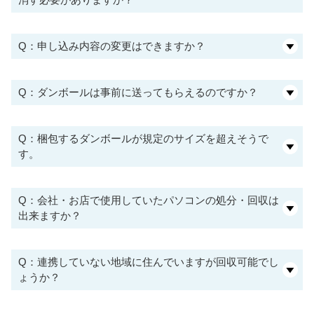
Q：申し込み内容の変更はできますか？
Q：ダンボールは事前に送ってもらえるのですか？
Q：梱包するダンボールが規定のサイズを超えそうで
す。
Q：会社・お店で使用していたパソコンの処分・回収は
出来ますか？
Q：連携していない地域に住んでいますが回収可能でし
ょうか？