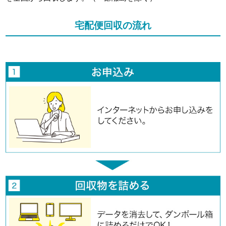
宅配便回収の流れ