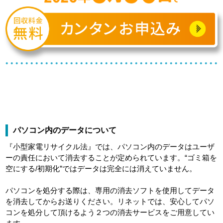
パソコン内のデータについて
『小型家電リサイクル法』では、パソコン内のデータはユーザ
ーの責任において消去することが定められています。“ゴミ箱を
空にする/初期化”ではデータは完全には消えていません。
パソコンを処分する際は、専用の消去ソフトを使用してデータ
を消去してからお送りください。リネットでは、安心してパソ
コンを処分して頂けるよう２つの消去サービスをご用意してい