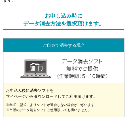
ます。
お申し込み時に
データ消去方法を選択頂けます。
ご自身で消去する場合
お申込み後に消去ソフトを
マイページからダウンロードしてご利用頂けます。
※年式、型式によりソフトが適合しない場合がございます。
※市販のデータ消去ソフトご使用頂いても構いません。