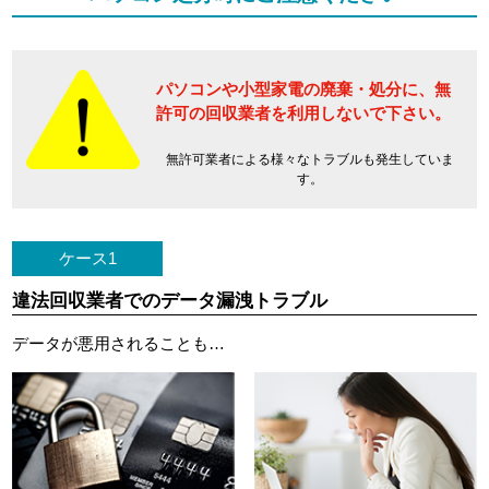
パソコンや小型家電の廃棄・処分に、
無
許可の回収業者を利用しないで下さい。
無許可業者による様々なトラブルも発生していま
す。
ケース1
違法回収業者でのデータ漏洩トラブル
データが悪用されることも…