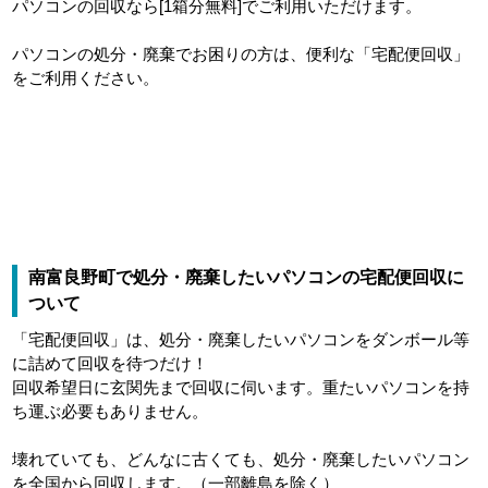
パソコンの回収なら[1箱分無料]でご利用いただけます。
パソコンの処分・廃棄でお困りの方は、便利な「宅配便回収」
をご利用ください。
南富良野町で処分・廃棄したいパソコンの宅配便回収に
ついて
「宅配便回収」は、処分・廃棄したいパソコンをダンボール等
に詰めて回収を待つだけ！
回収希望日に玄関先まで回収に伺います。重たいパソコンを持
ち運ぶ必要もありません。
壊れていても、どんなに古くても、処分・廃棄したいパソコン
を全国から回収します。（一部離島を除く）