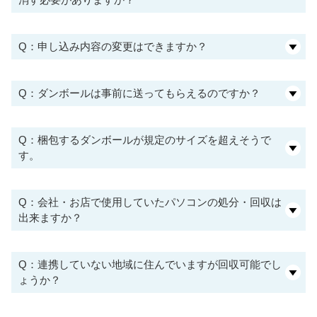
Q：申し込み内容の変更はできますか？
Q：ダンボールは事前に送ってもらえるのですか？
Q：梱包するダンボールが規定のサイズを超えそうで
す。
Q：会社・お店で使用していたパソコンの処分・回収は
出来ますか？
Q：連携していない地域に住んでいますが回収可能でし
ょうか？