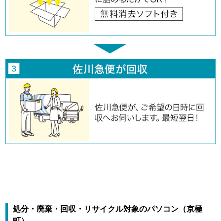
処分・廃棄・回収・リサイクル対象のパソコン（京極
町）