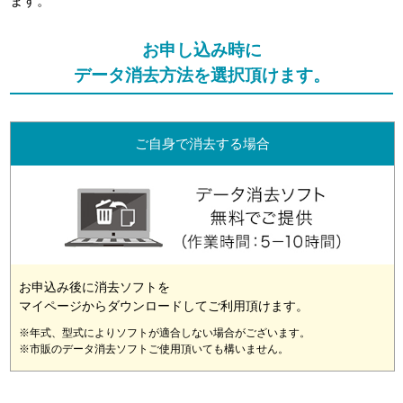
ます。
お申し込み時に
データ消去方法を選択頂けます。
ご自身で消去する場合
お申込み後に消去ソフトを
マイページからダウンロードしてご利用頂けます。
※年式、型式によりソフトが適合しない場合がございます。
※市販のデータ消去ソフトご使用頂いても構いません。