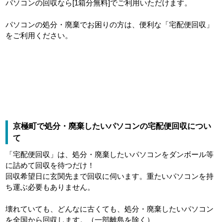
パソコンの回収なら[1箱分無料]でご利用いただけます。
パソコンの処分・廃棄でお困りの方は、便利な「宅配便回収」
をご利用ください。
京極町で処分・廃棄したいパソコンの宅配便回収につい
て
「宅配便回収」は、処分・廃棄したいパソコンをダンボール等
に詰めて回収を待つだけ！
回収希望日に玄関先まで回収に伺います。重たいパソコンを持
ち運ぶ必要もありません。
壊れていても、どんなに古くても、処分・廃棄したいパソコン
を全国から回収します。（一部離島を除く）