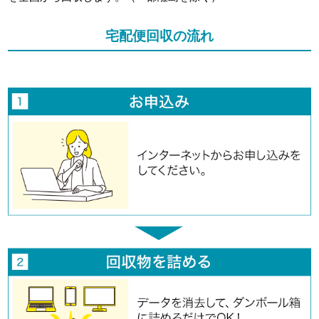
宅配便回収の流れ