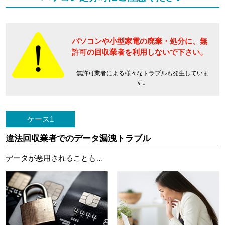
パソコンや小型家電の廃棄・処分に、
無
許可の回収業者を利用しないで下さい。
無許可業者による様々なトラブルも発生していま
す。
ケース1
違法回収業者でのデータ漏洩トラブル
データが悪用されることも…