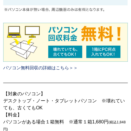
パソコン無料回収の詳細はこちら＞＞
【対象のパソコン】
デスクトップ・ノート・タブレットパソコン ※壊れてい
ても、古くてもOK
【料金】
パソコンがある場合１箱無料 ※通常１箱1,680円
(税込1,848
円)