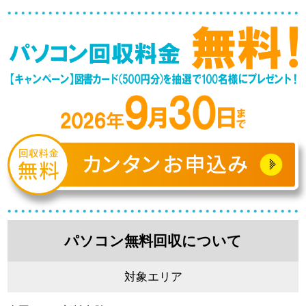
パソコン無料回収について
対象エリア