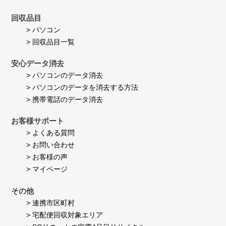
回収品目
> パソコン
> 回収品目一覧
安心データ消去
> パソコンのデータ消去
> パソコンのデータを消去する方法
> 携帯電話のデータ消去
お客様サポート
> よくある質問
> お問い合わせ
> お客様の声
> マイページ
その他
> 連携市区町村
> 宅配便回収対象エリア