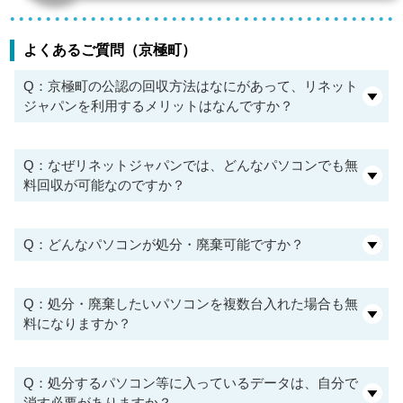
よくあるご質問（京極町）
Q：京極町の公認の回収方法はなにがあって、リネット
ジャパンを利用するメリットはなんですか？
Q：なぜリネットジャパンでは、どんなパソコンでも無
料回収が可能なのですか？
Q：どんなパソコンが処分・廃棄可能ですか？
Q：処分・廃棄したいパソコンを複数台入れた場合も無
料になりますか？
Q：処分するパソコン等に入っているデータは、自分で
消す必要がありますか？