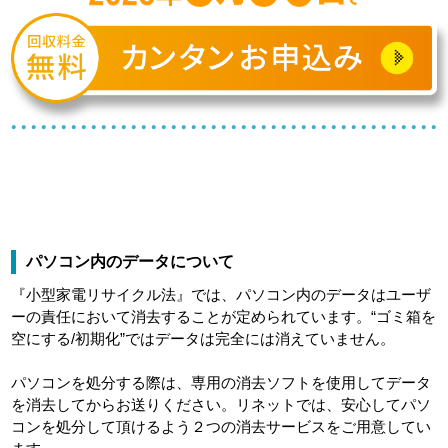
パソコン内のデータについて
『小型家電リサイクル法』では、パソコン内のデータはユーザ
ーの責任において消去することが定められています。“ゴミ箱を
空にする/初期化”ではデータは完全には消えていません。
パソコンを処分する際は、専用の消去ソフトを使用してデータ
を消去してからお送りください。リネットでは、安心してパソ
コンを処分して頂けるよう２つの消去サービスをご用意してい