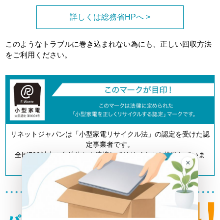
詳しくは総務省HPへ >
このようなトラブルに巻き込まれない為にも、正しい回収方法
をご利用ください。
リネットジャパンは「小型家電リサイクル法」の認定を受けた認
定事業者です。
全国700以上の自治体とも連携してリサイクルを推進していま
×
す。