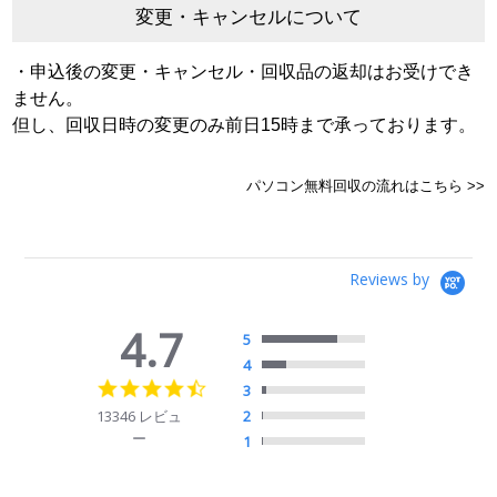
変更・キャンセルについて
・申込後の変更・キャンセル・回収品の返却はお受けでき
ません。
但し、回収日時の変更のみ前日15時まで承っております。
パソコン無料回収の流れはこちら >>
Reviews by
4.7
5
4
4.7
3
star
13346 レビュ
2
rating
ー
1