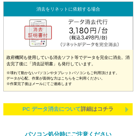
消去をリネットに依頼する場合
政府機関も使用している消去ソフト等でデータを完全に消去。消
去完了後に「消去証明書」も発行しています。
※壊れて動かないパソコンやタブレットパソコンもご利用頂けます。
データが心配、作業が面倒な方はこちらをご利用ください。
※作業完了後はメールにてご連絡します
PC データ消去について
詳細はコチラ
パソコン処分時にご注意ください