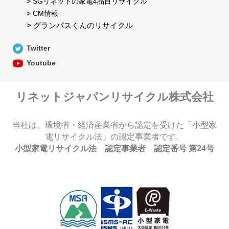
> SGリネットの家電4品目リサイクル
> CM情報
> グランパスくんのリサイクル
Twitter
Youtube
リネットジャパンリサイクル株式会社
当社は、環境省・経済産業省から認定を受けた「小型家
電リサイクル法」の認定事業者です。
小型家電リサイクル法 認定事業者 認定番号 第24号