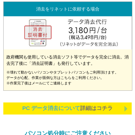
消去をリネットに依頼する場合
政府機関も使用している消去ソフト等でデータを完全に消去。消
去完了後に「消去証明書」も発行しています。
※壊れて動かないパソコンやタブレットパソコンもご利用頂けます。
データが心配、作業が面倒な方はこちらをご利用ください。
※作業完了後はメールにてご連絡します
PC データ消去について
詳細はコチラ
パソコン処分時にご注意ください