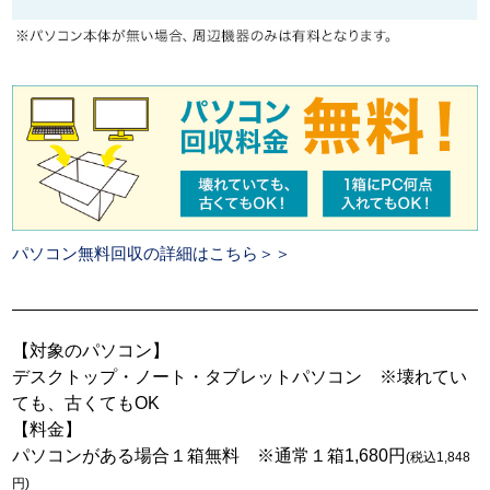
パソコン無料回収の詳細はこちら＞＞
【対象のパソコン】
デスクトップ・ノート・タブレットパソコン ※壊れてい
ても、古くてもOK
【料金】
パソコンがある場合１箱無料 ※通常１箱1,680円
(税込1,848
円)