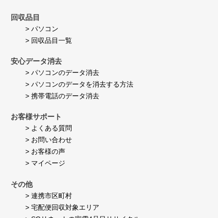
回収品目
> パソコン
> 回収品目一覧
安心データ消去
> パソコンのデータ消去
> パソコンのデータを消去する方法
> 携帯電話のデータ消去
お客様サポート
> よくある質問
> お問い合わせ
> お客様の声
> マイページ
その他
> 連携市区町村
> 宅配便回収対象エリア