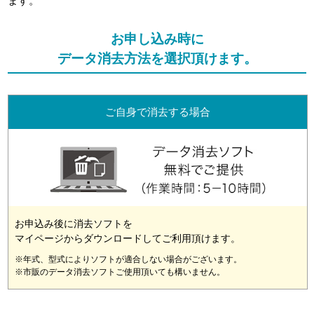
ます。
お申し込み時に
データ消去方法を選択頂けます。
ご自身で消去する場合
お申込み後に消去ソフトを
マイページからダウンロードしてご利用頂けます。
※年式、型式によりソフトが適合しない場合がございます。
※市販のデータ消去ソフトご使用頂いても構いません。