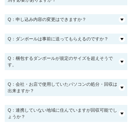
Q：申し込み内容の変更はできますか？
Q：ダンボールは事前に送ってもらえるのですか？
Q：梱包するダンボールが規定のサイズを超えそうで
す。
Q：会社・お店で使用していたパソコンの処分・回収は
出来ますか？
Q：連携していない地域に住んでいますが回収可能でし
ょうか？