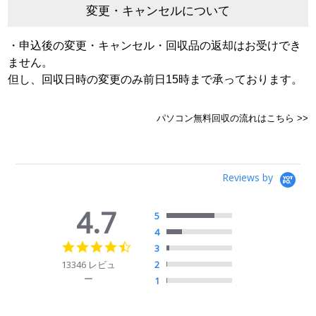
変更・キャンセルについて
・申込後の変更・キャンセル・回収品の返却はお受けでき
ません。
但し、回収日時の変更のみ前日15時まで承っております。
パソコン無料回収の流れはこちら >>
Reviews by
4.7
5
4
4.7
3
star
13346 レビュ
2
rating
ー
1