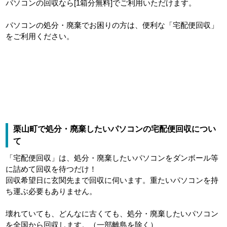
パソコンの回収なら[1箱分無料]でご利用いただけます。
パソコンの処分・廃棄でお困りの方は、便利な「宅配便回収」
をご利用ください。
栗山町で処分・廃棄したいパソコンの宅配便回収につい
て
「宅配便回収」は、処分・廃棄したいパソコンをダンボール等
に詰めて回収を待つだけ！
回収希望日に玄関先まで回収に伺います。重たいパソコンを持
ち運ぶ必要もありません。
壊れていても、どんなに古くても、処分・廃棄したいパソコン
を全国から回収します。（一部離島を除く）