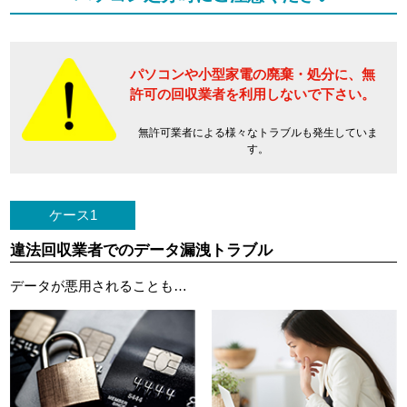
パソコンや小型家電の廃棄・処分に、
無
許可の回収業者を利用しないで下さい。
無許可業者による様々なトラブルも発生していま
す。
ケース1
違法回収業者でのデータ漏洩トラブル
データが悪用されることも…