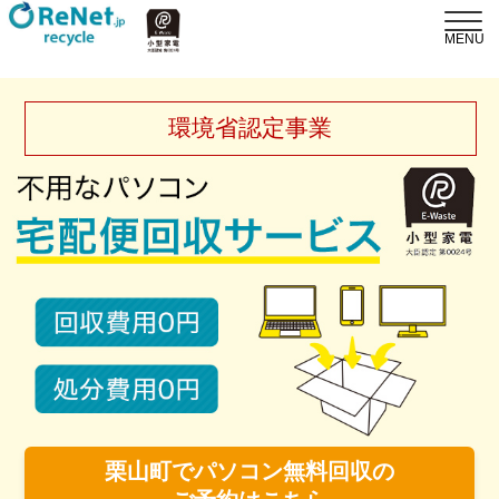
環境省認定事業
栗山町でパソコン無料回収の