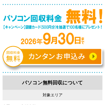
パソコン無料回収について
対象エリア