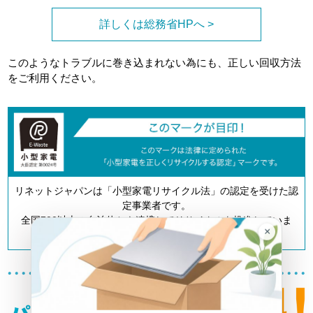
詳しくは総務省HPへ >
このようなトラブルに巻き込まれない為にも、正しい回収方法
をご利用ください。
リネットジャパンは「小型家電リサイクル法」の認定を受けた認
定事業者です。
全国700以上の自治体とも連携してリサイクルを推進していま
×
す。