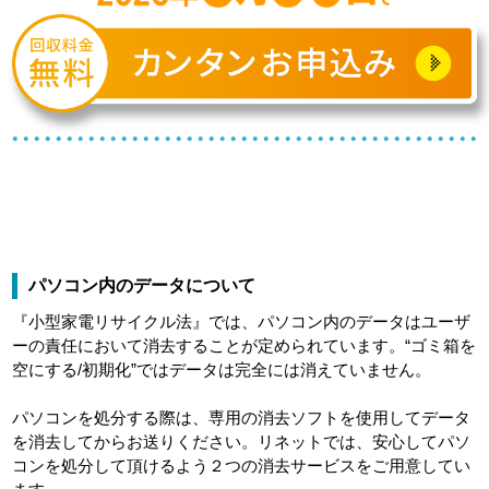
パソコン内のデータについて
『小型家電リサイクル法』では、パソコン内のデータはユーザ
ーの責任において消去することが定められています。“ゴミ箱を
空にする/初期化”ではデータは完全には消えていません。
パソコンを処分する際は、専用の消去ソフトを使用してデータ
を消去してからお送りください。リネットでは、安心してパソ
コンを処分して頂けるよう２つの消去サービスをご用意してい