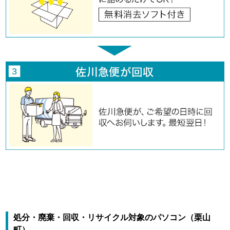
処分・廃棄・回収・リサイクル対象のパソコン（栗山
町）