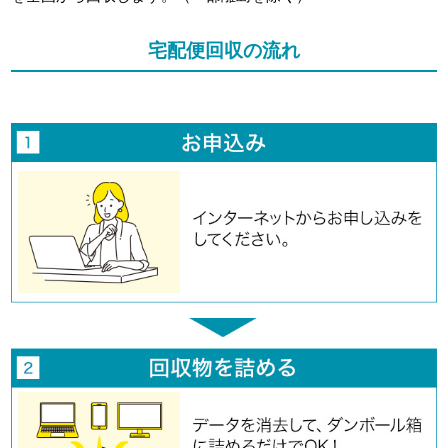
宅配便回収の流れ