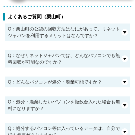
よくあるご質問（栗山町）
Q：栗山町の公認の回収方法はなにがあって、リネット
ジャパンを利用するメリットはなんですか？
Q：なぜリネットジャパンでは、どんなパソコンでも無
料回収が可能なのですか？
Q：どんなパソコンが処分・廃棄可能ですか？
Q：処分・廃棄したいパソコンを複数台入れた場合も無
料になりますか？
Q：処分するパソコン等に入っているデータは、自分で
消す必要がありますか？