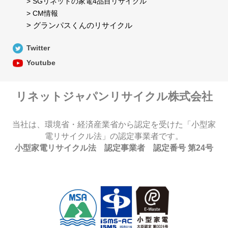
> SGリネットの家電4品目リサイクル
> CM情報
> グランパスくんのリサイクル
Twitter
Youtube
リネットジャパンリサイクル株式会社
当社は、環境省・経済産業省から認定を受けた「小型家
電リサイクル法」の認定事業者です。
小型家電リサイクル法 認定事業者 認定番号 第24号