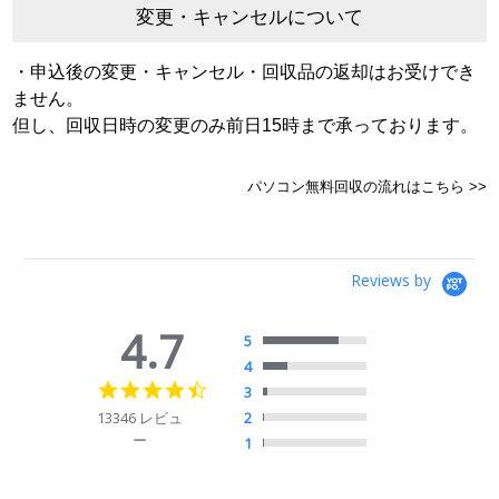
変更・キャンセルについて
・申込後の変更・キャンセル・回収品の返却はお受けでき
ません。
但し、回収日時の変更のみ前日15時まで承っております。
パソコン無料回収の流れはこちら >>
Reviews by
4.7
5
4
4.7
3
star
13346 レビュ
2
rating
ー
1