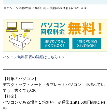
パソコン無料回収の詳細はこちら＞＞
【対象のパソコン】
デスクトップ・ノート・タブレットパソコン ※壊れてい
ても、古くてもOK
【料金】
パソコンがある場合１箱無料 ※通常１箱1,680円
(税込1,848
円)