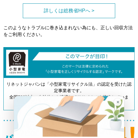
詳しくは総務省HPへ >
このようなトラブルに巻き込まれない為にも、正しい回収方法
をご利用ください。
リネットジャパンは「小型家電リサイクル法」の認定を受けた認
定事業者です。
全国700以上の自治体とも連携してリサイクルを推進していま
×
す。