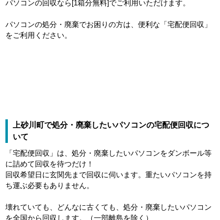
パソコンの回収なら[1箱分無料]でご利用いただけます。
パソコンの処分・廃棄でお困りの方は、便利な「宅配便回収」
をご利用ください。
上砂川町で処分・廃棄したいパソコンの宅配便回収につ
いて
「宅配便回収」は、処分・廃棄したいパソコンをダンボール等
に詰めて回収を待つだけ！
回収希望日に玄関先まで回収に伺います。重たいパソコンを持
ち運ぶ必要もありません。
壊れていても、どんなに古くても、処分・廃棄したいパソコン
を全国から回収します。（一部離島を除く）