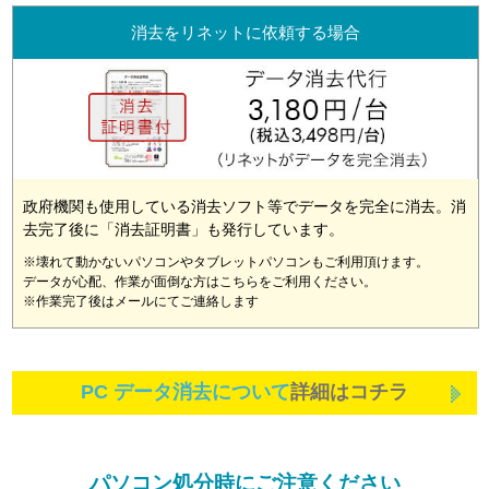
消去をリネットに依頼する場合
政府機関も使用している消去ソフト等でデータを完全に消去。消
去完了後に「消去証明書」も発行しています。
※壊れて動かないパソコンやタブレットパソコンもご利用頂けます。
データが心配、作業が面倒な方はこちらをご利用ください。
※作業完了後はメールにてご連絡します
PC データ消去について
詳細はコチラ
パソコン処分時にご注意ください