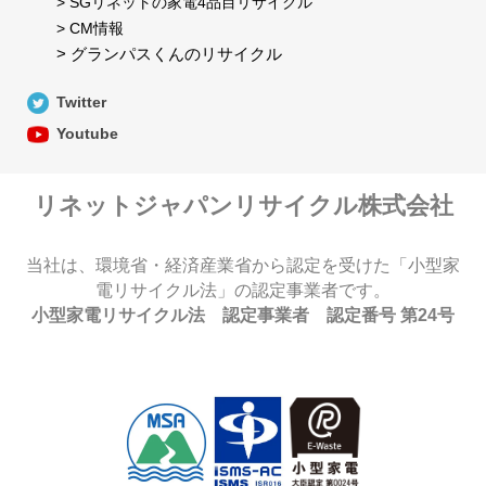
> SGリネットの家電4品目リサイクル
> CM情報
> グランパスくんのリサイクル
Twitter
Youtube
リネットジャパンリサイクル株式会社
当社は、環境省・経済産業省から認定を受けた「小型家
電リサイクル法」の認定事業者です。
小型家電リサイクル法 認定事業者 認定番号 第24号