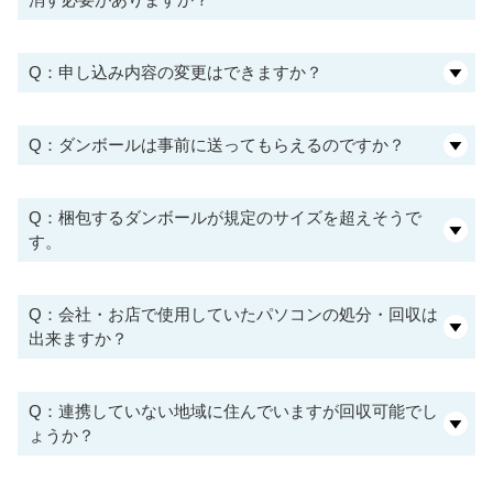
Q：申し込み内容の変更はできますか？
Q：ダンボールは事前に送ってもらえるのですか？
Q：梱包するダンボールが規定のサイズを超えそうで
す。
Q：会社・お店で使用していたパソコンの処分・回収は
出来ますか？
Q：連携していない地域に住んでいますが回収可能でし
ょうか？