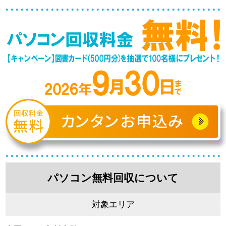
パソコン無料回収について
対象エリア