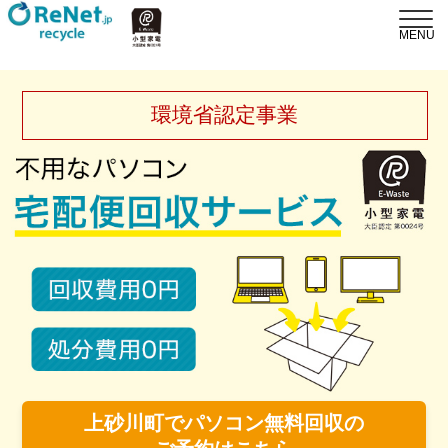
環境省認定事業
上砂川町でパソコン無料回収の