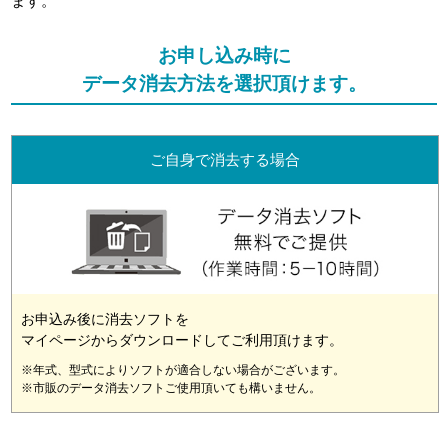
ます。
お申し込み時に
データ消去方法を選択頂けます。
ご自身で消去する場合
お申込み後に消去ソフトを
マイページからダウンロードしてご利用頂けます。
※年式、型式によりソフトが適合しない場合がございます。
※市販のデータ消去ソフトご使用頂いても構いません。