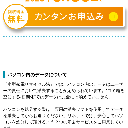
パソコン内のデータについて
『小型家電リサイクル法』では、パソコン内のデータはユーザ
ーの責任において消去することが定められています。“ゴミ箱を
空にする/初期化”ではデータは完全には消えていません。
パソコンを処分する際は、専用の消去ソフトを使用してデータ
を消去してからお送りください。リネットでは、安心してパソ
コンを処分して頂けるよう２つの消去サービスをご用意してい