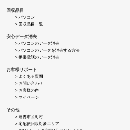
回収品目
> パソコン
> 回収品目一覧
安心データ消去
> パソコンのデータ消去
> パソコンのデータを消去する方法
> 携帯電話のデータ消去
お客様サポート
> よくある質問
> お問い合わせ
> お客様の声
> マイページ
その他
> 連携市区町村
> 宅配便回収対象エリア