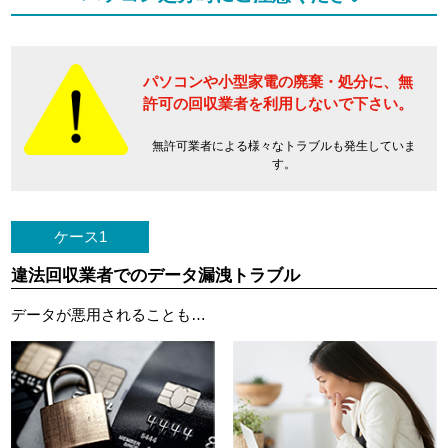
パソコンや小型家電の廃棄・処分に、
無
許可の回収業者を利用しないで下さい。
無許可業者による様々なトラブルも発生していま
す。
ケース1
違法回収業者でのデータ漏洩トラブル
データが悪用されることも…