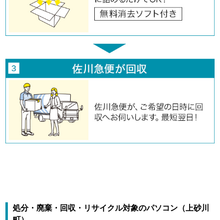
処分・廃棄・回収・リサイクル対象のパソコン（上砂川
町）