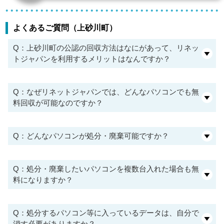
よくあるご質問（上砂川町）
Q：上砂川町の公認の回収方法はなにがあって、リネッ
トジャパンを利用するメリットはなんですか？
Q：なぜリネットジャパンでは、どんなパソコンでも無
料回収が可能なのですか？
Q：どんなパソコンが処分・廃棄可能ですか？
Q：処分・廃棄したいパソコンを複数台入れた場合も無
料になりますか？
Q：処分するパソコン等に入っているデータは、自分で
消す必要がありますか？