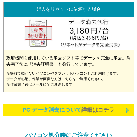
消去をリネットに依頼する場合
政府機関も使用している消去ソフト等でデータを完全に消去。消
去完了後に「消去証明書」も発行しています。
※壊れて動かないパソコンやタブレットパソコンもご利用頂けます。
データが心配、作業が面倒な方はこちらをご利用ください。
※作業完了後はメールにてご連絡します
PC データ消去について
詳細はコチラ
パソコン処分時にご注意ください