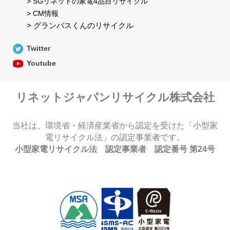
> SGリネットの家電4品目リサイクル
> CM情報
> グランパスくんのリサイクル
Twitter
Youtube
リネットジャパンリサイクル株式会社
当社は、環境省・経済産業省から認定を受けた「小型家
電リサイクル法」の認定事業者です。
小型家電リサイクル法 認定事業者 認定番号 第24号