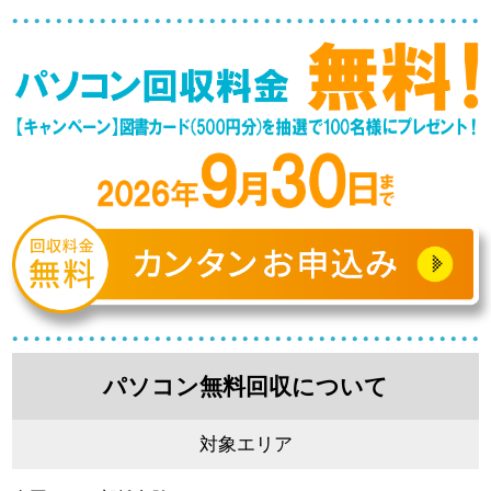
パソコン無料回収について
対象エリア