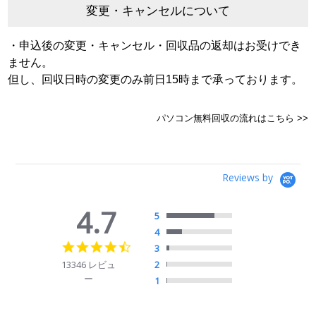
変更・キャンセルについて
・申込後の変更・キャンセル・回収品の返却はお受けでき
ません。
但し、回収日時の変更のみ前日15時まで承っております。
パソコン無料回収の流れはこちら >>
Reviews by
4.7
5
4
4.7
3
star
13346 レビュ
2
rating
ー
1