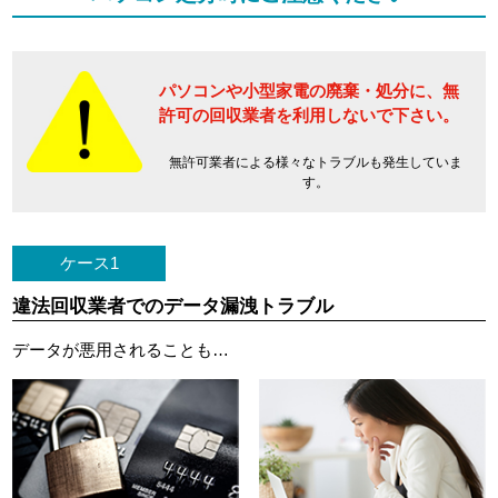
パソコンや小型家電の廃棄・処分に、
無
許可の回収業者を利用しないで下さい。
無許可業者による様々なトラブルも発生していま
す。
ケース1
違法回収業者でのデータ漏洩トラブル
データが悪用されることも…