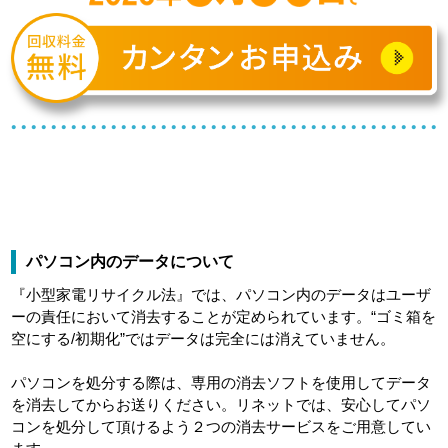
パソコン内のデータについて
『小型家電リサイクル法』では、パソコン内のデータはユーザ
ーの責任において消去することが定められています。“ゴミ箱を
空にする/初期化”ではデータは完全には消えていません。
パソコンを処分する際は、専用の消去ソフトを使用してデータ
を消去してからお送りください。リネットでは、安心してパソ
コンを処分して頂けるよう２つの消去サービスをご用意してい