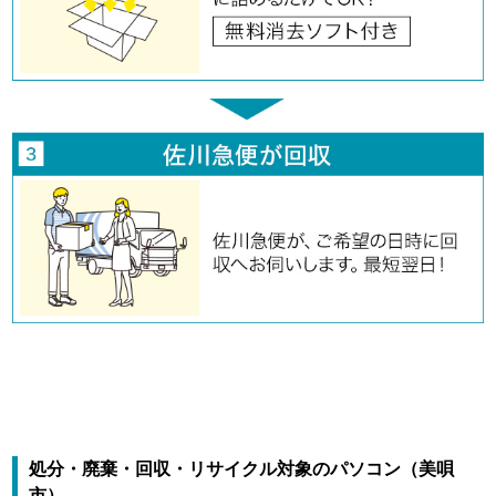
処分・廃棄・回収・リサイクル対象のパソコン（美唄
市）