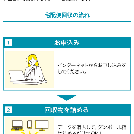
宅配便回収の流れ