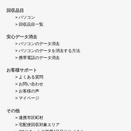
回収品目
> パソコン
> 回収品目一覧
安心データ消去
> パソコンのデータ消去
> パソコンのデータを消去する方法
> 携帯電話のデータ消去
お客様サポート
> よくある質問
> お問い合わせ
> お客様の声
> マイページ
その他
> 連携市区町村
> 宅配便回収対象エリア