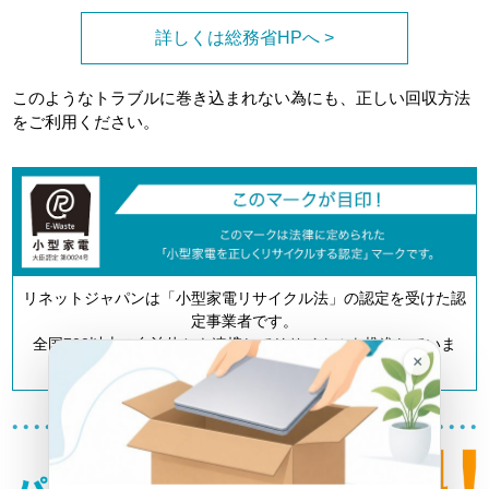
詳しくは総務省HPへ >
このようなトラブルに巻き込まれない為にも、正しい回収方法
をご利用ください。
リネットジャパンは「小型家電リサイクル法」の認定を受けた認
定事業者です。
全国700以上の自治体とも連携してリサイクルを推進していま
×
す。