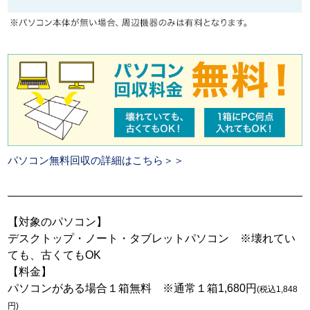
パソコン無料回収の詳細はこちら＞＞
【対象のパソコン】
デスクトップ・ノート・タブレットパソコン ※壊れてい
ても、古くてもOK
【料金】
パソコンがある場合１箱無料 ※通常１箱1,680円
(税込1,848
円)