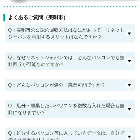
よくあるご質問（美唄市）
Q：美唄市の公認の回収方法はなにがあって、リネット
ジャパンを利用するメリットはなんですか？
Q：なぜリネットジャパンでは、どんなパソコンでも無
料回収が可能なのですか？
Q：どんなパソコンが処分・廃棄可能ですか？
Q：処分・廃棄したいパソコンを複数台入れた場合も無
料になりますか？
Q：処分するパソコン等に入っているデータは、自分で
消す必要がありますか？