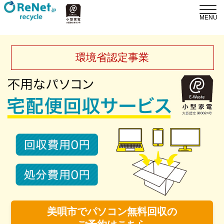
環境省認定事業
美唄市でパソコン無料回収の