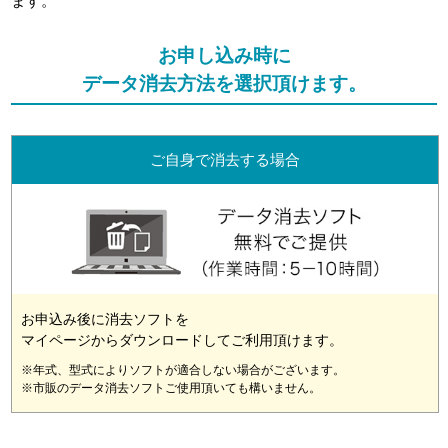
ます。
お申し込み時に
データ消去方法を選択頂けます。
ご自身で消去する場合
お申込み後に消去ソフトを
マイページからダウンロードしてご利用頂けます。
※年式、型式によりソフトが適合しない場合がございます。
※市販のデータ消去ソフトご使用頂いても構いません。