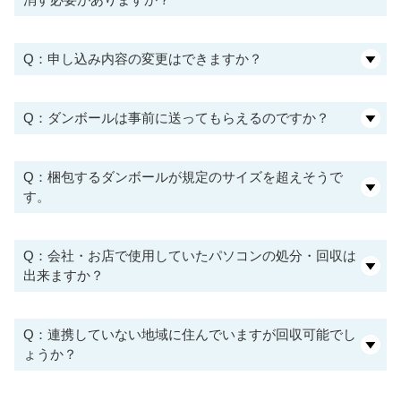
Q：申し込み内容の変更はできますか？
Q：ダンボールは事前に送ってもらえるのですか？
Q：梱包するダンボールが規定のサイズを超えそうで
す。
Q：会社・お店で使用していたパソコンの処分・回収は
出来ますか？
Q：連携していない地域に住んでいますが回収可能でし
ょうか？