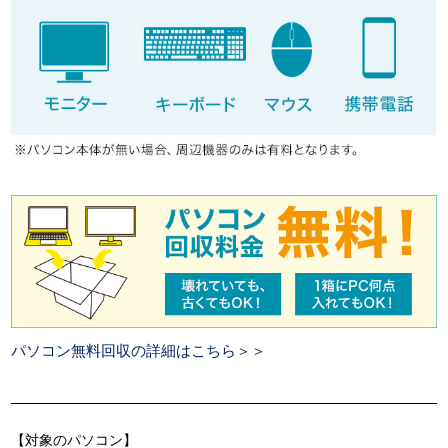
パソコン無料回収の詳細はこちら＞＞
【対象のパソコン】