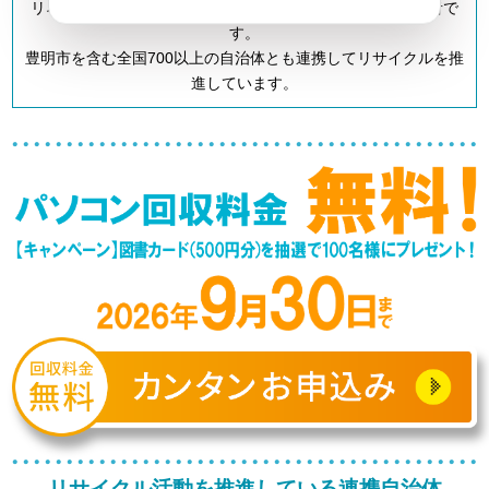
リネットジャパンは「小型家電リサイクル法」の認定事業者で
す。
豊明市を含む全国700以上の自治体とも連携してリサイクルを推
進しています。
リサイクル活動を推進している連携自治体