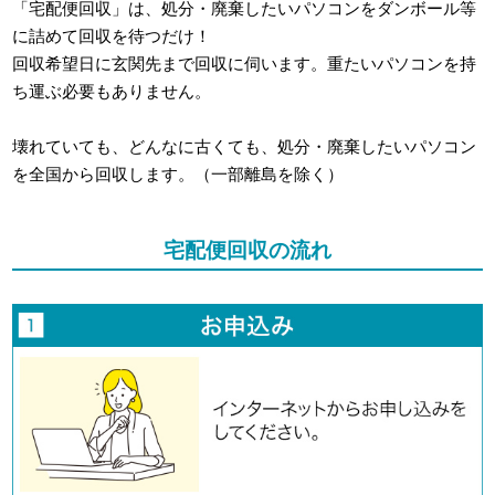
「宅配便回収」は、処分・廃棄したいパソコンをダンボール等
に詰めて回収を待つだけ！
回収希望日に玄関先まで回収に伺います。重たいパソコンを持
ち運ぶ必要もありません。
壊れていても、どんなに古くても、処分・廃棄したいパソコン
を全国から回収します。（一部離島を除く）
宅配便回収の流れ