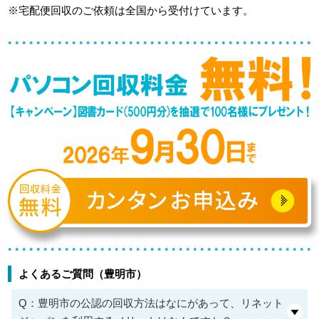
※宅配便回収のご依頼は全国から受付けています。
よくあるご質問（豊明市）
Q：豊明市の公認の回収方法はなにがあって、リネット