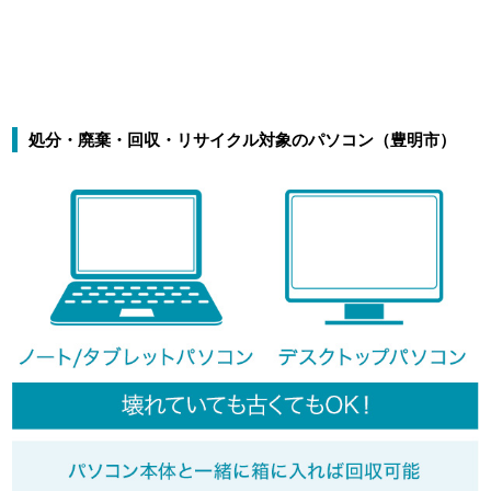
処分・廃棄・回収・リサイクル対象のパソコン（豊明市）