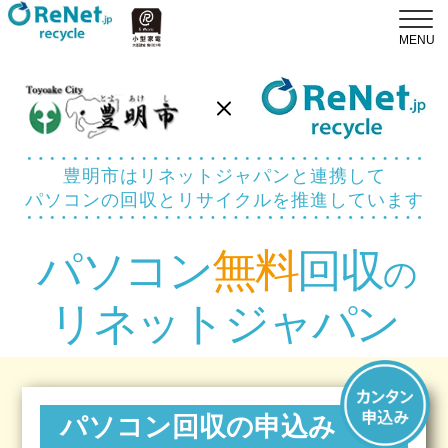
豊明市はリネットジャパンと連携して
パソコンの回収とリサイクルを推進しています
パソコン
無料
回収
の
リネットジャパン
パソコン回収の申込み