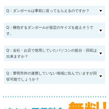
Q：ダンボールは事前に送ってもらえるのですか？
Q：梱包するダンボールが規定のサイズを超えそうで
す。
Q：会社・お店で使用していたパソコンの処分・回収は
出来ますか？
Q：豊明市外の連携していない地域に住んでいますが回
収可能でしょうか？