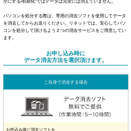
空にする/初期化”ではデータは完全には消えていません。
パソコンを処分する際は、専用の消去ソフトを使用してデータ
を消去してからお送りください。リネットでは、安心してパソ
コンを処分して頂けるよう２つの消去サービスをご用意してい
ます。
お申し込み時に
データ消去方法を選択頂けます。
ご自身で消去する場合
お申込み後に消去ソフトを