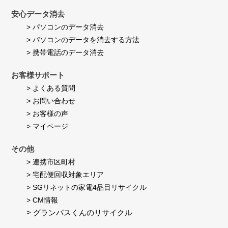
安心データ消去
> パソコンのデータ消去
> パソコンのデータを消去する方法
> 携帯電話のデータ消去
お客様サポート
> よくある質問
> お問い合わせ
> お客様の声
> マイページ
その他
> 連携市区町村
> 宅配便回収対象エリア
> SGリネットの家電4品目リサイクル
> CM情報
> グランパスくんのリサイクル