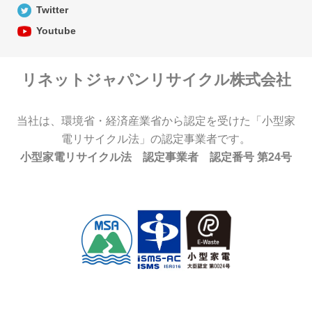
Twitter
Youtube
リネットジャパンリサイクル株式会社
当社は、環境省・経済産業省から認定を受けた「小型家
電リサイクル法」の認定事業者です。
小型家電リサイクル法 認定事業者 認定番号 第24号