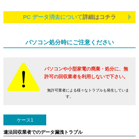
PC データ消去について
詳細はコチラ
パソコン処分時にご注意ください
パソコンや小型家電の廃棄・処分に、
無
許可の回収業者を利用しないで下さい。
無許可業者による様々なトラブルも発生していま
す。
ケース1
違法回収業者でのデータ漏洩トラブル