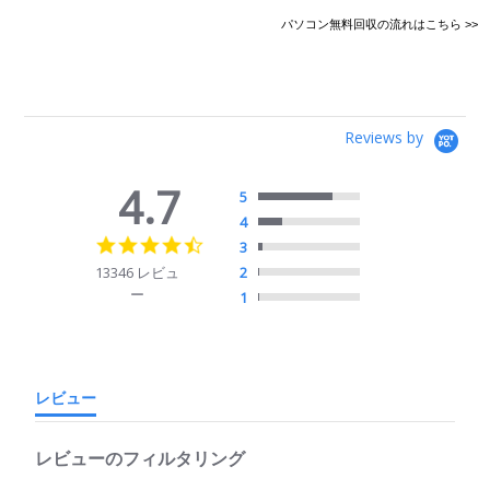
パソコン無料回収の流れはこちら >>
Reviews by
4.7
5
4
4.7
3
star
13346 レビュ
2
rating
ー
1
レビュー
レビューのフィルタリング