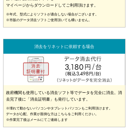
マイページからダウンロードしてご利用頂けます。
※年式、型式によりソフトが適合しない場合がございます。
※市販のデータ消去ソフトご使用頂いても構いません。
消去をリネットに依頼する場合
政府機関も使用している消去ソフト等でデータを完全に消去。消
去完了後に「消去証明書」も発行しています。
※壊れて動かないパソコンやタブレットパソコンもご利用頂けます。
データが心配、作業が面倒な方はこちらをご利用ください。
※作業完了後はメールにてご連絡します