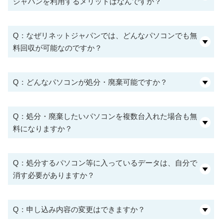
ジャパンを利用するメリットはなんですか？
Q：なぜリネットジャパンでは、どんなパソコンでも無
料回収が可能なのですか？
Q：どんなパソコンが処分・廃棄可能ですか？
Q：処分・廃棄したいパソコンを複数台入れた場合も無
料になりますか？
Q：処分するパソコン等に入っているデータは、自分で
消す必要がありますか？
Q：申し込み内容の変更はできますか？