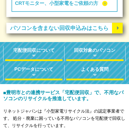
CRTモニター、小型家電をご依頼の方
パソコンを含まない回収申込みはこちら
宅配便回収について
回収対象のパソコン
PCデータについて
よくある質問
豊明市との連携サービス「宅配便回収」で、不用なパ
■
ソコンのリサイクルを推進しています。
リネットジャパンは『小型家電リサイクル法』の認定事業者で
す。
処分・廃棄に困っている不用なパソコンを宅配便で回収し
て、リサイクルを行っています。