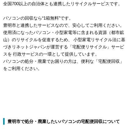
全国700以上の自治体とも連携したリサイクルサービスです。
パソコンの回収なら“1箱無料”です。
豊明市と連携したサービスなので、安心してご利用ください。
使用済になったパソコン・小型家電等に含まれる資源（都市鉱
山）のリサイクルを促進するため、
小型家電リサイクル法に基
づきリネットジャパンが運営する「宅配便リサイクル」サービ
スを
行政サービスの一環として提供しています。
パソコンの処分・廃棄でお困りの方は、便利な「宅配便回収」
をご利用ください。
豊明市で処分・廃棄したいパソコンの宅配便回収について