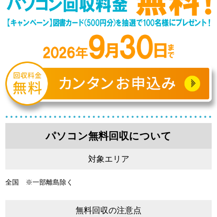
パソコン無料回収について
対象エリア
全国 ※一部離島除く
無料回収の注意点