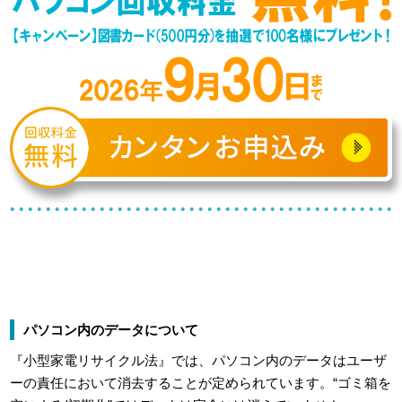
パソコン内のデータについて
『小型家電リサイクル法』では、パソコン内のデータはユーザ
ーの責任において消去することが定められています。“ゴミ箱を