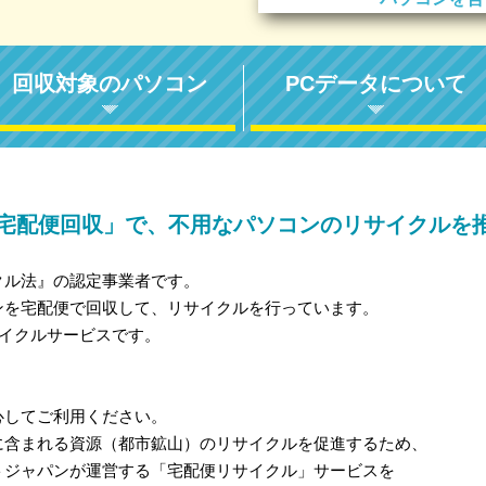
回収対象のパソコン
PCデータについて
宅配便回収」で、不用なパソコンのリサイクルを
クル法』の認定事業者です。
ンを宅配便で回収して、リサイクルを行っています。
サイクルサービスです。
心してご利用ください。
に含まれる資源（都市鉱山）のリサイクルを促進するため、
トジャパンが運営する「宅配便リサイクル」サービスを