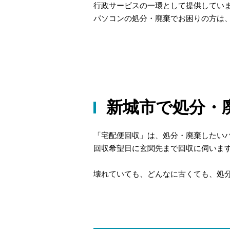
行政サービスの一環として提供してい
パソコンの処分・廃棄でお困りの方は
新城市で処分・
「宅配便回収」は、処分・廃棄したい
回収希望日に玄関先まで回収に伺いま
壊れていても、どんなに古くても、処