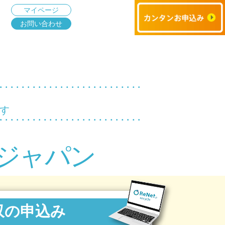
マイページ
お問い合わせ
す
ジャパン
収の申込み