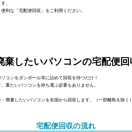
ます。
、便利な「宅配便回収」をご利用ください。
廃棄したいパソコンの宅配便回
パソコンをダンボール等に詰めて回収を待つだけ！
す。重たいパソコンを持ち運ぶ必要もありません。
分・廃棄したいパソコンを全国から回収します。（一部離島を除く
宅配便回収の流れ