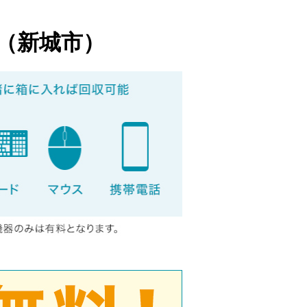
（新城市）