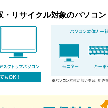
収・リサイクル対象のパソコン