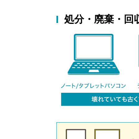
処分・廃棄・回