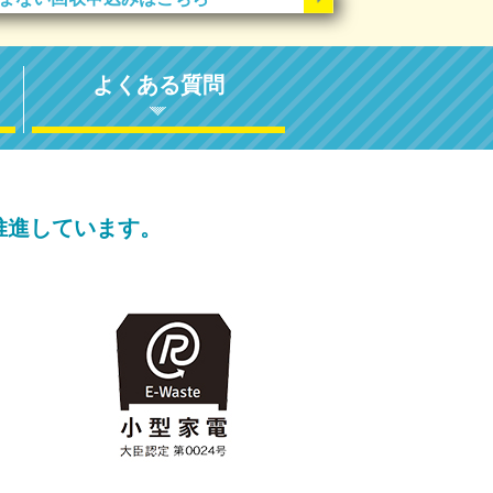
よくある質問
推進しています。