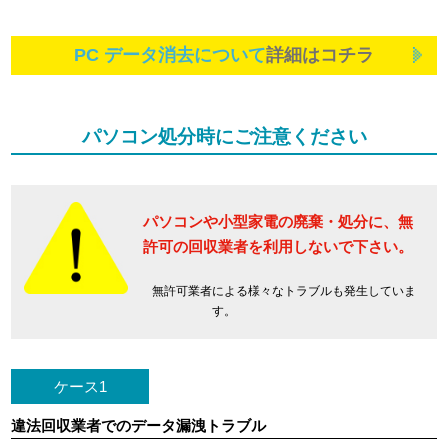
PC データ消去について
詳細はコチラ
パソコン処分時にご注意ください
パソコンや小型家電の廃棄・処分に、
無
許可の回収業者を利用しないで下さい。
無許可業者による様々なトラブルも発生していま
す。
ケース1
違法回収業者でのデータ漏洩トラブル