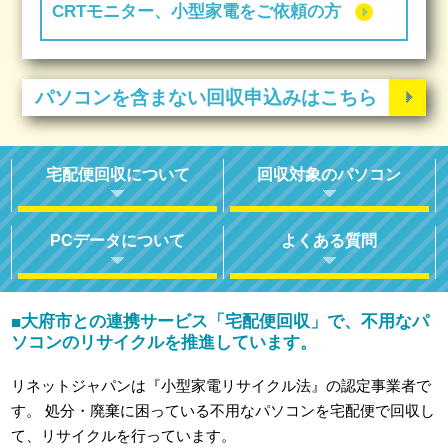
CRTモニター、小型家電をご依頼の方
パソコンを含まない回収申込みはこちら
宅配便回収について
回収対象のパソコン
PCデータについて
よくある質問
大府市との連携サービス「宅配便回収」で、不用なパ
■
ソコンのリサイクルを推進しています。
リネットジャパンは『小型家電リサイクル法』の認定事業者で
す。
処分・廃棄に困っている不用なパソコンを宅配便で回収し
て、リサイクルを行っています。