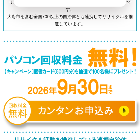
リネットジャパンは「小型家電リサイクル法」の認定事業者で
す。
大府市を含む全国700以上の自治体とも連携してリサイクルを推
進しています。
リサイクル活動を推進している連携自治体