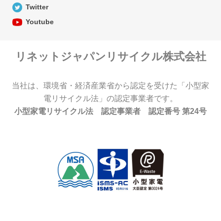
Twitter
Youtube
リネットジャパンリサイクル株式会社
当社は、環境省・経済産業省から認定を受けた「小型家
電リサイクル法」の認定事業者です。
小型家電リサイクル法 認定事業者 認定番号 第24号