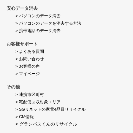
安心データ消去
> パソコンのデータ消去
> パソコンのデータを消去する方法
> 携帯電話のデータ消去
お客様サポート
> よくある質問
> お問い合わせ
> お客様の声
> マイページ
その他
> 連携市区町村
> 宅配便回収対象エリア
> SGリネットの家電4品目リサイクル
> CM情報
> グランパスくんのリサイクル