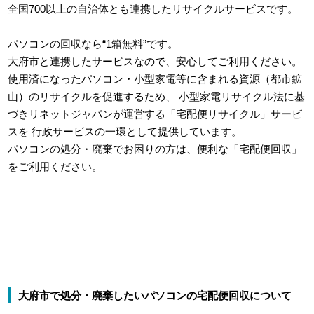
全国700以上の自治体とも連携したリサイクルサービスです。
パソコンの回収なら“1箱無料”です。
大府市と連携したサービスなので、安心してご利用ください。
使用済になったパソコン・小型家電等に含まれる資源（都市鉱
山）のリサイクルを促進するため、
小型家電リサイクル法に基
づきリネットジャパンが運営する「宅配便リサイクル」サービ
スを
行政サービスの一環として提供しています。
パソコンの処分・廃棄でお困りの方は、便利な「宅配便回収」
をご利用ください。
大府市で処分・廃棄したいパソコンの宅配便回収について