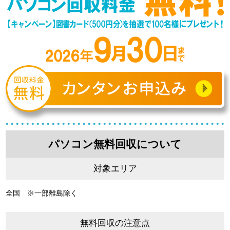
パソコン無料回収について
対象エリア
全国 ※一部離島除く
無料回収の注意点