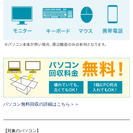
パソコン無料回収の詳細はこちら＞＞
【対象のパソコン】