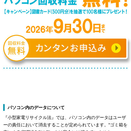
パソコン内のデータについて
『小型家電リサイクル法』では、パソコン内のデータはユーザ
ーの責任において消去することが定められています。“ゴミ箱を