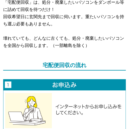
「宅配便回収」は、処分・廃棄したいパソコンをダンボール等
に詰めて回収を待つだけ！
回収希望日に玄関先まで回収に伺います。重たいパソコンを持
ち運ぶ必要もありません。
壊れていても、どんなに古くても、処分・廃棄したいパソコン
を全国から回収します。（一部離島を除く）
宅配便回収の流れ