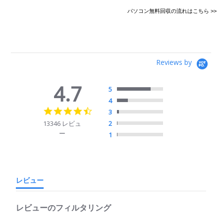
パソコン無料回収の流れはこちら >>
Reviews by
4.7
5
4
4.7
3
star
13346 レビュ
2
rating
ー
1
レビュー
レビューのフィルタリング