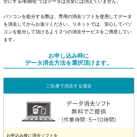
空にする/初期化”ではデータは完全には消えていません。
パソコンを処分する際は、専用の消去ソフトを使用してデータ
を消去してからお送りください。リネットでは、安心してパソ
コンを処分して頂けるよう２つの消去サービスをご用意してい
ます。
お申し込み時に
データ消去方法を選択頂けます。
ご自身で消去する場合
お申込み後に消去ソフトを