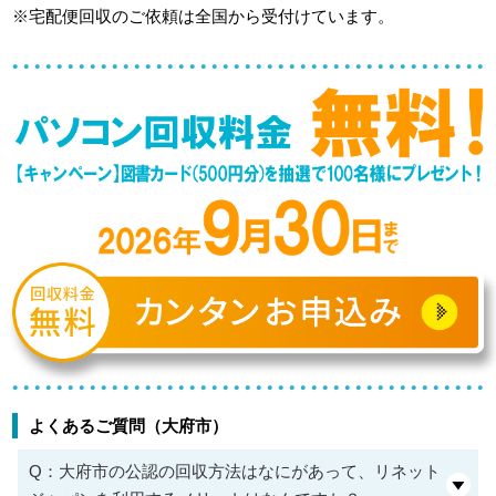
※宅配便回収のご依頼は全国から受付けています。
よくあるご質問（大府市）
Q：大府市の公認の回収方法はなにがあって、リネット