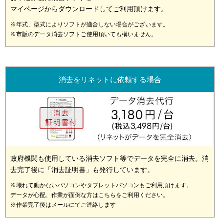
マイページからダウンロードしてご利用頂けます。
※年式、型式によりソフトが適合しない場合がございます。
※市販のデータ消去ソフトご使用頂いても構いません。
消去をリネットに依頼する場合
政府機関も使用している消去ソフト等でデータを完全に消去。消
去完了後に「消去証明書」も発行しています。
※壊れて動かないパソコンやタブレットパソコンもご利用頂けます。
データが心配、作業が面倒な方はこちらをご利用ください。
※作業完了後はメールにてご連絡します