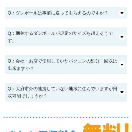
Q：ダンボールは事前に送ってもらえるのですか？
Q：梱包するダンボールが規定のサイズを超えそうで
す。
Q：会社・お店で使用していたパソコンの処分・回収は
出来ますか？
Q：大府市外の連携していない地域に住んでいますが回
収可能でしょうか？