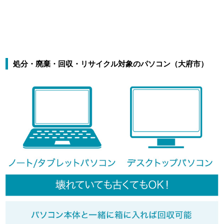
処分・廃棄・回収・リサイクル対象のパソコン（大府市）