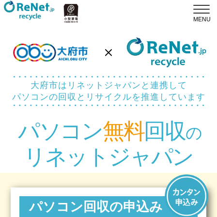
大府市はリネットジャパンと連携して
パソコンの回収とリサイクルを推進しています
パソコン
無料
回収
の
リネットジャパン
パソコン回収の申込み