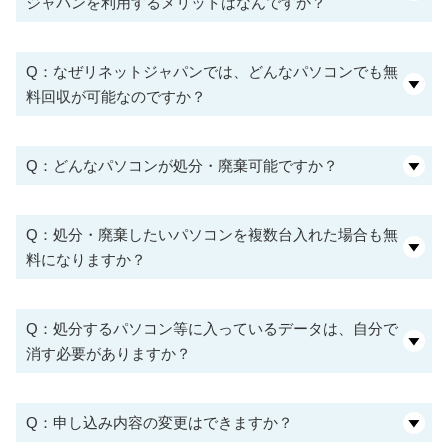
ジャパンを利用するメリットはなんですか？
Q：なぜリネットジャパンでは、どんなパソコンでも無
料回収が可能なのですか？
Q：どんなパソコンが処分・廃棄可能ですか？
Q：処分・廃棄したいパソコンを複数台入れた場合も無
料になりますか？
Q：処分するパソコン等に入っているデータは、自分で
消す必要がありますか？
Q：申し込み内容の変更はできますか？