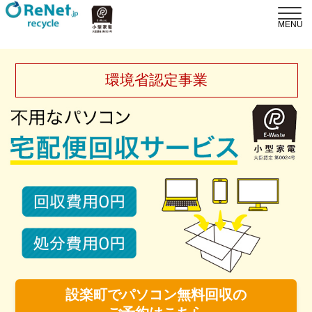
環境省認定事業
設楽町でパソコン無料回収の