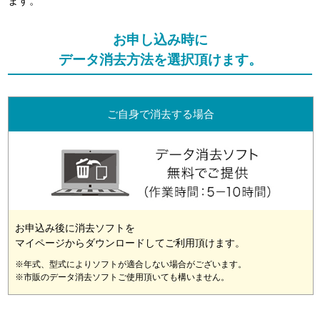
ます。
お申し込み時に
データ消去方法を選択頂けます。
ご自身で消去する場合
お申込み後に消去ソフトを
マイページからダウンロードしてご利用頂けます。
※年式、型式によりソフトが適合しない場合がございます。
※市販のデータ消去ソフトご使用頂いても構いません。