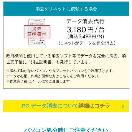
消去をリネットに依頼する場合
政府機関も使用している消去ソフト等でデータを完全に消去。消
去完了後に「消去証明書」も発行しています。
※壊れて動かないパソコンやタブレットパソコンもご利用頂けます。
データが心配、作業が面倒な方はこちらをご利用ください。
※作業完了後はメールにてご連絡します
PC データ消去について
詳細はコチラ
パソコン処分時にご注意ください