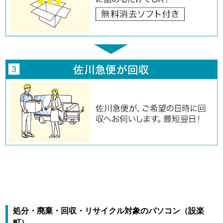
処分・廃棄・回収・リサイクル対象のパソコン（設楽
町）