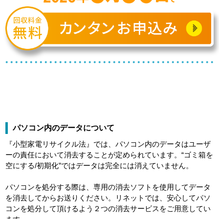
パソコン内のデータについて
『小型家電リサイクル法』では、パソコン内のデータはユーザ
ーの責任において消去することが定められています。“ゴミ箱を
空にする/初期化”ではデータは完全には消えていません。
パソコンを処分する際は、専用の消去ソフトを使用してデータ
を消去してからお送りください。リネットでは、安心してパソ
コンを処分して頂けるよう２つの消去サービスをご用意してい