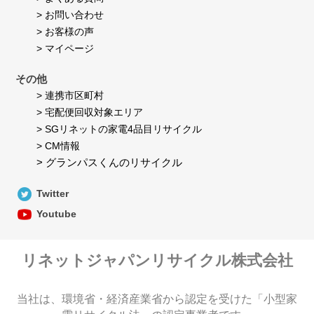
> お問い合わせ
> お客様の声
> マイページ
その他
> 連携市区町村
> 宅配便回収対象エリア
> SGリネットの家電4品目リサイクル
> CM情報
> グランパスくんのリサイクル
Twitter
Youtube
リネットジャパンリサイクル株式会社
当社は、環境省・経済産業省から認定を受けた「小型家