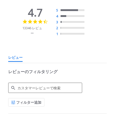
4.7
5
4
4.7
3
star
13346 レビュ
2
rating
ー
1
レビュー
レビューのフィルタリング
Search
フィルター追加
Reviews