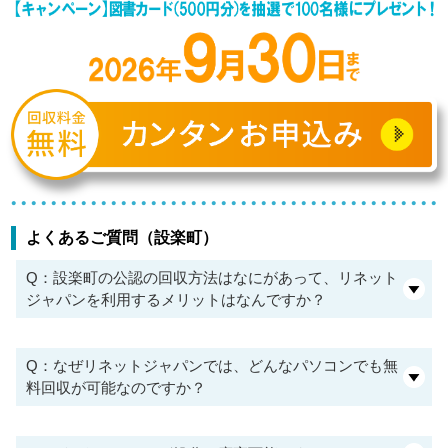
よくあるご質問（設楽町）
Q：設楽町の公認の回収方法はなにがあって、リネット
ジャパンを利用するメリットはなんですか？
Q：なぜリネットジャパンでは、どんなパソコンでも無
料回収が可能なのですか？