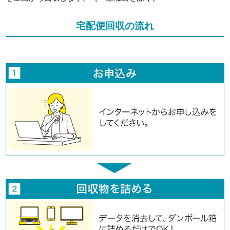
宅配便回収の流れ