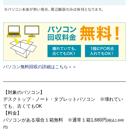
パソコン無料回収の詳細はこちら＞＞
【対象のパソコン】
デスクトップ・ノート・タブレットパソコン ※壊れてい
ても、古くてもOK
【料金】
パソコンがある場合１箱無料 ※通常１箱1,680円
(税込1,848
円)