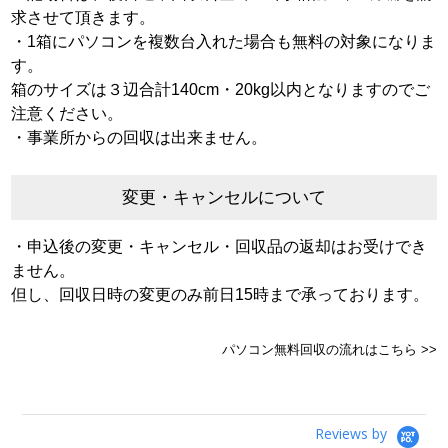
求させて頂きます。
・1箱にパソコンを複数台入れた場合も無料の対象になりま
す。
箱のサイズは３辺合計140cm・20kg以内となりますのでご
注意ください。
・事業所からの回収は出来ません。
変更・キャンセルについて
・申込後の変更・キャンセル・回収品の返却はお受けでき
ません。
但し、回収日時の変更のみ前日15時まで承っております。
パソコン無料回収の流れはこちら >>
Reviews by