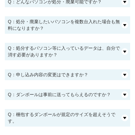
Q：どんなパソコンが処分・廃棄可能ですか？
Q：処分・廃棄したいパソコンを複数台入れた場合も無
料になりますか？
Q：処分するパソコン等に入っているデータは、自分で
消す必要がありますか？
Q：申し込み内容の変更はできますか？
Q：ダンボールは事前に送ってもらえるのですか？
Q：梱包するダンボールが規定のサイズを超えそうで
す。