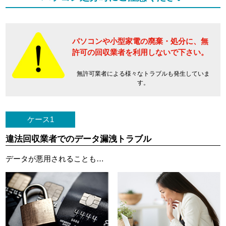
パソコンや小型家電の廃棄・処分に、
無
許可の回収業者を利用しないで下さい。
無許可業者による様々なトラブルも発生していま
す。
ケース1
違法回収業者でのデータ漏洩トラブル
データが悪用されることも…