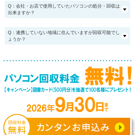
Q：会社・お店で使用していたパソコンの処分・回収は
出来ますか？
Q：連携していない地域に住んでいますが回収可能でし
ょうか？