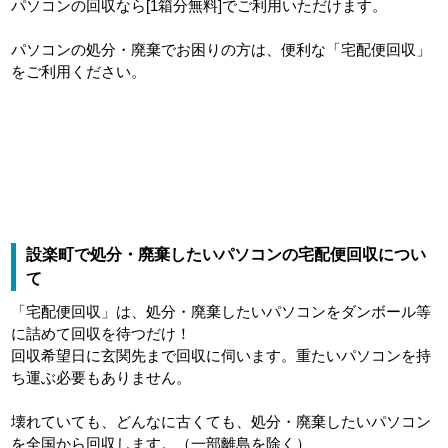
パソコンの回収なら[1箱分無料]でご利用いただけます。
パソコンの処分・廃棄でお困りの方は、便利な「宅配便回収」
をご利用ください。
設楽町で処分・廃棄したいパソコンの宅配便回収につい
て
「宅配便回収」は、処分・廃棄したいパソコンをダンボール等
に詰めて回収を待つだけ！
回収希望日に玄関先まで回収に伺います。重たいパソコンを持
ち運ぶ必要もありません。
壊れていても、どんなに古くても、処分・廃棄したいパソコン
を全国から回収します。（一部離島を除く）