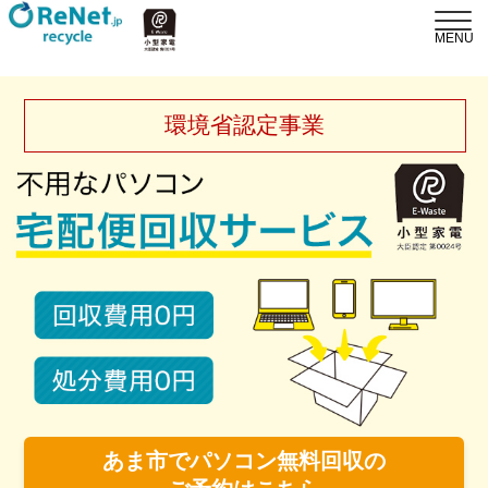
環境省認定事業
あま市でパソコン無料回収の