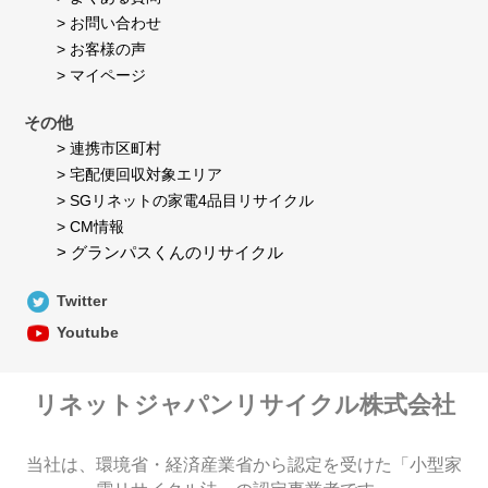
> お問い合わせ
> お客様の声
> マイページ
その他
> 連携市区町村
> 宅配便回収対象エリア
> SGリネットの家電4品目リサイクル
> CM情報
> グランパスくんのリサイクル
Twitter
Youtube
リネットジャパンリサイクル株式会社
当社は、環境省・経済産業省から認定を受けた「小型家