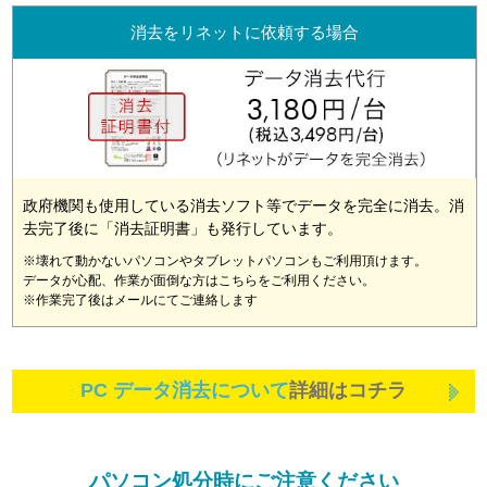
消去をリネットに依頼する場合
政府機関も使用している消去ソフト等でデータを完全に消去。消
去完了後に「消去証明書」も発行しています。
※壊れて動かないパソコンやタブレットパソコンもご利用頂けます。
データが心配、作業が面倒な方はこちらをご利用ください。
※作業完了後はメールにてご連絡します
PC データ消去について
詳細はコチラ
パソコン処分時にご注意ください