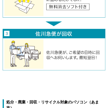
処分・廃棄・回収・リサイクル対象のパソコン（あま
市）