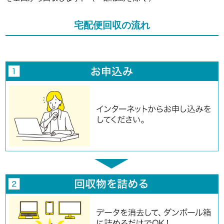
宅配便回収の流れ