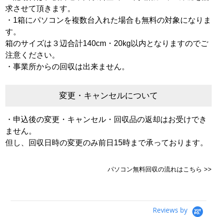
求させて頂きます。
・1箱にパソコンを複数台入れた場合も無料の対象になりま
す。
箱のサイズは３辺合計140cm・20kg以内となりますのでご
注意ください。
・事業所からの回収は出来ません。
変更・キャンセルについて
・申込後の変更・キャンセル・回収品の返却はお受けでき
ません。
但し、回収日時の変更のみ前日15時まで承っております。
パソコン無料回収の流れはこちら >>
Reviews by