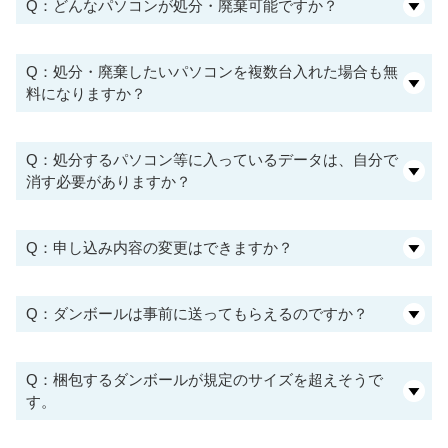
Q：どんなパソコンが処分・廃棄可能ですか？
Q：処分・廃棄したいパソコンを複数台入れた場合も無
料になりますか？
Q：処分するパソコン等に入っているデータは、自分で
消す必要がありますか？
Q：申し込み内容の変更はできますか？
Q：ダンボールは事前に送ってもらえるのですか？
Q：梱包するダンボールが規定のサイズを超えそうで
す。