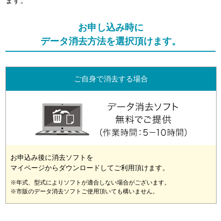
ます。
お申し込み時に
データ消去方法を選択頂けます。
ご自身で消去する場合
お申込み後に消去ソフトを
マイページからダウンロードしてご利用頂けます。
※年式、型式によりソフトが適合しない場合がございます。
※市販のデータ消去ソフトご使用頂いても構いません。