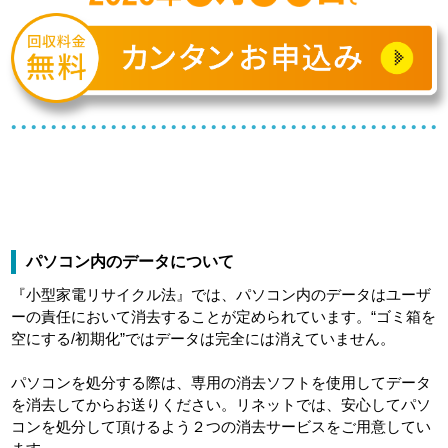
パソコン内のデータについて
『小型家電リサイクル法』では、パソコン内のデータはユーザ
ーの責任において消去することが定められています。“ゴミ箱を
空にする/初期化”ではデータは完全には消えていません。
パソコンを処分する際は、専用の消去ソフトを使用してデータ
を消去してからお送りください。リネットでは、安心してパソ
コンを処分して頂けるよう２つの消去サービスをご用意してい