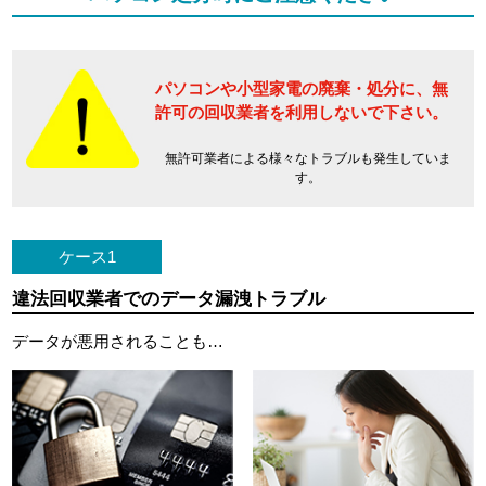
パソコンや小型家電の廃棄・処分に、
無
許可の回収業者を利用しないで下さい。
無許可業者による様々なトラブルも発生していま
す。
ケース1
違法回収業者でのデータ漏洩トラブル
データが悪用されることも…