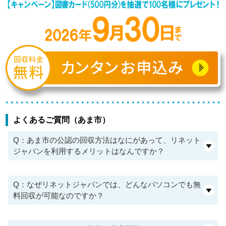
よくあるご質問（あま市）
Q：あま市の公認の回収方法はなにがあって、リネット
ジャパンを利用するメリットはなんですか？
Q：なぜリネットジャパンでは、どんなパソコンでも無
料回収が可能なのですか？