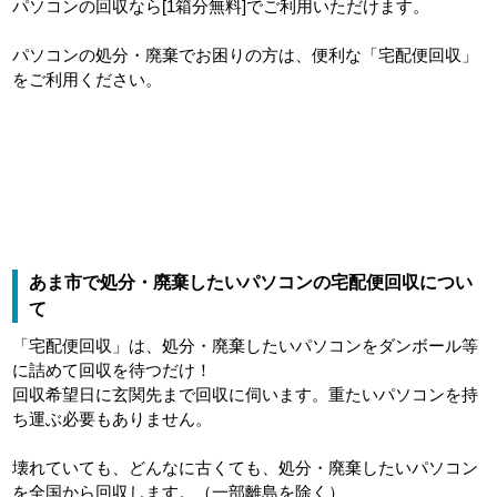
パソコンの回収なら[1箱分無料]でご利用いただけます。
パソコンの処分・廃棄でお困りの方は、便利な「宅配便回収」
をご利用ください。
あま市で処分・廃棄したいパソコンの宅配便回収につい
て
「宅配便回収」は、処分・廃棄したいパソコンをダンボール等
に詰めて回収を待つだけ！
回収希望日に玄関先まで回収に伺います。重たいパソコンを持
ち運ぶ必要もありません。
壊れていても、どんなに古くても、処分・廃棄したいパソコン
を全国から回収します。（一部離島を除く）