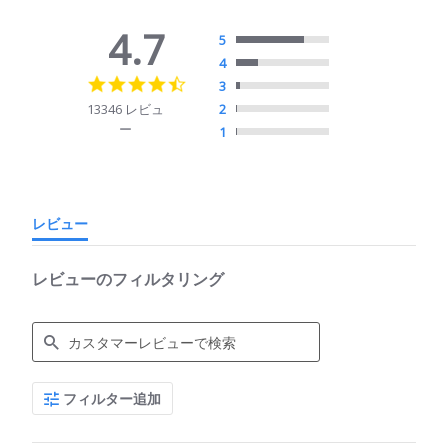
4.7
5
4
4.7
3
star
13346 レビュ
2
rating
ー
1
レビュー
レビューのフィルタリング
Search
フィルター追加
Reviews