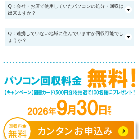
Q：会社・お店で使用していたパソコンの処分・回収は
出来ますか？
Q：連携していない地域に住んでいますが回収可能でし
ょうか？