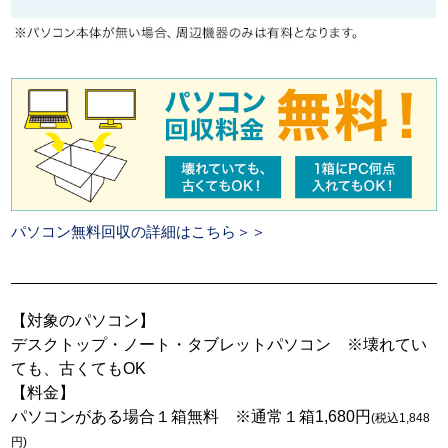
パソコン無料回収の詳細はこちら＞＞
【対象のパソコン】
デスクトップ・ノート・タブレットパソコン ※壊れてい
ても、古くてもOK
【料金】
パソコンがある場合１箱無料 ※通常１箱1,680円
(税込1,848
円)