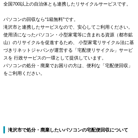
全国700以上の自治体とも連携したリサイクルサービスです。
パソコンの回収なら“1箱無料”です。
滝沢市と連携したサービスなので、安心してご利用ください。
使用済になったパソコン・小型家電等に含まれる資源（都市鉱
山）のリサイクルを促進するため、
小型家電リサイクル法に基
づきリネットジャパンが運営する「宅配便リサイクル」サービ
スを
行政サービスの一環として提供しています。
パソコンの処分・廃棄でお困りの方は、便利な「宅配便回収」
をご利用ください。
滝沢市で処分・廃棄したいパソコンの宅配便回収について