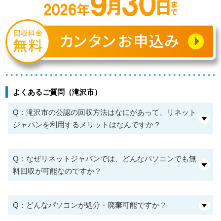
よくあるご質問（滝沢市）
Q：滝沢市の公認の回収方法はなにがあって、リネット
ジャパンを利用するメリットはなんですか？
Q：なぜリネットジャパンでは、どんなパソコンでも無
料回収が可能なのですか？
Q：どんなパソコンが処分・廃棄可能ですか？