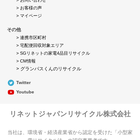
> お問い合わせ
> お客様の声
> マイページ
その他
> 連携市区町村
> 宅配便回収対象エリア
> SGリネットの家電4品目リサイクル
> CM情報
> グランパスくんのリサイクル
Twitter
Youtube
リネットジャパンリサイクル株式会社
当社は、環境省・経済産業省から認定を受けた「小型家