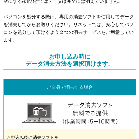
空にする/初期化”ではデータは完全には消えていません。
パソコンを処分する際は、専用の消去ソフトを使用してデータ
を消去してからお送りください。リネットでは、安心してパソ
コンを処分して頂けるよう２つの消去サービスをご用意してい
ます。
お申し込み時に
データ消去方法を選択頂けます。
ご自身で消去する場合
お申込み後に消去ソフトを