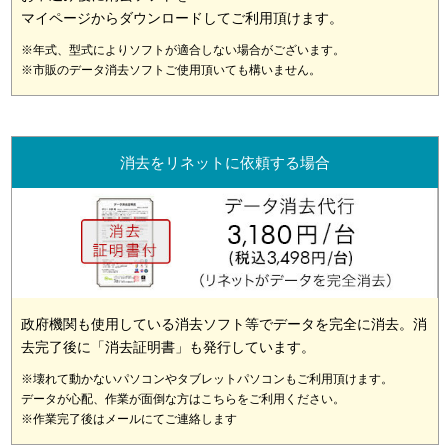
マイページからダウンロードしてご利用頂けます。
※年式、型式によりソフトが適合しない場合がございます。
※市販のデータ消去ソフトご使用頂いても構いません。
消去をリネットに依頼する場合
政府機関も使用している消去ソフト等でデータを完全に消去。消
去完了後に「消去証明書」も発行しています。
※壊れて動かないパソコンやタブレットパソコンもご利用頂けます。
データが心配、作業が面倒な方はこちらをご利用ください。
※作業完了後はメールにてご連絡します