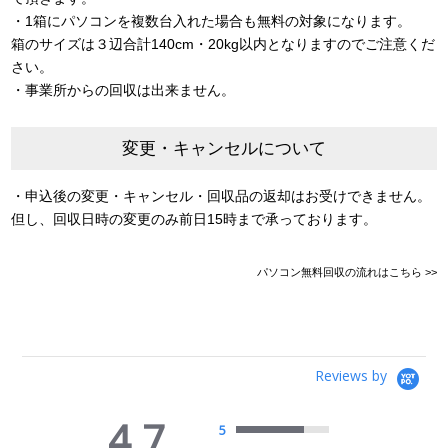
・1箱にパソコンを複数台入れた場合も無料の対象になります。
箱のサイズは３辺合計140cm・20kg以内となりますのでご注意くだ
さい。
・事業所からの回収は出来ません。
変更・キャンセルについて
・申込後の変更・キャンセル・回収品の返却はお受けできません。
但し、回収日時の変更のみ前日15時まで承っております。
パソコン無料回収の流れはこちら >>
Reviews by
4.7
5