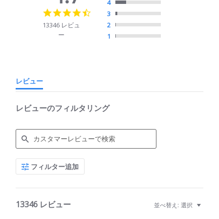
4
4.7
3
star
13346 レビュ
2
rating
ー
1
レビュー
レビューのフィルタリング
Search
フィルター追加
Reviews
13346 レビュー
並べ替え:
選択