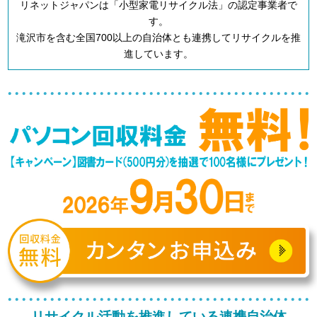
リネットジャパンは「小型家電リサイクル法」の認定事業者で
す。
滝沢市を含む全国700以上の自治体とも連携してリサイクルを推
進しています。
リサイクル活動を推進している連携自治体