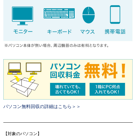
パソコン無料回収の詳細はこちら＞＞
【対象のパソコン】