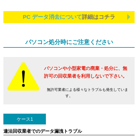
PC データ消去について
詳細はコチラ
パソコン処分時にご注意ください
パソコンや小型家電の廃棄・処分に、
無
許可の回収業者を利用しないで下さい。
無許可業者による様々なトラブルも発生していま
す。
ケース1
違法回収業者でのデータ漏洩トラブル