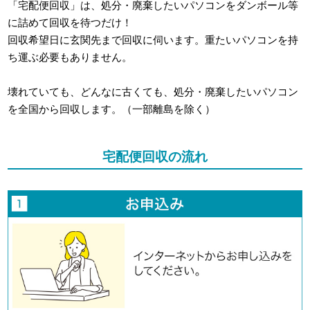
「宅配便回収」は、処分・廃棄したいパソコンをダンボール等
に詰めて回収を待つだけ！
回収希望日に玄関先まで回収に伺います。重たいパソコンを持
ち運ぶ必要もありません。
壊れていても、どんなに古くても、処分・廃棄したいパソコン
を全国から回収します。（一部離島を除く）
宅配便回収の流れ