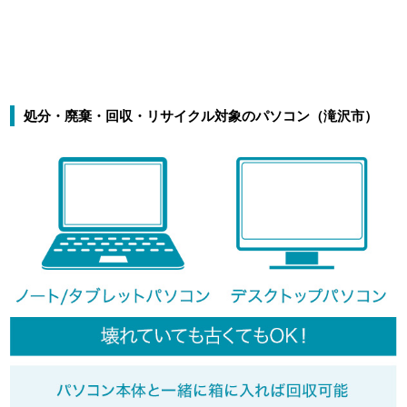
処分・廃棄・回収・リサイクル対象のパソコン（滝沢市）