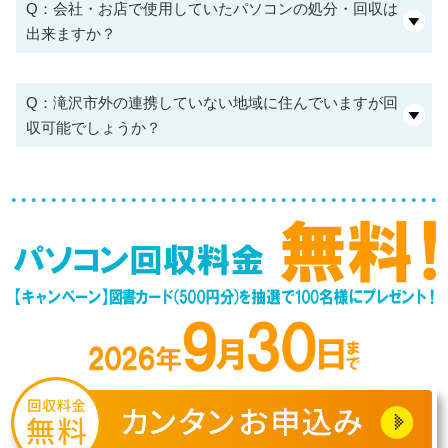
Q：会社・お店で使用していたパソコンの処分・回収は
出来ますか？
Q：滝沢市外の連携していない地域に住んでいますが回
収可能でしょうか？