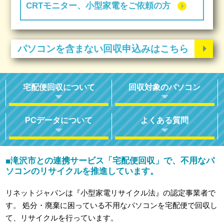
CRTモニター、小型家電をご依頼の方
パソコンを含まない回収申込みはこちら
宅配便回収について
回収対象のパソコン
PCデータについて
よくある質問
滝沢市との連携サービス「宅配便回収」で、不用なパ
■
ソコンのリサイクルを推進しています。
リネットジャパンは『小型家電リサイクル法』の認定事業者で
す。
処分・廃棄に困っている不用なパソコンを宅配便で回収し
て、リサイクルを行っています。