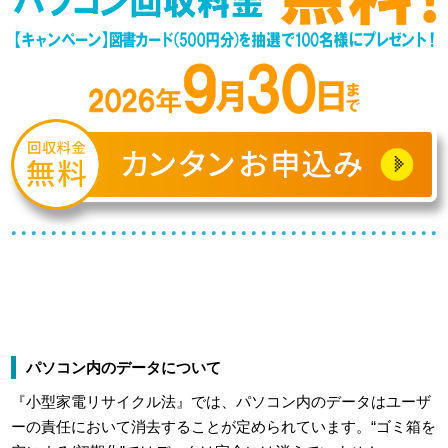
パソコン内のデータについて
『小型家電リサイクル法』では、パソコン内のデータはユーザ
ーの責任において消去することが定められています。“ゴミ箱を