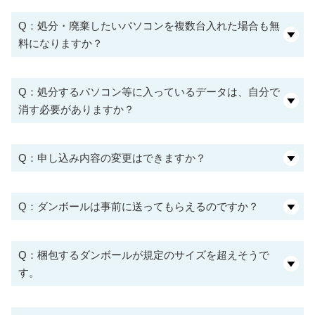
Q：処分・廃棄したいパソコンを複数台入れた場合も無
料になりますか？
Q：処分するパソコン等に入っているデータは、自分で
消す必要がありますか？
Q：申し込み内容の変更はできますか？
Q：ダンボールは事前に送ってもらえるのですか？
Q：梱包するダンボールが規定のサイズを超えそうで
す。