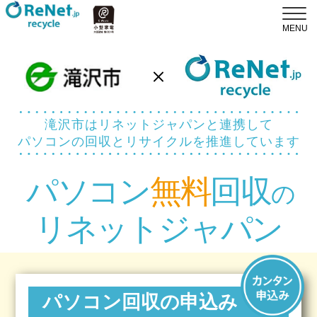
滝沢市はリネットジャパンと連携して
パソコンの回収とリサイクルを推進しています
パソコン
無料
回収
の
リネットジャパン
パソコン回収の申込み