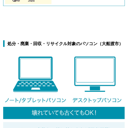
処分・廃棄・回収・リサイクル対象のパソコン（大船渡市）