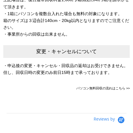
て頂きます。
・1箱にパソコンを複数台入れた場合も無料の対象になります。
箱のサイズは３辺合計140cm・20kg以内となりますのでご注意くだ
さい。
・事業所からの回収は出来ません。
変更・キャンセルについて
・申込後の変更・キャンセル・回収品の返却はお受けできません。
但し、回収日時の変更のみ前日15時まで承っております。
パソコン無料回収の流れはこちら >>
Reviews by