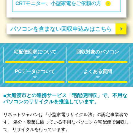
CRTモニター、小型家電をご依頼の方
パソコンを含まない回収申込みはこちら
宅配便回収について
回収対象のパソコン
PCデータについて
よくある質問
大船渡市との連携サービス「宅配便回収」で、不用な
■
パソコンのリサイクルを推進しています。
リネットジャパンは『小型家電リサイクル法』の認定事業者で
す。
処分・廃棄に困っている不用なパソコンを宅配便で回収し
て、リサイクルを行っています。