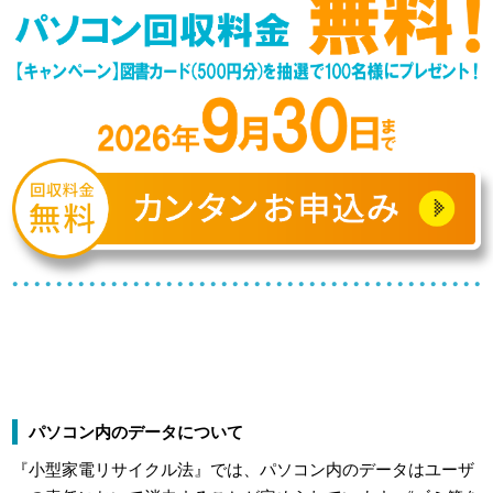
パソコン内のデータについて
『小型家電リサイクル法』では、パソコン内のデータはユーザ