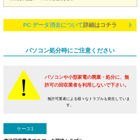
PC データ消去について
詳細はコチラ
パソコン処分時にご注意ください
パソコンや小型家電の廃棄・処分に、
無
許可の回収業者を利用しないで下さい。
無許可業者による様々なトラブルも発生していま
す。
ケース1