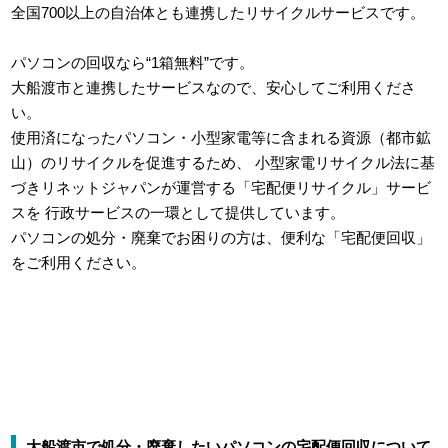
全国700以上の自治体とも連携したリサイクルサービスです。
パソコンの回収なら“1箱無料”です。
大船渡市と連携したサービスなので、安心してご利用くださ
い。
使用済になったパソコン・小型家電等に含まれる資源（都市鉱
山）のリサイクルを促進するため、
小型家電リサイクル法に基
づきリネットジャパンが運営する「宅配便リサイクル」サービ
スを
行政サービスの一環として提供しています。
パソコンの処分・廃棄でお困りの方は、便利な「宅配便回収」
をご利用ください。
大船渡市で処分・廃棄したいパソコンの宅配便回収について