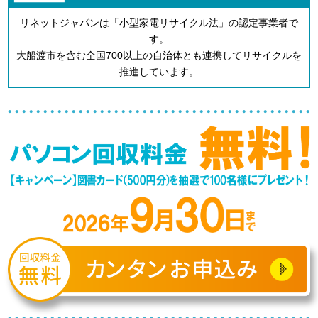
リネットジャパンは「小型家電リサイクル法」の認定事業者で
す。
大船渡市を含む全国700以上の自治体とも連携してリサイクルを
推進しています。