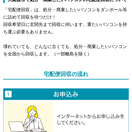
「宅配便回収」は、処分・廃棄したいパソコンをダンボール等
に詰めて回収を待つだけ！
回収希望日に玄関先まで回収に伺います。重たいパソコンを持
ち運ぶ必要もありません。
壊れていても、どんなに古くても、処分・廃棄したいパソコン
を全国から回収します。（一部離島を除く）
宅配便回収の流れ