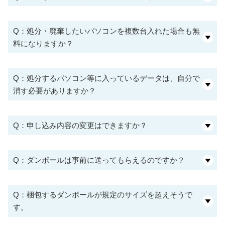
Q：処分・廃棄したいパソコンを複数台入れた場合も無
料になりますか？
Q：処分するパソコン等に入っているデータは、自分で
消す必要がありますか？
Q：申し込み内容の変更はできますか？
Q：ダンボールは事前に送ってもらえるのですか？
Q：梱包するダンボールが規定のサイズを超えそうで
す。