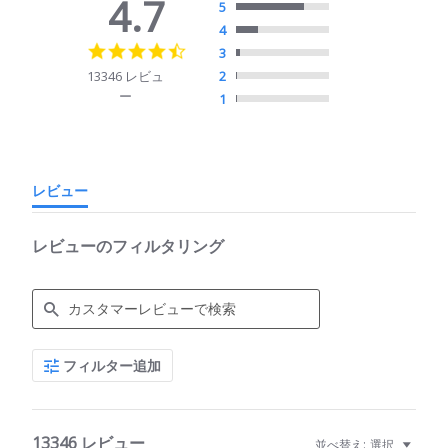
4.7
5
4
4.7
3
star
13346 レビュ
2
rating
ー
1
レビュー
レビューのフィルタリング
Search
フィルター追加
Reviews
13346 レビュー
並べ替え:
選択