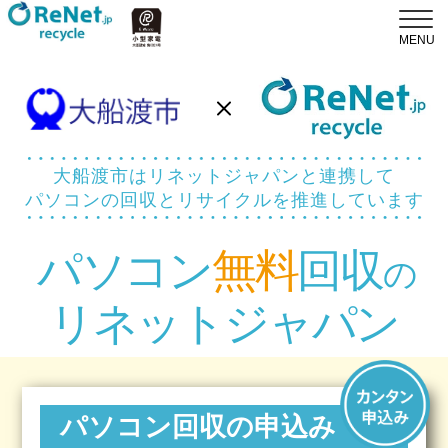
大船渡市はリネットジャパンと連携して
パソコンの回収とリサイクルを推進しています
パソコン
無料
回収
の
リネットジャパン
パソコン回収の申込み