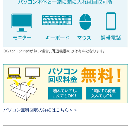
パソコン無料回収の詳細はこちら＞＞