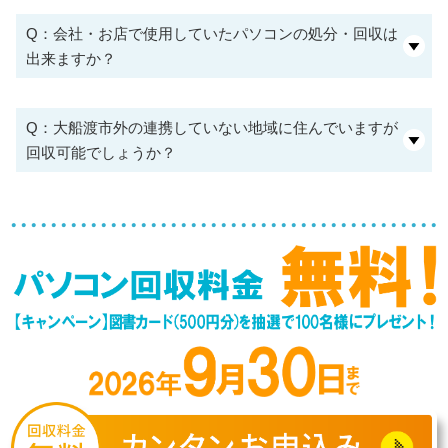
Q：会社・お店で使用していたパソコンの処分・回収は
出来ますか？
Q：大船渡市外の連携していない地域に住んでいますが
回収可能でしょうか？