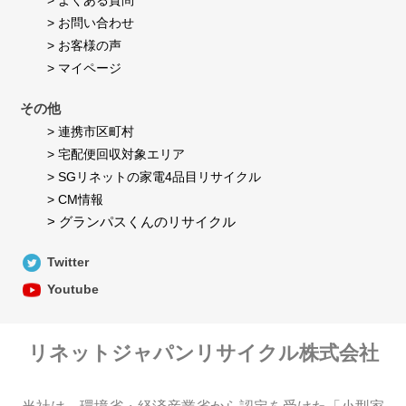
> よくある質問
> お問い合わせ
> お客様の声
> マイページ
その他
> 連携市区町村
> 宅配便回収対象エリア
> SGリネットの家電4品目リサイクル
> CM情報
> グランパスくんのリサイクル
Twitter
Youtube
リネットジャパンリサイクル株式会社