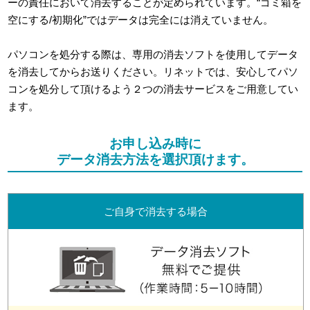
ーの責任において消去することが定められています。“ゴミ箱を
空にする/初期化”ではデータは完全には消えていません。
パソコンを処分する際は、専用の消去ソフトを使用してデータ
を消去してからお送りください。リネットでは、安心してパソ
コンを処分して頂けるよう２つの消去サービスをご用意してい
ます。
お申し込み時に
データ消去方法を選択頂けます。
ご自身で消去する場合