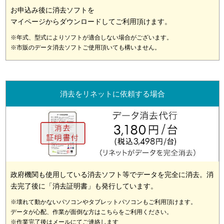
お申込み後に消去ソフトを
マイページからダウンロードしてご利用頂けます。
※年式、型式によりソフトが適合しない場合がございます。
※市販のデータ消去ソフトご使用頂いても構いません。
消去をリネットに依頼する場合
政府機関も使用している消去ソフト等でデータを完全に消去。消
去完了後に「消去証明書」も発行しています。
※壊れて動かないパソコンやタブレットパソコンもご利用頂けます。
データが心配、作業が面倒な方はこちらをご利用ください。
※作業完了後はメールにてご連絡します