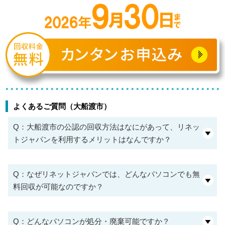
よくあるご質問（大船渡市）
Q：大船渡市の公認の回収方法はなにがあって、リネッ
トジャパンを利用するメリットはなんですか？
Q：なぜリネットジャパンでは、どんなパソコンでも無
料回収が可能なのですか？
Q：どんなパソコンが処分・廃棄可能ですか？