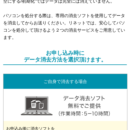
空にする/初期化”ではデータは完全には消えていません。
パソコンを処分する際は、専用の消去ソフトを使用してデータ
を消去してからお送りください。リネットでは、安心してパソ
コンを処分して頂けるよう２つの消去サービスをご用意してい
ます。
お申し込み時に
データ消去方法を選択頂けます。
ご自身で消去する場合
お申込み後に消去ソフトを