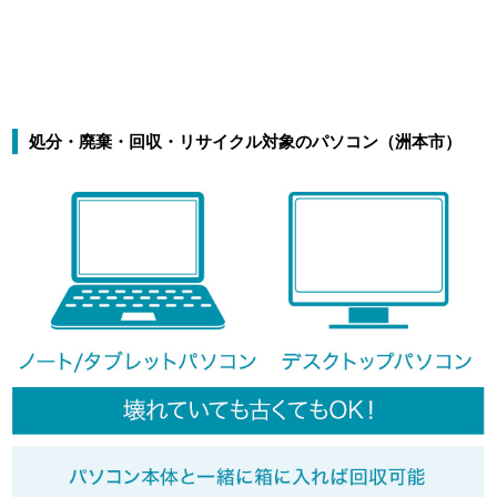
処分・廃棄・回収・リサイクル対象のパソコン（洲本市）