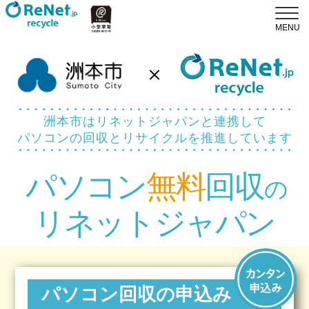
洲本市はリネットジャパンと連携して
パソコンの回収とリサイクルを推進しています
パソコン
無料
回収
の
リネットジャパン
パソコン回収の申込み