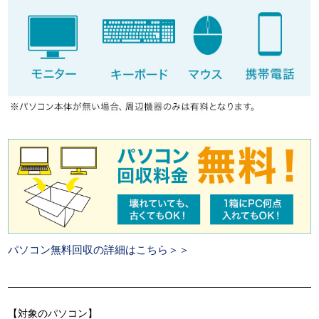
パソコン無料回収の詳細はこちら＞＞
【対象のパソコン】