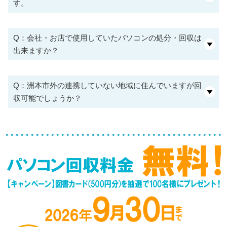
す。
Q：会社・お店で使用していたパソコンの処分・回収は
出来ますか？
Q：洲本市外の連携していない地域に住んでいますが回
収可能でしょうか？