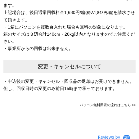
ます。
上記場合は、後日通常回収料金1,680円/箱
を請求させ
(税込1,848円/箱)
て頂きます。
・1箱にパソコンを複数台入れた場合も無料の対象になります。
箱のサイズは３辺合計140cm・20kg以内となりますのでご注意くだ
さい。
・事業所からの回収は出来ません。
変更・キャンセルについて
・申込後の変更・キャンセル・回収品の返却はお受けできません。
但し、回収日時の変更のみ前日15時まで承っております。
パソコン無料回収の流れはこちら >>
Reviews by