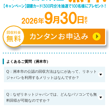
よくあるご質問（洲本市）
Q：洲本市の公認の回収方法はなにがあって、リネット
ジャパンを利用するメリットはなんですか？
Q：なぜリネットジャパンでは、どんなパソコンでも無
料回収が可能なのですか？