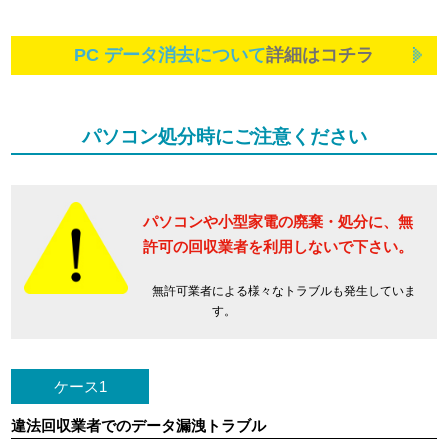
PC データ消去について
詳細はコチラ
パソコン処分時にご注意ください
パソコンや小型家電の廃棄・処分に、
無
許可の回収業者を利用しないで下さい。
無許可業者による様々なトラブルも発生していま
す。
ケース1
違法回収業者でのデータ漏洩トラブル