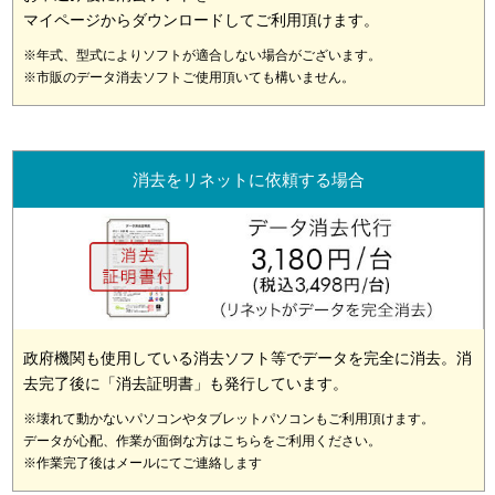
マイページからダウンロードしてご利用頂けます。
※年式、型式によりソフトが適合しない場合がございます。
※市販のデータ消去ソフトご使用頂いても構いません。
消去をリネットに依頼する場合
政府機関も使用している消去ソフト等でデータを完全に消去。消
去完了後に「消去証明書」も発行しています。
※壊れて動かないパソコンやタブレットパソコンもご利用頂けます。
データが心配、作業が面倒な方はこちらをご利用ください。
※作業完了後はメールにてご連絡します