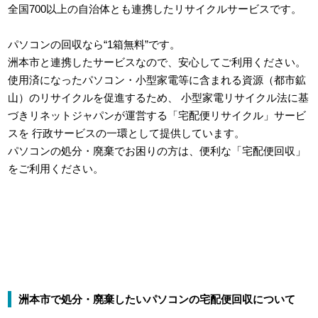
全国700以上の自治体とも連携したリサイクルサービスです。
パソコンの回収なら“1箱無料”です。
洲本市と連携したサービスなので、安心してご利用ください。
使用済になったパソコン・小型家電等に含まれる資源（都市鉱
山）のリサイクルを促進するため、
小型家電リサイクル法に基
づきリネットジャパンが運営する「宅配便リサイクル」サービ
スを
行政サービスの一環として提供しています。
パソコンの処分・廃棄でお困りの方は、便利な「宅配便回収」
をご利用ください。
洲本市で処分・廃棄したいパソコンの宅配便回収について