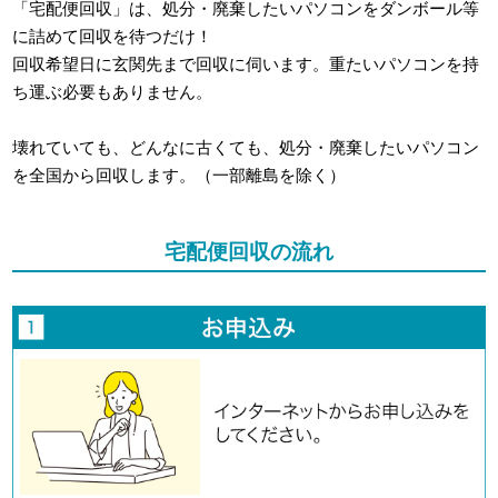
「宅配便回収」は、処分・廃棄したいパソコンをダンボール等
に詰めて回収を待つだけ！
回収希望日に玄関先まで回収に伺います。重たいパソコンを持
ち運ぶ必要もありません。
壊れていても、どんなに古くても、処分・廃棄したいパソコン
を全国から回収します。（一部離島を除く）
宅配便回収の流れ