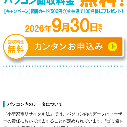
パソコン内のデータについて
『小型家電リサイクル法』では、パソコン内のデータはユーザ
ーの責任において消去することが定められています。“ゴミ箱を