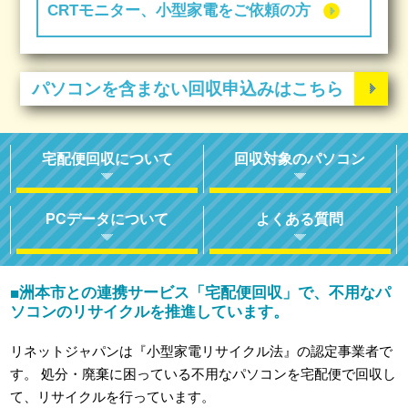
CRTモニター、小型家電をご依頼の方
パソコンを含まない回収申込みはこちら
宅配便回収について
回収対象のパソコン
PCデータについて
よくある質問
洲本市との連携サービス「宅配便回収」で、不用なパ
■
ソコンのリサイクルを推進しています。
リネットジャパンは『小型家電リサイクル法』の認定事業者で
す。
処分・廃棄に困っている不用なパソコンを宅配便で回収し
て、リサイクルを行っています。