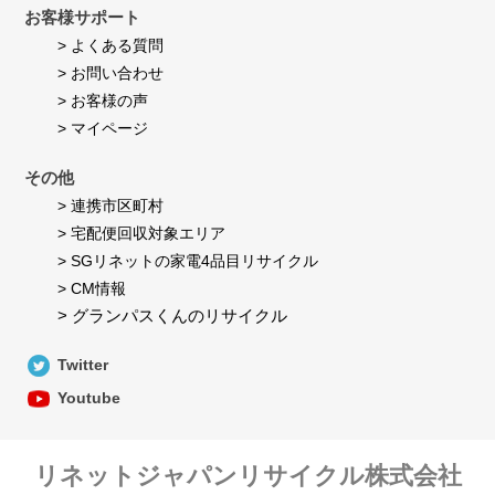
お客様サポート
> よくある質問
> お問い合わせ
> お客様の声
> マイページ
その他
> 連携市区町村
> 宅配便回収対象エリア
> SGリネットの家電4品目リサイクル
> CM情報
> グランパスくんのリサイクル
Twitter
Youtube
リネットジャパンリサイクル株式会社