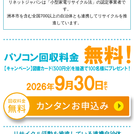
リネットジャパンは「小型家電リサイクル法」の認定事業者で
す。
洲本市を含む全国700以上の自治体とも連携してリサイクルを推
進しています。
リサイクル活動を推進している連携自治体