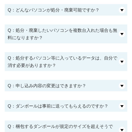
Q：どんなパソコンが処分・廃棄可能ですか？
Q：処分・廃棄したいパソコンを複数台入れた場合も無
料になりますか？
Q：処分するパソコン等に入っているデータは、自分で
消す必要がありますか？
Q：申し込み内容の変更はできますか？
Q：ダンボールは事前に送ってもらえるのですか？
Q：梱包するダンボールが規定のサイズを超えそうで