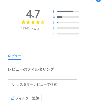
4.7
5
4
4.7
3
star
13346 レビュ
2
rating
ー
1
レビュー
レビューのフィルタリング
Search
フィルター追加
Reviews