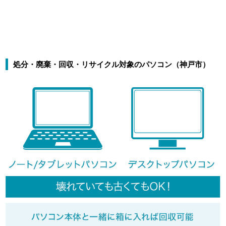
処分・廃棄・回収・リサイクル対象のパソコン（神戸市）