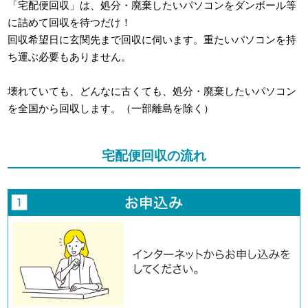
「宅配便回収」は、処分・廃棄したいパソコンをダンボール等
に詰めて回収を待つだけ！
回収希望日に玄関先まで回収に伺います。重たいパソコンを持
ち運ぶ必要もありません。
壊れていても、どんなに古くても、処分・廃棄したいパソコン
を全国から回収します。（一部離島を除く）
宅配便回収の流れ