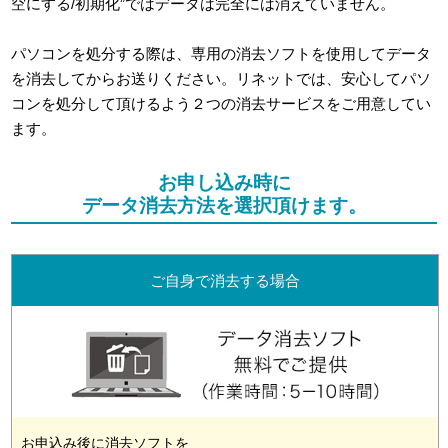
空にする/初期化”ではデータは完全には消えていません。
パソコンを処分する際は、専用の消去ソフトを使用してデータ
を消去してからお送りください。リネットでは、安心してパソ
コンを処分して頂けるよう２つの消去サービスをご用意してい
ます。
お申し込み時に
データ消去方法を選択頂けます。
ご自身で消去する場合
お申込み後に消去ソフトを