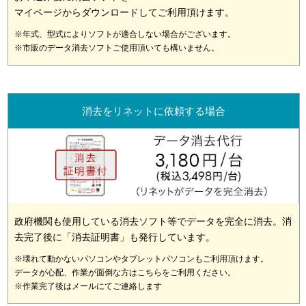
マイページからダウンロードしてご利用頂けます。
※年式、型式によりソフトが適合しない場合がございます。
※市販のデータ消去ソフトご使用頂いても構いません。
消去をリネットに依頼する場合
政府機関も使用している消去ソフト等でデータを完全に消去。消
去完了後に「消去証明書」も発行しています。
※壊れて動かないパソコンやタブレットパソコンもご利用頂けます。
データが心配、作業が面倒な方はこちらをご利用ください。
※作業完了後はメールにてご連絡します