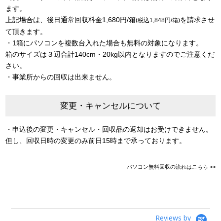
ます。
上記場合は、後日通常回収料金1,680円/箱
を請求させ
(税込1,848円/箱)
て頂きます。
・1箱にパソコンを複数台入れた場合も無料の対象になります。
箱のサイズは３辺合計140cm・20kg以内となりますのでご注意くだ
さい。
・事業所からの回収は出来ません。
変更・キャンセルについて
・申込後の変更・キャンセル・回収品の返却はお受けできません。
但し、回収日時の変更のみ前日15時まで承っております。
パソコン無料回収の流れはこちら >>
Reviews by