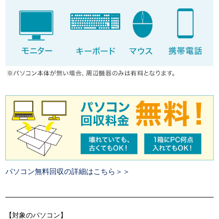
パソコン無料回収の詳細はこちら＞＞
【対象のパソコン】