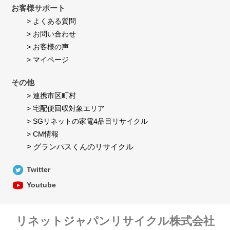
お客様サポート
> よくある質問
> お問い合わせ
> お客様の声
> マイページ
その他
> 連携市区町村
> 宅配便回収対象エリア
> SGリネットの家電4品目リサイクル
> CM情報
> グランパスくんのリサイクル
Twitter
Youtube
リネットジャパンリサイクル株式会社