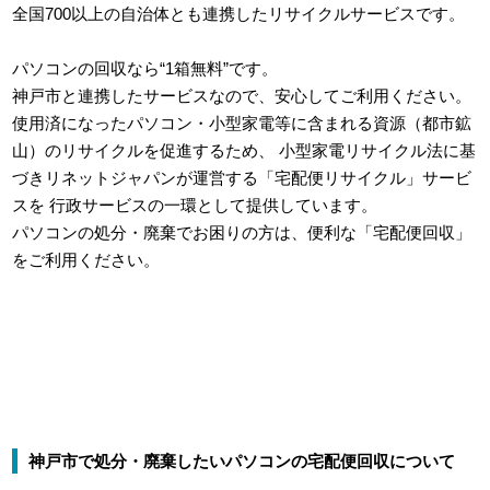
全国700以上の自治体とも連携したリサイクルサービスです。
パソコンの回収なら“1箱無料”です。
神戸市と連携したサービスなので、安心してご利用ください。
使用済になったパソコン・小型家電等に含まれる資源（都市鉱
山）のリサイクルを促進するため、
小型家電リサイクル法に基
づきリネットジャパンが運営する「宅配便リサイクル」サービ
スを
行政サービスの一環として提供しています。
パソコンの処分・廃棄でお困りの方は、便利な「宅配便回収」
をご利用ください。
神戸市で処分・廃棄したいパソコンの宅配便回収について