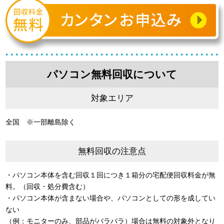
パソコン無料回収について
対象エリア
全国 ※一部離島除く
無料回収の注意点
・パソコン本体を含む回収１回につき１箱分の宅配便回収料金が無
料。（回収・処分費含む）
・パソコン本体が含まない場合や、パソコンとしての形を成してい
ない
（例：モニターのみ、部品がバラバラ）場合は無料の対象外となり