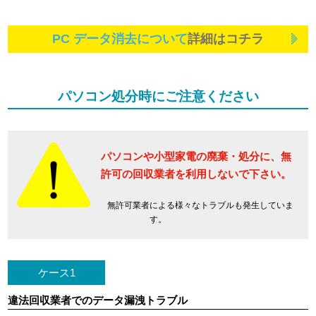
PC データ消去について
詳細はコチラ
パソコン処分時にご注意ください
パソコンや小型家電の廃棄・処分に、
無
許可の回収業者を利用しないで下さい。
無許可業者による様々なトラブルも発生していま
す。
ケース1
違法回収業者でのデータ漏洩トラブル