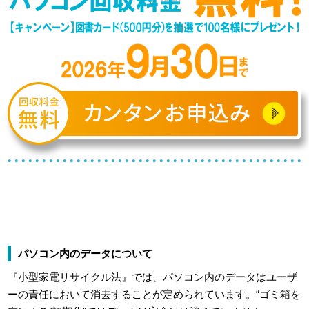
パソコン内のデータについて
『小型家電リサイクル法』では、パソコン内のデータはユーザ
ーの責任において消去することが定められています。“ゴミ箱を