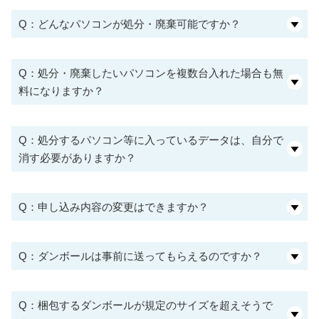
Q：どんなパソコンが処分・廃棄可能ですか？
Q：処分・廃棄したいパソコンを複数台入れた場合も無
料になりますか？
Q：処分するパソコン等に入っているデータは、自分で
消す必要がありますか？
Q：申し込み内容の変更はできますか？
Q：ダンボールは事前に送ってもらえるのですか？
Q：梱包するダンボールが規定のサイズを超えそうで