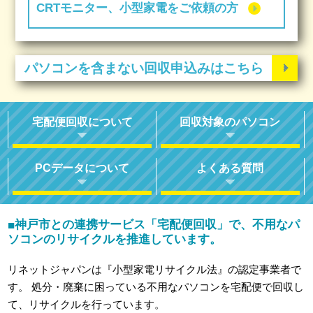
CRTモニター、小型家電をご依頼の方
パソコンを含まない回収申込みはこちら
宅配便回収について
回収対象のパソコン
PCデータについて
よくある質問
神戸市との連携サービス「宅配便回収」で、不用なパ
■
ソコンのリサイクルを推進しています。
リネットジャパンは『小型家電リサイクル法』の認定事業者で
す。
処分・廃棄に困っている不用なパソコンを宅配便で回収し
て、リサイクルを行っています。