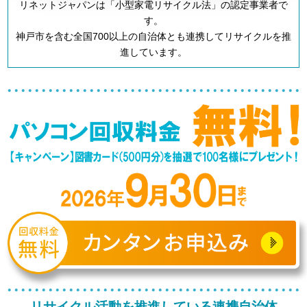
リネットジャパンは「小型家電リサイクル法」の認定事業者で
す。
神戸市を含む全国700以上の自治体とも連携してリサイクルを推
進しています。
リサイクル活動を推進している連携自治体