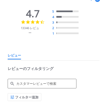
4.7
5
4
4.7
3
star
13346 レビュ
2
rating
ー
1
レビュー
レビューのフィルタリング
Search
フィルター追加
Reviews