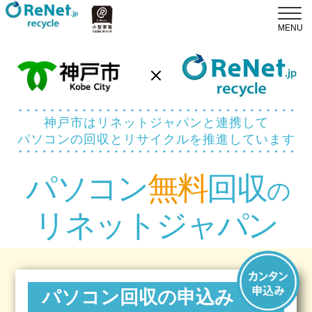
神戸市はリネットジャパンと連携して
パソコンの回収とリサイクルを推進しています
パソコン
無料
回収
の
リネットジャパン
パソコン回収の申込み