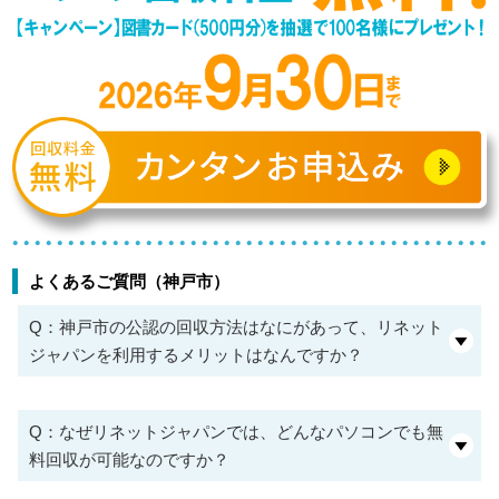
よくあるご質問（神戸市）
Q：神戸市の公認の回収方法はなにがあって、リネット
ジャパンを利用するメリットはなんですか？
Q：なぜリネットジャパンでは、どんなパソコンでも無
料回収が可能なのですか？