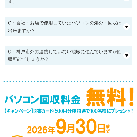
す。
Q：会社・お店で使用していたパソコンの処分・回収は
出来ますか？
Q：神戸市外の連携していない地域に住んでいますが回
収可能でしょうか？