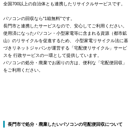
全国700以上の自治体とも連携したリサイクルサービスです。
パソコンの回収なら“1箱無料”です。
長門市と連携したサービスなので、安心してご利用ください。
使用済になったパソコン・小型家電等に含まれる資源（都市鉱
山）のリサイクルを促進するため、
小型家電リサイクル法に基
づきリネットジャパンが運営する「宅配便リサイクル」サービ
スを
行政サービスの一環として提供しています。
パソコンの処分・廃棄でお困りの方は、便利な「宅配便回収」
をご利用ください。
長門市で処分・廃棄したいパソコンの宅配便回収について