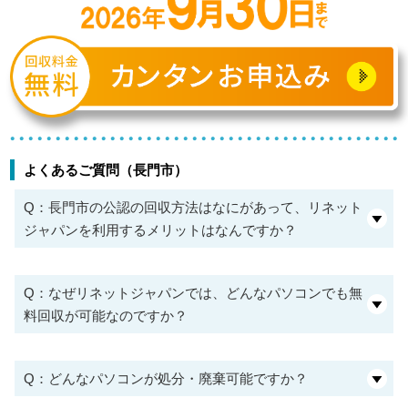
よくあるご質問（長門市）
Q：長門市の公認の回収方法はなにがあって、リネット
ジャパンを利用するメリットはなんですか？
Q：なぜリネットジャパンでは、どんなパソコンでも無
料回収が可能なのですか？
Q：どんなパソコンが処分・廃棄可能ですか？