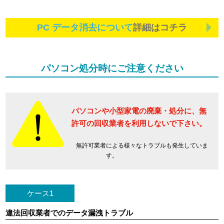
PC データ消去について
詳細はコチラ
パソコン処分時にご注意ください
パソコンや小型家電の廃棄・処分に、
無
許可の回収業者を利用しないで下さい。
無許可業者による様々なトラブルも発生していま
す。
ケース1
違法回収業者でのデータ漏洩トラブル