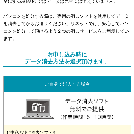
空にする/初期化”ではデータは完全には消えていません。
パソコンを処分する際は、専用の消去ソフトを使用してデータ
を消去してからお送りください。リネットでは、安心してパソ
コンを処分して頂けるよう２つの消去サービスをご用意してい
ます。
お申し込み時に
データ消去方法を選択頂けます。
ご自身で消去する場合
お申込み後に消去ソフトを