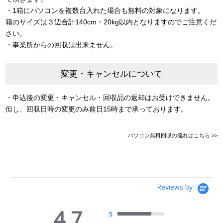
・1箱にパソコンを複数台入れた場合も無料の対象になります。
箱のサイズは３辺合計140cm・20kg以内となりますのでご注意くだ
さい。
・事業所からの回収は出来ません。
変更・キャンセルについて
・申込後の変更・キャンセル・回収品の返却はお受けできません。
但し、回収日時の変更のみ前日15時まで承っております。
パソコン無料回収の流れはこちら >>
Reviews by
4.7
5