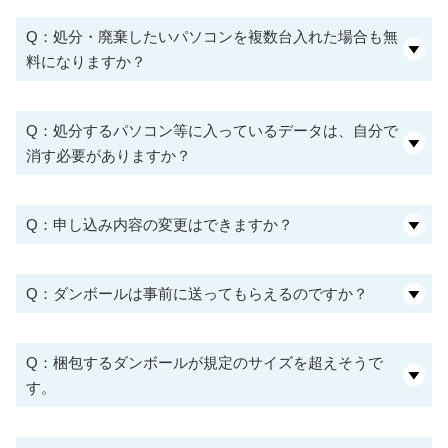
Q：処分・廃棄したいパソコンを複数台入れた場合も無
料になりますか？
Q：処分するパソコン等に入っているデータは、自分で
消す必要がありますか？
Q：申し込み内容の変更はできますか？
Q：ダンボールは事前に送ってもらえるのですか？
Q：梱包するダンボールが規定のサイズを超えそうで
す。