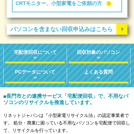
CRTモニター、小型家電をご依頼の方
パソコンを含まない回収申込みはこちら
宅配便回収について
回収対象のパソコン
PCデータについて
よくある質問
長門市との連携サービス「宅配便回収」で、不用なパ
■
ソコンのリサイクルを推進しています。
リネットジャパンは『小型家電リサイクル法』の認定事業者で
す。
処分・廃棄に困っている不用なパソコンを宅配便で回収し
て、リサイクルを行っています。