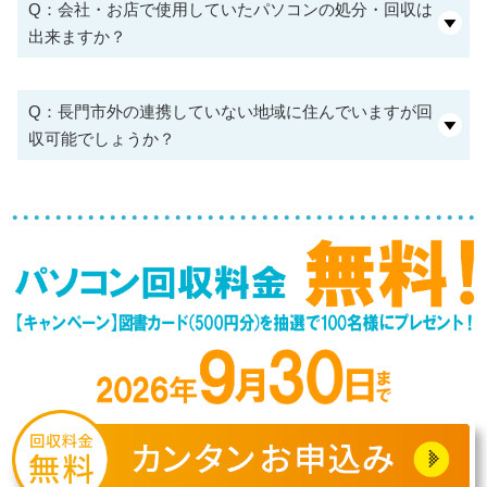
Q：会社・お店で使用していたパソコンの処分・回収は
出来ますか？
Q：長門市外の連携していない地域に住んでいますが回
収可能でしょうか？