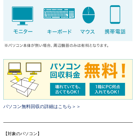
パソコン無料回収の詳細はこちら＞＞
【対象のパソコン】