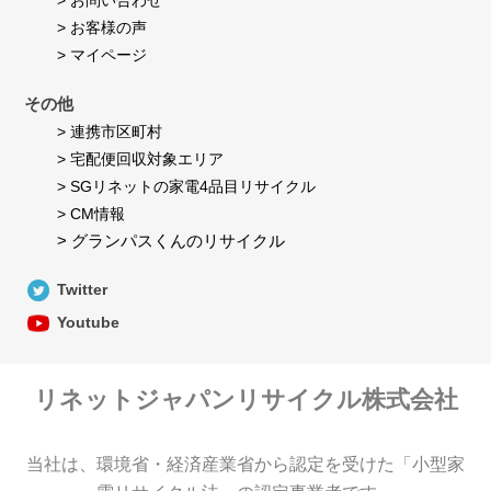
> お問い合わせ
> お客様の声
> マイページ
その他
> 連携市区町村
> 宅配便回収対象エリア
> SGリネットの家電4品目リサイクル
> CM情報
> グランパスくんのリサイクル
Twitter
Youtube
リネットジャパンリサイクル株式会社
当社は、環境省・経済産業省から認定を受けた「小型家