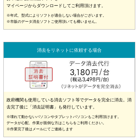
マイページからダウンロードしてご利用頂けます。
※年式、型式によりソフトが適合しない場合がございます。
※市販のデータ消去ソフトご使用頂いても構いません。
消去をリネットに依頼する場合
政府機関も使用している消去ソフト等でデータを完全に消去。消
去完了後に「消去証明書」も発行しています。
※壊れて動かないパソコンやタブレットパソコンもご利用頂けます。
データが心配、作業が面倒な方はこちらをご利用ください。
※作業完了後はメールにてご連絡します