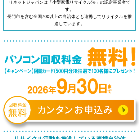
リネットジャパンは「小型家電リサイクル法」の認定事業者で
す。
長門市を含む全国700以上の自治体とも連携してリサイクルを推
進しています。
リサイクル活動を推進している連携自治体