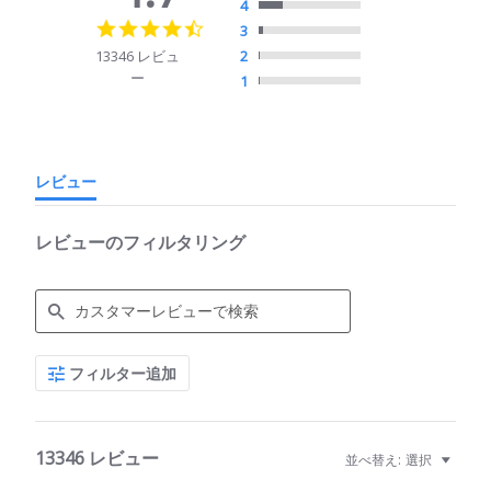
4
4.7
3
star
13346 レビュ
2
rating
ー
1
レビュー
レビューのフィルタリング
Search
フィルター追加
Reviews
13346 レビュー
並べ替え:
選択