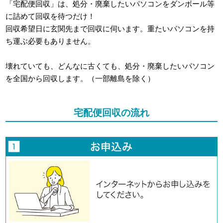
「宅配便回収」は、処分・廃棄したいパソコンをダンボール等
に詰めて回収を待つだけ！
回収希望日に玄関先まで回収に伺います。重たいパソコンを持
ち運ぶ必要もありません。
壊れていても、どんなに古くても、処分・廃棄したいパソコン
を全国から回収します。（一部離島を除く）
宅配便回収の流れ