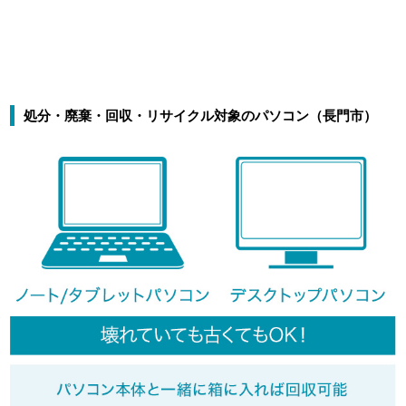
処分・廃棄・回収・リサイクル対象のパソコン（長門市）