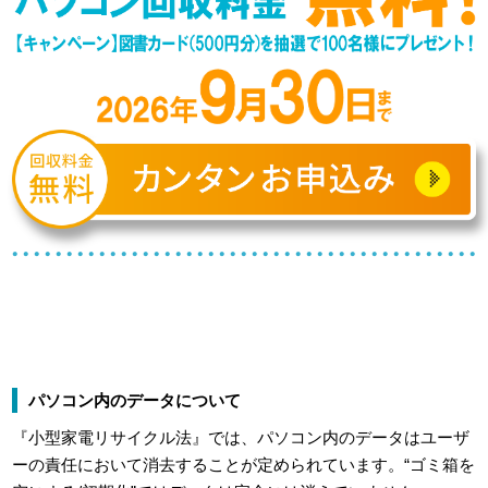
パソコン内のデータについて
『小型家電リサイクル法』では、パソコン内のデータはユーザ
ーの責任において消去することが定められています。“ゴミ箱を