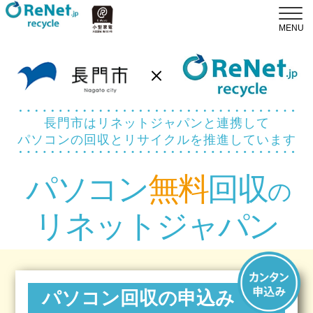
長門市はリネットジャパンと連携して
パソコンの回収とリサイクルを推進しています
パソコン
無料
回収
の
リネットジャパン
パソコン回収の申込み