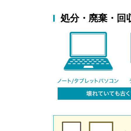
処分・廃棄・回