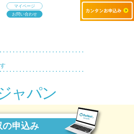
マイページ
お問い合わせ
す
ジャパン
収の申込み