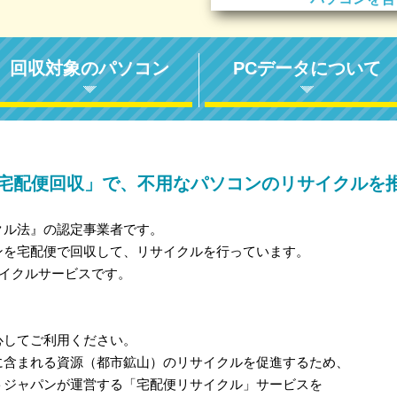
回収対象のパソコン
PCデータについて
宅配便回収」で、不用なパソコンのリサイクルを
クル法』の認定事業者です。
ンを宅配便で回収して、リサイクルを行っています。
サイクルサービスです。
心してご利用ください。
に含まれる資源（都市鉱山）のリサイクルを促進するため、
トジャパンが運営する「宅配便リサイクル」サービスを