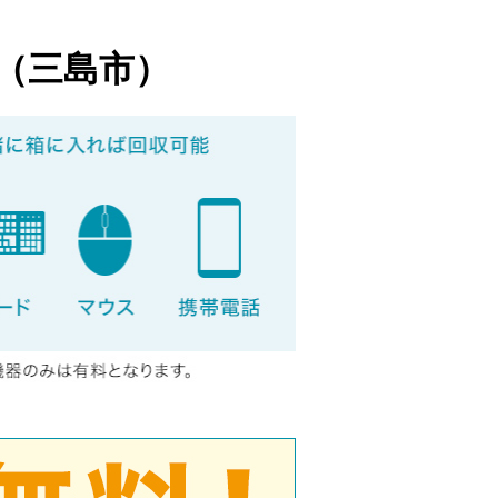
（三島市）