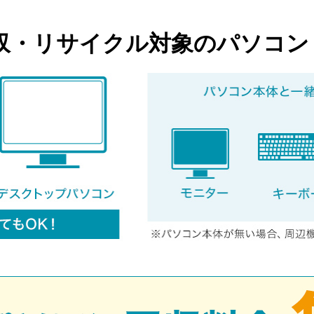
収・リサイクル対象のパソコン