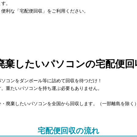
ます。
、便利な「宅配便回収」をご利用ください。
廃棄したいパソコンの宅配便回
パソコンをダンボール等に詰めて回収を待つだけ！
す。重たいパソコンを持ち運ぶ必要もありません。
分・廃棄したいパソコンを全国から回収します。（一部離島を除く
宅配便回収の流れ