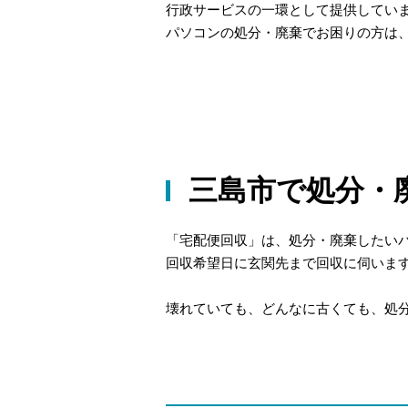
行政サービスの一環として提供してい
パソコンの処分・廃棄でお困りの方は
三島市で処分・
「宅配便回収」は、処分・廃棄したい
回収希望日に玄関先まで回収に伺いま
壊れていても、どんなに古くても、処