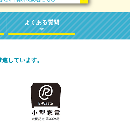
よくある質問
推進しています。