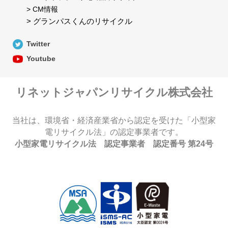
> CM情報
> グランパスくんのリサイクル
Twitter
Youtube
リネットジャパンリサイクル株式会社
当社は、環境省・経済産業省から認定を受けた「小型家
電リサイクル法」の認定事業者です。
小型家電リサイクル法 認定事業者 認定番号 第24号