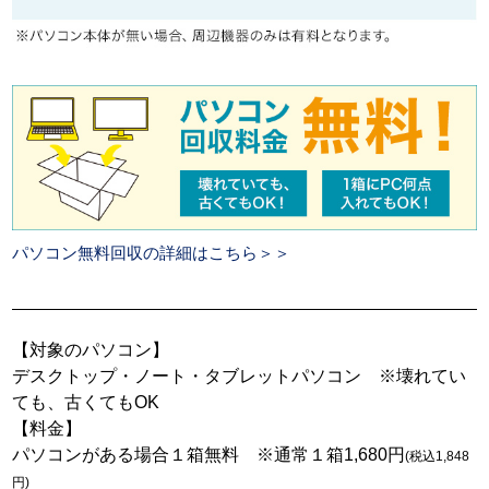
パソコン無料回収の詳細はこちら＞＞
【対象のパソコン】
デスクトップ・ノート・タブレットパソコン ※壊れてい
ても、古くてもOK
【料金】
パソコンがある場合１箱無料 ※通常１箱1,680円
(税込1,848
円)