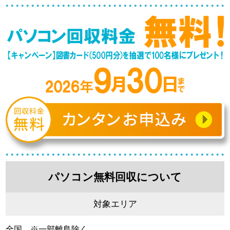
パソコン無料回収について
対象エリア
全国 ※一部離島除く