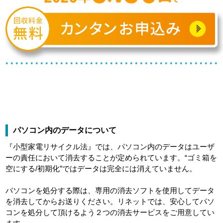
パソコン内のデータについて
『小型家電リサイクル法』では、パソコン内のデータはユーザ
ーの責任において消去することが定められています。“ゴミ箱を
空にする/初期化”ではデータは完全には消えていません。
パソコンを処分する際は、専用の消去ソフトを使用してデータ
を消去してからお送りください。リネットでは、安心してパソ
コンを処分して頂けるよう２つの消去サービスをご用意してい