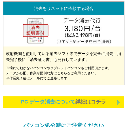
消去をリネットに依頼する場合
政府機関も使用している消去ソフト等でデータを完全に消去。消
去完了後に「消去証明書」も発行しています。
※壊れて動かないパソコンやタブレットパソコンもご利用頂けます。
データが心配、作業が面倒な方はこちらをご利用ください。
※作業完了後はメールにてご連絡します
PC データ消去について
詳細はコチラ
パソコン処分時にご注意ください