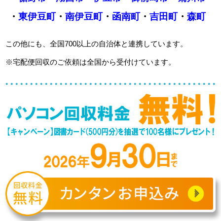
・
東伊豆町
・
南伊豆町
・
函南町
・
吉田町
・
森町
この他にも、全国700以上の自治体と連携しています。
※宅配便回収のご依頼は全国から受付けています。