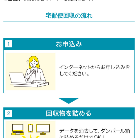
宅配便回収の流れ