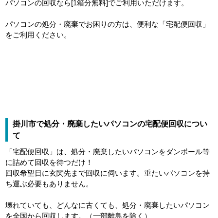
パソコンの回収なら[1箱分無料]でご利用いただけます。
パソコンの処分・廃棄でお困りの方は、便利な「宅配便回収」
をご利用ください。
掛川市で処分・廃棄したいパソコンの宅配便回収につい
て
「宅配便回収」は、処分・廃棄したいパソコンをダンボール等
に詰めて回収を待つだけ！
回収希望日に玄関先まで回収に伺います。重たいパソコンを持
ち運ぶ必要もありません。
壊れていても、どんなに古くても、処分・廃棄したいパソコン
を全国から回収します。（一部離島を除く）