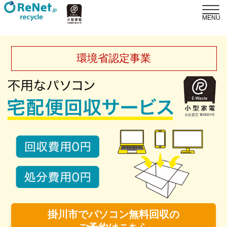
環境省認定事業
掛川市でパソコン無料回収の