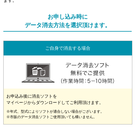
ます。
お申し込み時に
データ消去方法を選択頂けます。
ご自身で消去する場合
お申込み後に消去ソフトを
マイページからダウンロードしてご利用頂けます。
※年式、型式によりソフトが適合しない場合がございます。
※市販のデータ消去ソフトご使用頂いても構いません。