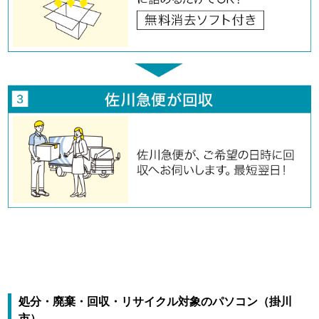
処分・廃棄・回収・リサイクル対象のパソコン（掛川
市）