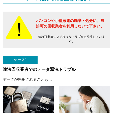
パソコンや小型家電の廃棄・処分に、
無
許可の回収業者を利用しないで下さい。
無許可業者による様々なトラブルも発生していま
す。
ケース1
違法回収業者でのデータ漏洩トラブル
データが悪用されることも…