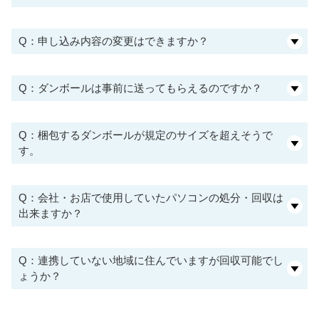
Q：申し込み内容の変更はできますか？
Q：ダンボールは事前に送ってもらえるのですか？
Q：梱包するダンボールが規定のサイズを超えそうで
す。
Q：会社・お店で使用していたパソコンの処分・回収は
出来ますか？
Q：連携していない地域に住んでいますが回収可能でし
ょうか？