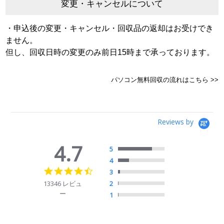
変更・キャンセルについて
・申込後の変更・キャンセル・回収品の返却はお受けでき
ません。
但し、回収日時の変更のみ前日15時まで承っております。
パソコン無料回収の流れはこちら >>
Reviews by
4.7
5
4
4.7
3
star
13346 レビュ
2
rating
ー
1