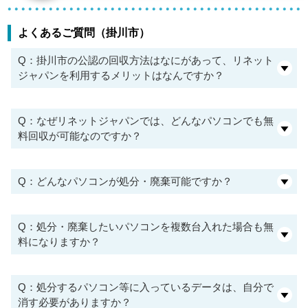
よくあるご質問（掛川市）
Q：掛川市の公認の回収方法はなにがあって、リネット
ジャパンを利用するメリットはなんですか？
Q：なぜリネットジャパンでは、どんなパソコンでも無
料回収が可能なのですか？
Q：どんなパソコンが処分・廃棄可能ですか？
Q：処分・廃棄したいパソコンを複数台入れた場合も無
料になりますか？
Q：処分するパソコン等に入っているデータは、自分で
消す必要がありますか？