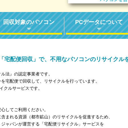
回収対象のパソコン
PCデータについて
「宅配便回収」で、不用なパソコンのリサイクル
クル法』の認定事業者です。
ンを宅配便で回収して、リサイクルを行っています。
サイクルサービスです。
安心してご利用ください。
に含まれる資源（都市鉱山）のリサイクルを促進するため、
トジャパンが運営する「宅配便リサイクル」サービスを