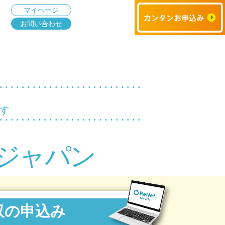
マイページ
お問い合わせ
す
ジャパン
収の申込み