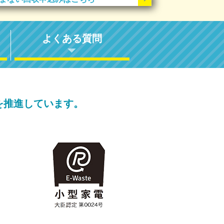
よくある質問
を推進しています。