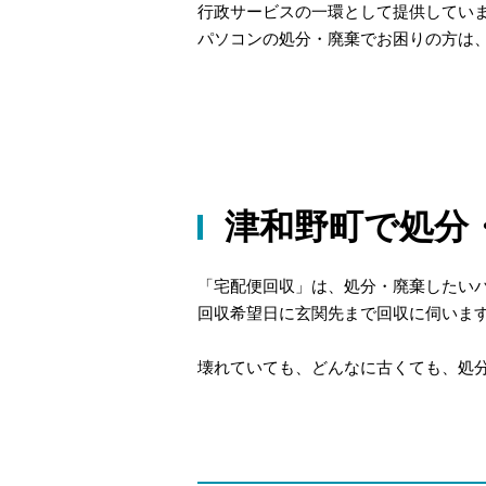
行政サービスの一環として提供してい
パソコンの処分・廃棄でお困りの方は
津和野町で処分
「宅配便回収」は、処分・廃棄したい
回収希望日に玄関先まで回収に伺いま
壊れていても、どんなに古くても、処