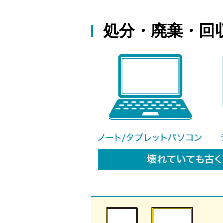
処分・廃棄・回