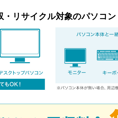
収・リサイクル対象のパソコン