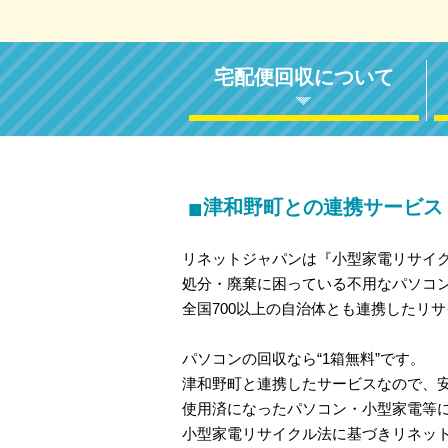
宅配便回収について
■
津和野町との連携サービス
リネットジャパンは『小型家電リサイ
処分・廃棄に困っている不用なパソコ
全国700以上の自治体とも連携したリ
パソコンの回収なら“1箱無料”です。
津和野町と連携したサービスなので、
使用済になったパソコン・小型家電等
小型家電リサイクル法に基づきリネッ