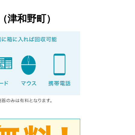
（津和野町）