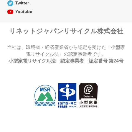
Twitter
Youtube
リネットジャパンリサイクル株式会社
当社は、環境省・経済産業省から認定を受けた「小型家
電リサイクル法」の認定事業者です。
小型家電リサイクル法 認定事業者 認定番号 第24号