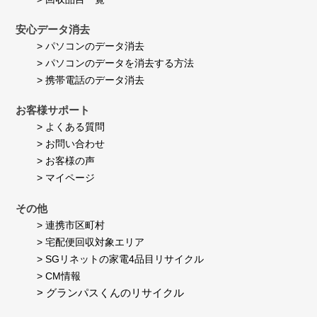
安心データ消去
> パソコンのデータ消去
> パソコンのデータを消去する方法
> 携帯電話のデータ消去
お客様サポート
> よくある質問
> お問い合わせ
> お客様の声
> マイページ
その他
> 連携市区町村
> 宅配便回収対象エリア
> SGリネットの家電4品目リサイクル
> CM情報
> グランパスくんのリサイクル