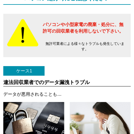
パソコンや小型家電の廃棄・処分に、
無
許可の回収業者を利用しないで下さい。
無許可業者による様々なトラブルも発生していま
す。
ケース1
違法回収業者でのデータ漏洩トラブル
データが悪用されることも…