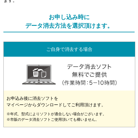
ます。
お申し込み時に
データ消去方法を選択頂けます。
ご自身で消去する場合
お申込み後に消去ソフトを
マイページからダウンロードしてご利用頂けます。
※年式、型式によりソフトが適合しない場合がございます。
※市販のデータ消去ソフトご使用頂いても構いません。