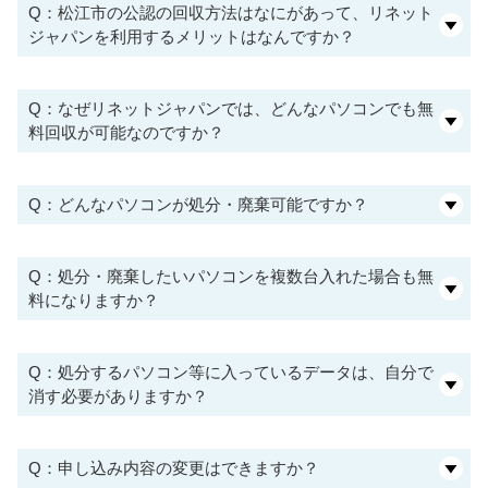
Q：松江市の公認の回収方法はなにがあって、リネット
ジャパンを利用するメリットはなんですか？
Q：なぜリネットジャパンでは、どんなパソコンでも無
料回収が可能なのですか？
Q：どんなパソコンが処分・廃棄可能ですか？
Q：処分・廃棄したいパソコンを複数台入れた場合も無
料になりますか？
Q：処分するパソコン等に入っているデータは、自分で
消す必要がありますか？
Q：申し込み内容の変更はできますか？