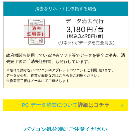
消去をリネットに依頼する場合
政府機関も使用している消去ソフト等でデータを完全に消去。消
去完了後に「消去証明書」も発行しています。
※壊れて動かないパソコンやタブレットパソコンもご利用頂けます。
データが心配、作業が面倒な方はこちらをご利用ください。
※作業完了後はメールにてご連絡します
PC データ消去について
詳細はコチラ
パソコン処分時にご注意ください