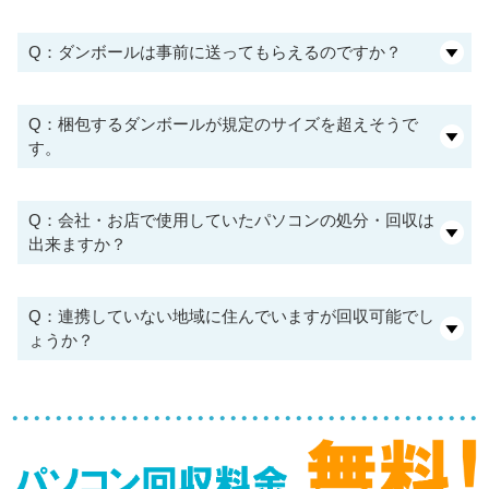
Q：ダンボールは事前に送ってもらえるのですか？
Q：梱包するダンボールが規定のサイズを超えそうで
す。
Q：会社・お店で使用していたパソコンの処分・回収は
出来ますか？
Q：連携していない地域に住んでいますが回収可能でし
ょうか？