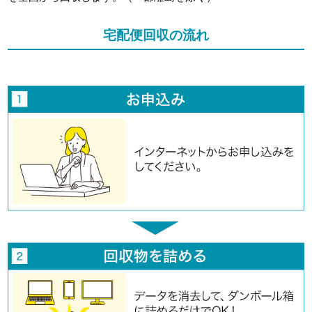
宅配便回収の流れ