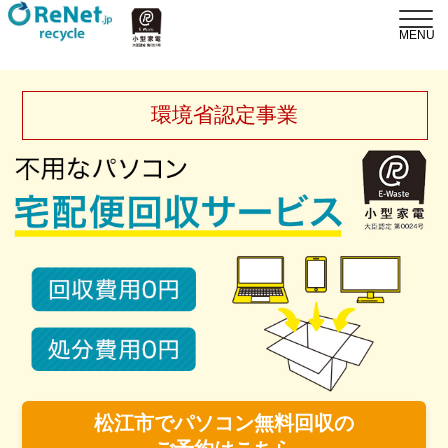
環境省認定事業
松江市でパソコン無料回収の