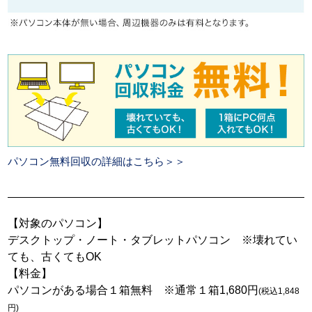
パソコン無料回収の詳細はこちら＞＞
【対象のパソコン】
デスクトップ・ノート・タブレットパソコン ※壊れてい
ても、古くてもOK
【料金】
パソコンがある場合１箱無料 ※通常１箱1,680円
(税込1,848
円)