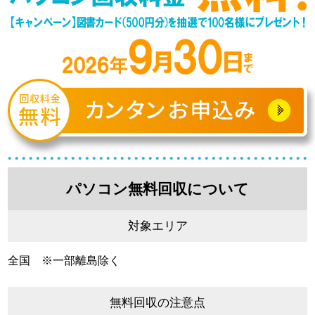
パソコン無料回収について
対象エリア
全国 ※一部離島除く
無料回収の注意点