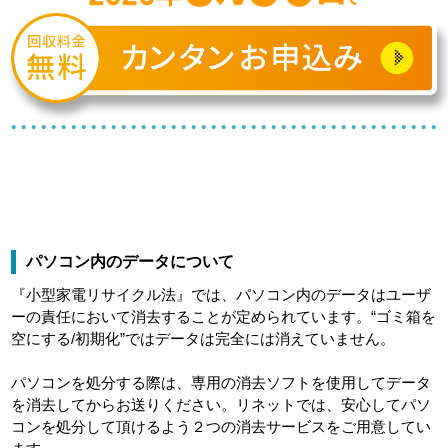
パソコン内のデータについて
『小型家電リサイクル法』では、パソコン内のデータはユーザ
ーの責任において消去することが定められています。“ゴミ箱を
空にする/初期化”ではデータは完全には消えていません。
パソコンを処分する際は、専用の消去ソフトを使用してデータ
を消去してからお送りください。リネットでは、安心してパソ
コンを処分して頂けるよう２つの消去サービスをご用意してい