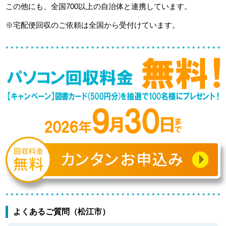
この他にも、全国700以上の自治体と連携しています。
※宅配便回収のご依頼は全国から受付けています。
よくあるご質問（松江市）