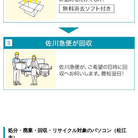
処分・廃棄・回収・リサイクル対象のパソコン（松江
市）