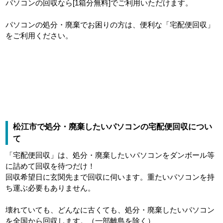
パソコンの回収なら[1箱分無料]でご利用いただけます。
パソコンの処分・廃棄でお困りの方は、便利な「宅配便回収」
をご利用ください。
松江市で処分・廃棄したいパソコンの宅配便回収につい
て
「宅配便回収」は、処分・廃棄したいパソコンをダンボール等
に詰めて回収を待つだけ！
回収希望日に玄関先まで回収に伺います。重たいパソコンを持
ち運ぶ必要もありません。
壊れていても、どんなに古くても、処分・廃棄したいパソコン
を全国から回収します。（一部離島を除く）