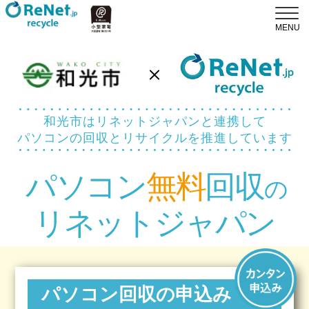
和光市はリネットジャパンと連携して
パソコンの回収とリサイクルを推進しています
パソコン
無料
回収
の
リネットジャパン
パソコン回収の申込み