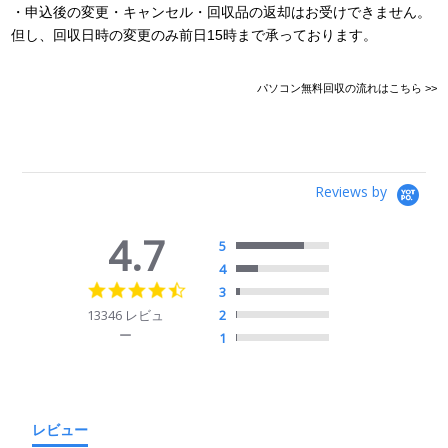
・申込後の変更・キャンセル・回収品の返却はお受けできません。
但し、回収日時の変更のみ前日15時まで承っております。
パソコン無料回収の流れはこちら >>
Reviews by
4.7
5
4
4.7
3
star
13346 レビュ
2
rating
ー
1
レビュー