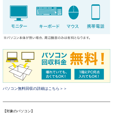
パソコン無料回収の詳細はこちら＞＞
【対象のパソコン】