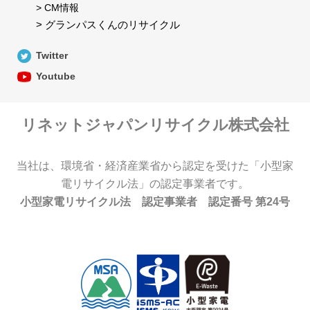
> CM情報
> グランパスくんのリサイクル
Twitter
Youtube
リネットジャパンリサイクル株式会社
当社は、環境省・経済産業省から認定を受けた「小型家
電リサイクル法」の認定事業者です。
小型家電リサイクル法 認定事業者 認定番号 第24号