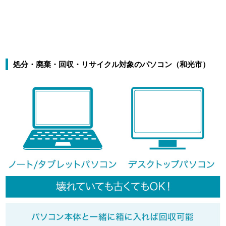
処分・廃棄・回収・リサイクル対象のパソコン（和光市）