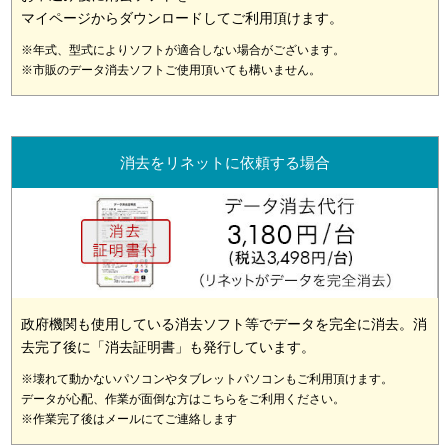
マイページからダウンロードしてご利用頂けます。
※年式、型式によりソフトが適合しない場合がございます。
※市販のデータ消去ソフトご使用頂いても構いません。
消去をリネットに依頼する場合
政府機関も使用している消去ソフト等でデータを完全に消去。消
去完了後に「消去証明書」も発行しています。
※壊れて動かないパソコンやタブレットパソコンもご利用頂けます。
データが心配、作業が面倒な方はこちらをご利用ください。
※作業完了後はメールにてご連絡します