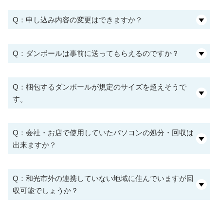
Q：申し込み内容の変更はできますか？
Q：ダンボールは事前に送ってもらえるのですか？
Q：梱包するダンボールが規定のサイズを超えそうで
す。
Q：会社・お店で使用していたパソコンの処分・回収は
出来ますか？
Q：和光市外の連携していない地域に住んでいますが回
収可能でしょうか？