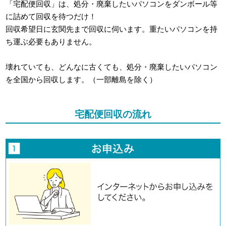
「宅配便回収」は、処分・廃棄したいパソコンをダンボール等
に詰めて回収を待つだけ！
回収希望日に玄関先まで回収に伺います。重たいパソコンを持
ち運ぶ必要もありません。
壊れていても、どんなに古くても、処分・廃棄したいパソコン
を全国から回収します。（一部離島を除く）
宅配便回収の流れ