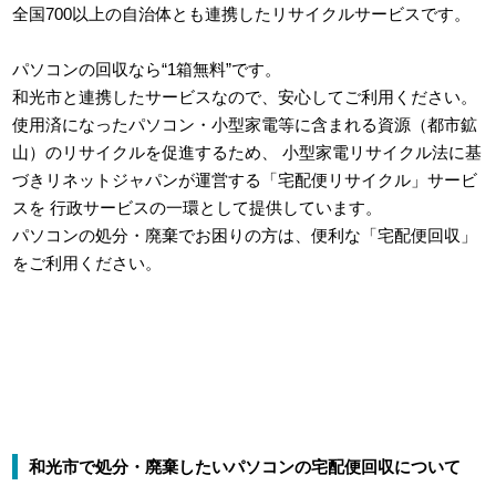
全国700以上の自治体とも連携したリサイクルサービスです。
パソコンの回収なら“1箱無料”です。
和光市と連携したサービスなので、安心してご利用ください。
使用済になったパソコン・小型家電等に含まれる資源（都市鉱
山）のリサイクルを促進するため、
小型家電リサイクル法に基
づきリネットジャパンが運営する「宅配便リサイクル」サービ
スを
行政サービスの一環として提供しています。
パソコンの処分・廃棄でお困りの方は、便利な「宅配便回収」
をご利用ください。
和光市で処分・廃棄したいパソコンの宅配便回収について