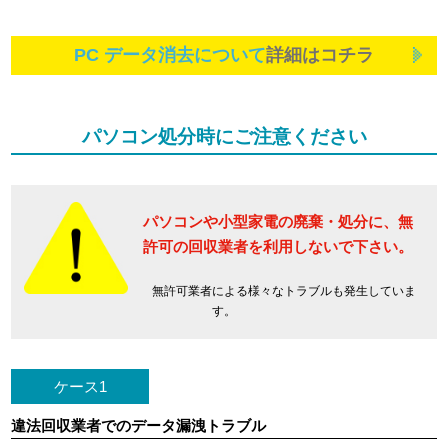
PC データ消去について
詳細はコチラ
パソコン処分時にご注意ください
パソコンや小型家電の廃棄・処分に、
無
許可の回収業者を利用しないで下さい。
無許可業者による様々なトラブルも発生していま
す。
ケース1
違法回収業者でのデータ漏洩トラブル