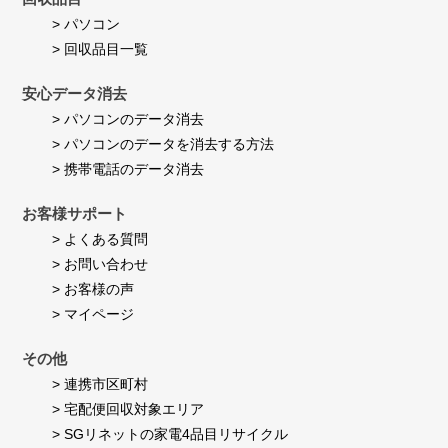
> パソコン
> 回収品目一覧
安心データ消去
> パソコンのデータ消去
> パソコンのデータを消去する方法
> 携帯電話のデータ消去
お客様サポート
> よくある質問
> お問い合わせ
> お客様の声
> マイページ
その他
> 連携市区町村
> 宅配便回収対象エリア
> SGリネットの家電4品目リサイクル