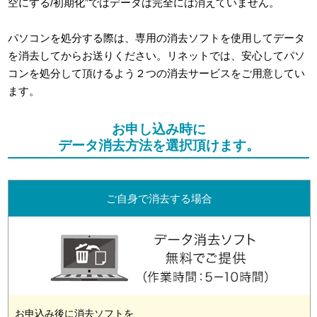
空にする/初期化”ではデータは完全には消えていません。
パソコンを処分する際は、専用の消去ソフトを使用してデータ
を消去してからお送りください。リネットでは、安心してパソ
コンを処分して頂けるよう２つの消去サービスをご用意してい
ます。
お申し込み時に
データ消去方法を選択頂けます。
ご自身で消去する場合
お申込み後に消去ソフトを