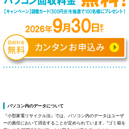
パソコン内のデータについて
『小型家電リサイクル法』では、パソコン内のデータはユーザ
ーの責任において消去することが定められています。“ゴミ箱を