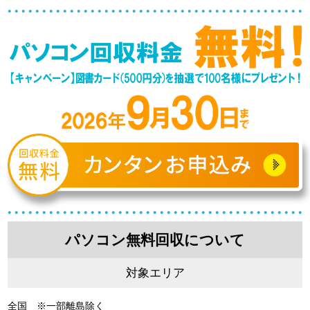
パソコン無料回収について
対象エリア
全国 ※一部離島除く