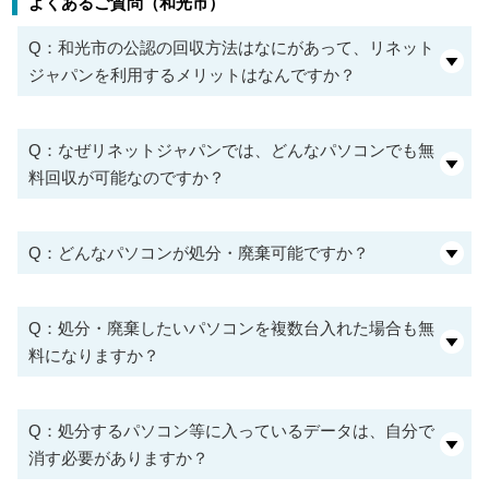
よくあるご質問（和光市）
Q：和光市の公認の回収方法はなにがあって、リネット
ジャパンを利用するメリットはなんですか？
Q：なぜリネットジャパンでは、どんなパソコンでも無
料回収が可能なのですか？
Q：どんなパソコンが処分・廃棄可能ですか？
Q：処分・廃棄したいパソコンを複数台入れた場合も無
料になりますか？
Q：処分するパソコン等に入っているデータは、自分で
消す必要がありますか？