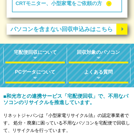
CRTモニター、小型家電をご依頼の方
パソコンを含まない回収申込みはこちら
宅配便回収について
回収対象のパソコン
PCデータについて
よくある質問
和光市との連携サービス「宅配便回収」で、不用なパ
■
ソコンのリサイクルを推進しています。
リネットジャパンは『小型家電リサイクル法』の認定事業者で
す。
処分・廃棄に困っている不用なパソコンを宅配便で回収し
て、リサイクルを行っています。