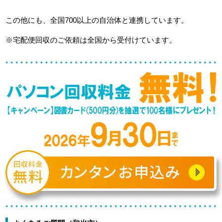
この他にも、全国700以上の自治体と連携しています。
※宅配便回収のご依頼は全国から受付けています。