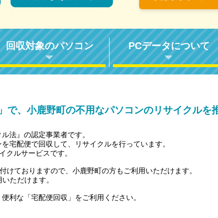
回収対象のパソコン
PCデータについて
」で、小鹿野町の不用なパソコンのリサイクルを
クル法』の認定事業者です。
ンを宅配便で回収して、リサイクルを行っています。
サイクルサービスです。
受付けておりますので、小鹿野町の方もご利用いただけます。
用いただけます。
、便利な「宅配便回収」をご利用ください。