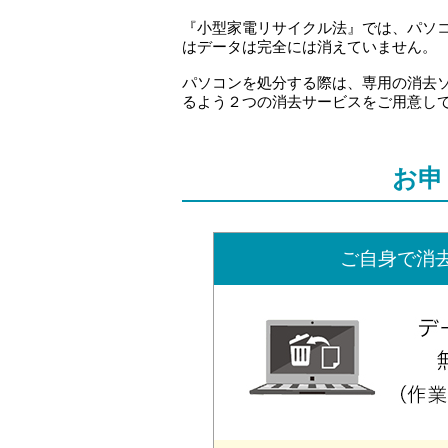
『小型家電リサイクル法』では、パソコ
はデータは完全には消えていません。
パソコンを処分する際は、専用の消去
るよう２つの消去サービスをご用意し
お申
ご自身で消