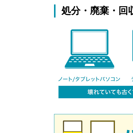
処分・廃棄・回