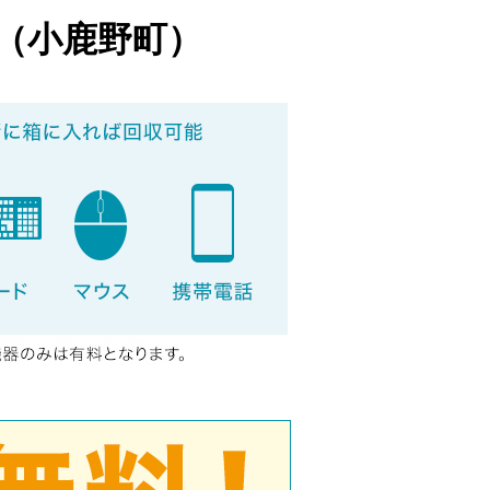
（小鹿野町）