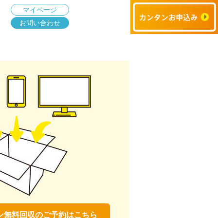
マイページ
お問い合わせ
ン無料回収のご予約はこちら