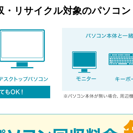
収・リサイクル対象のパソコン