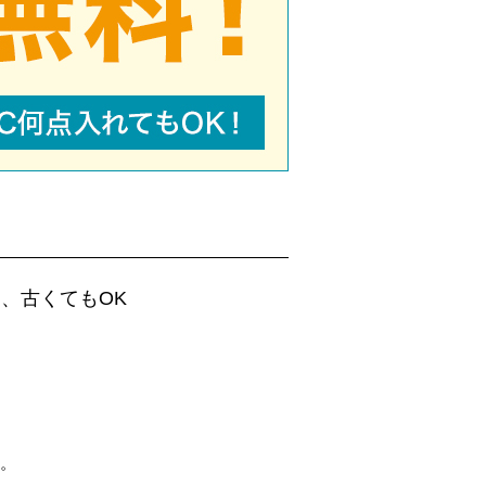
、古くてもOK
。