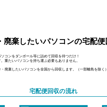
・廃棄したいパソコンの宅配便
パソコンをダンボール等に詰めて回収を待つだけ！
す。重たいパソコンを持ち運ぶ必要もありません。
分・廃棄したいパソコンを全国から回収します。（一部離島を除く
宅配便回収の流れ