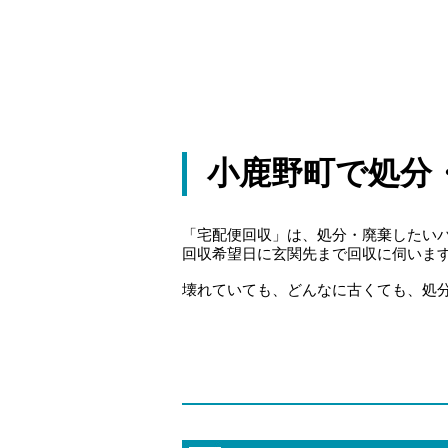
小鹿野町で処分
「宅配便回収」は、処分・廃棄したい
回収希望日に玄関先まで回収に伺いま
壊れていても、どんなに古くても、処