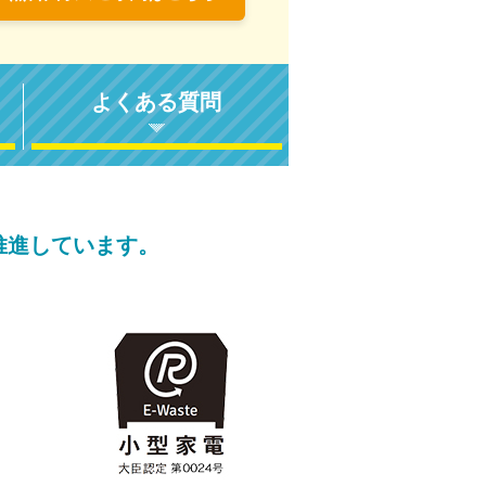
よくある質問
推進しています。