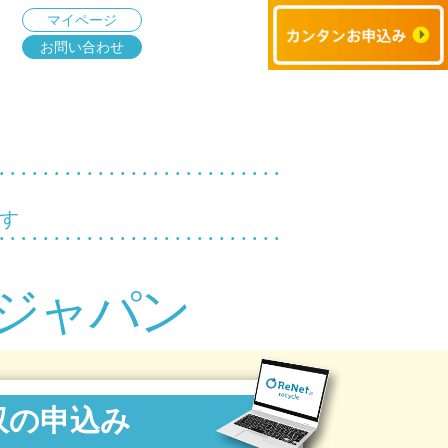
マイページ
お問い合わせ
す
ジャパン
収の申込み