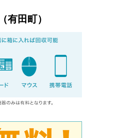
（有田町）