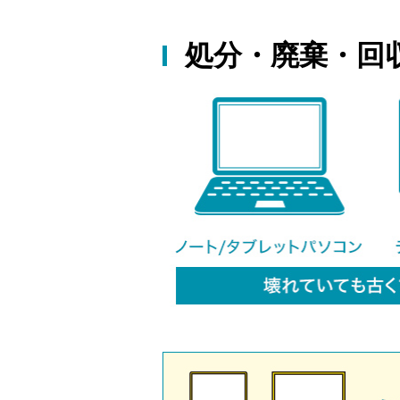
処分・廃棄・回