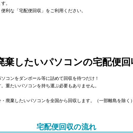
ます。
、便利な「宅配便回収」をご利用ください。
廃棄したいパソコンの宅配便回
パソコンをダンボール等に詰めて回収を待つだけ！
す。重たいパソコンを持ち運ぶ必要もありません。
分・廃棄したいパソコンを全国から回収します。（一部離島を除く
宅配便回収の流れ