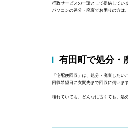
行政サービスの一環として提供してい
パソコンの処分・廃棄でお困りの方は
有田町で処分・
「宅配便回収」は、処分・廃棄したい
回収希望日に玄関先まで回収に伺いま
壊れていても、どんなに古くても、処