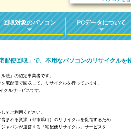
回収対象のパソコン
PCデータについて
宅配便回収」で、不用なパソコンのリサイクルを
クル法』の認定事業者です。
ンを宅配便で回収して、リサイクルを行っています。
サイクルサービスです。
心してご利用ください。
に含まれる資源（都市鉱山）のリサイクルを促進するため、
トジャパンが運営する「宅配便リサイクル」サービスを