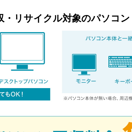
収・リサイクル対象のパソコン