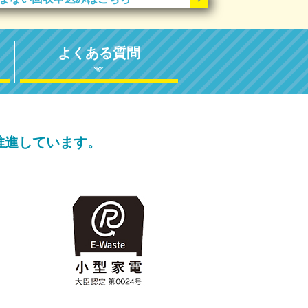
よくある質問
推進しています。