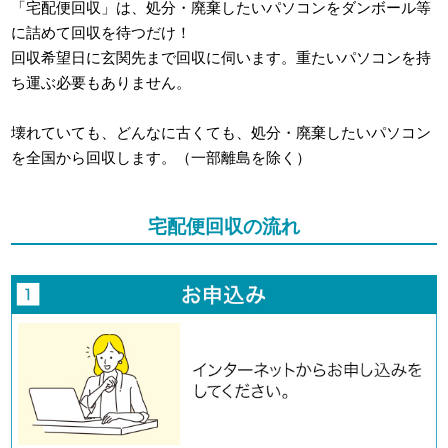
「宅配便回収」は、処分・廃棄したいパソコンをダンボール等
に詰めて回収を待つだけ！
回収希望日に玄関先まで回収に伺います。重たいパソコンを持
ち運ぶ必要もありません。
壊れていても、どんなに古くても、処分・廃棄したいパソコン
を全国から回収します。（一部離島を除く）
宅配便回収の流れ