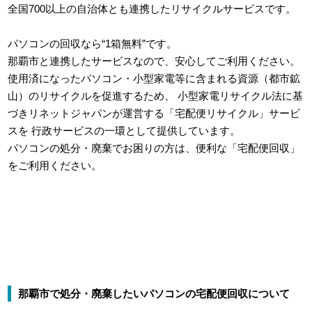
全国700以上の自治体とも連携したリサイクルサービスです。
パソコンの回収なら“1箱無料”です。
那覇市と連携したサービスなので、安心してご利用ください。
使用済になったパソコン・小型家電等に含まれる資源（都市鉱
山）のリサイクルを促進するため、
小型家電リサイクル法に基
づきリネットジャパンが運営する「宅配便リサイクル」サービ
スを
行政サービスの一環として提供しています。
パソコンの処分・廃棄でお困りの方は、便利な「宅配便回収」
をご利用ください。
那覇市で処分・廃棄したいパソコンの宅配便回収について