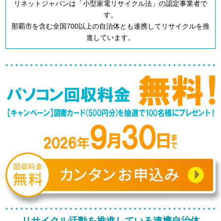
リネットジャパンは「小型家電リサイクル法」の認定事業者で
す。
那覇市を含む全国700以上の自治体とも連携してリサイクルを推
進しています。
リサイクル活動を推進している連携自治体