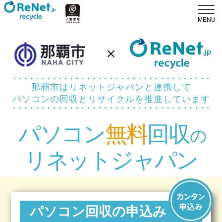
那覇市はリネットジャパンと連携して
パソコンの回収とリサイクルを推進しています
パソコン
無料
回収
の
リネットジャパン
パソコン回収の申込み