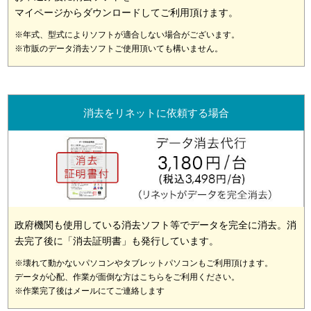
マイページからダウンロードしてご利用頂けます。
※年式、型式によりソフトが適合しない場合がございます。
※市販のデータ消去ソフトご使用頂いても構いません。
消去をリネットに依頼する場合
政府機関も使用している消去ソフト等でデータを完全に消去。消
去完了後に「消去証明書」も発行しています。
※壊れて動かないパソコンやタブレットパソコンもご利用頂けます。
データが心配、作業が面倒な方はこちらをご利用ください。
※作業完了後はメールにてご連絡します