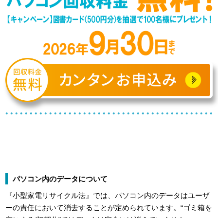
パソコン内のデータについて
『小型家電リサイクル法』では、パソコン内のデータはユーザ
ーの責任において消去することが定められています。“ゴミ箱を