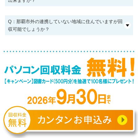
出来ますか？
Q：那覇市外の連携していない地域に住んでいますが回
収可能でしょうか？