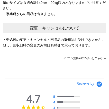
箱のサイズは３辺合計140cm・20kg以内となりますのでご注意くだ
さい。
・事業所からの回収は出来ません。
変更・キャンセルについて
・申込後の変更・キャンセル・回収品の返却はお受けできません。
但し、回収日時の変更のみ前日15時まで承っております。
パソコン無料回収の流れはこちら >>
Reviews by
4.7
5
4
4.7
3