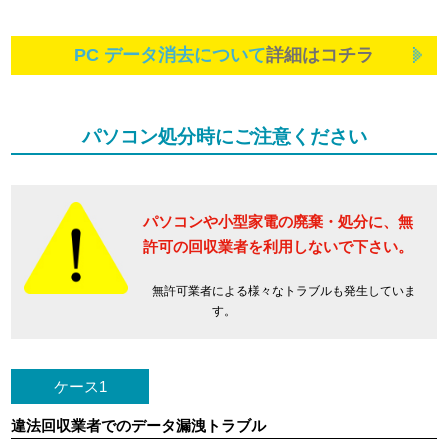
PC データ消去について
詳細はコチラ
パソコン処分時にご注意ください
パソコンや小型家電の廃棄・処分に、
無
許可の回収業者を利用しないで下さい。
無許可業者による様々なトラブルも発生していま
す。
ケース1
違法回収業者でのデータ漏洩トラブル