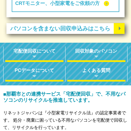
CRTモニター、小型家電をご依頼の方
パソコンを含まない回収申込みはこちら
宅配便回収について
回収対象のパソコン
PCデータについて
よくある質問
那覇市との連携サービス「宅配便回収」で、不用なパ
■
ソコンのリサイクルを推進しています。
リネットジャパンは『小型家電リサイクル法』の認定事業者で
す。
処分・廃棄に困っている不用なパソコンを宅配便で回収し
て、リサイクルを行っています。