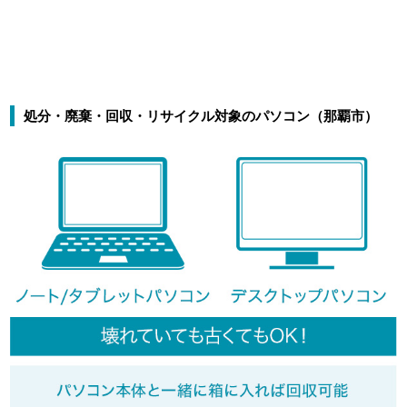
処分・廃棄・回収・リサイクル対象のパソコン（那覇市）