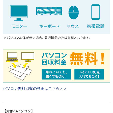
パソコン無料回収の詳細はこちら＞＞
【対象のパソコン】