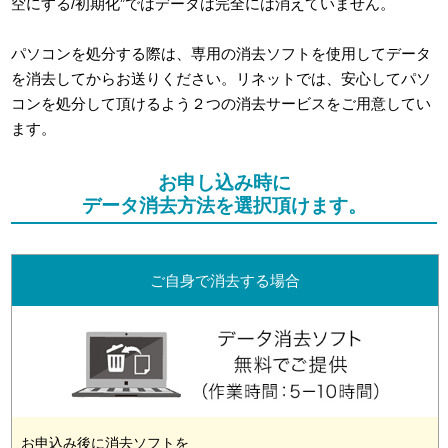
空にする/初期化”ではデータは完全には消えていません。
パソコンを処分する際は、専用の消去ソフトを使用してデータ
を消去してからお送りください。リネットでは、安心してパソ
コンを処分して頂けるよう２つの消去サービスをご用意してい
ます。
お申し込み時に
データ消去方法を選択頂けます。
ご自身で消去する場合
お申込み後に消去ソフトを