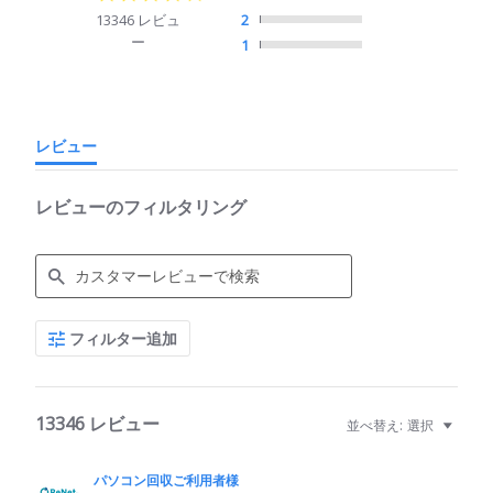
star
13346 レビュ
2
rating
ー
1
レビュー
レビューのフィルタリング
Search
フィルター追加
Reviews
13346 レビュー
並べ替え:
選択
パソコン回収ご利用者様