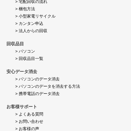
> 宅配回収の流れ
す。
> 梱包方法
> 小型家電リサイクル
> カンタン申込
> 法人からの回収
回収品目
> パソコン
> 回収品目一覧
安心データ消去
> パソコンのデータ消去
> パソコンのデータを消去する方法
> 携帯電話のデータ消去
お客様サポート
> よくある質問
> お問い合わせ
> お客様の声