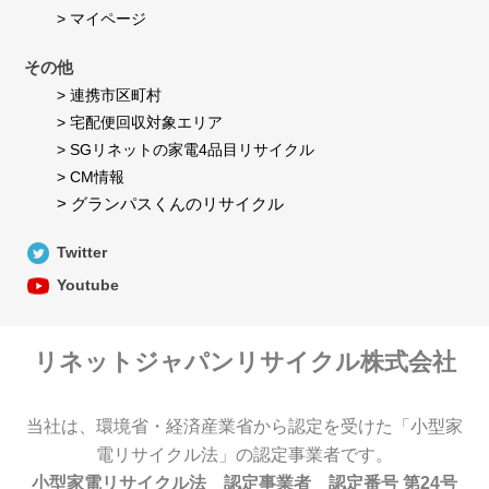
> マイページ
その他
> 連携市区町村
> 宅配便回収対象エリア
> SGリネットの家電4品目リサイクル
> CM情報
> グランパスくんのリサイクル
Twitter
Youtube
リネットジャパンリサイクル株式会社
当社は、環境省・経済産業省から認定を受けた「小型家
電リサイクル法」の認定事業者です。
小型家電リサイクル法 認定事業者 認定番号 第24号