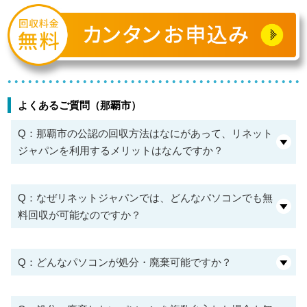
よくあるご質問（那覇市）
Q：那覇市の公認の回収方法はなにがあって、リネット
ジャパンを利用するメリットはなんですか？
Q：なぜリネットジャパンでは、どんなパソコンでも無
料回収が可能なのですか？
Q：どんなパソコンが処分・廃棄可能ですか？