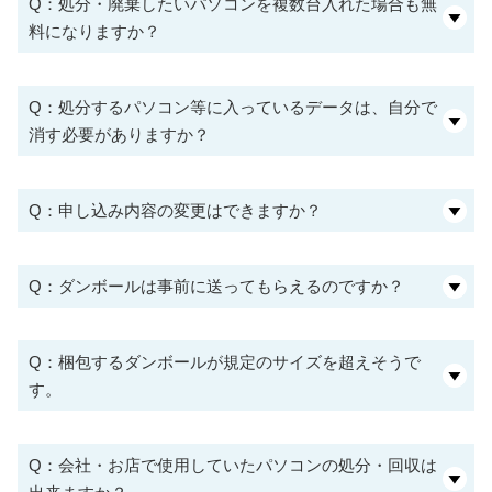
Q：処分・廃棄したいパソコンを複数台入れた場合も無
料になりますか？
Q：処分するパソコン等に入っているデータは、自分で
消す必要がありますか？
Q：申し込み内容の変更はできますか？
Q：ダンボールは事前に送ってもらえるのですか？
Q：梱包するダンボールが規定のサイズを超えそうで
す。
Q：会社・お店で使用していたパソコンの処分・回収は