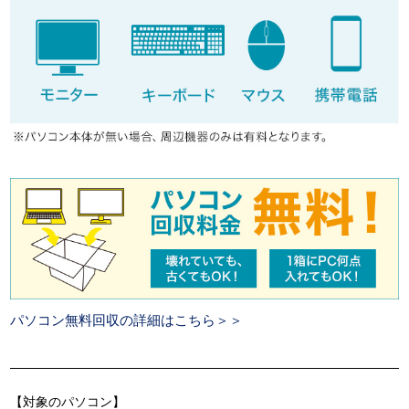
パソコン無料回収の詳細はこちら＞＞
【対象のパソコン】