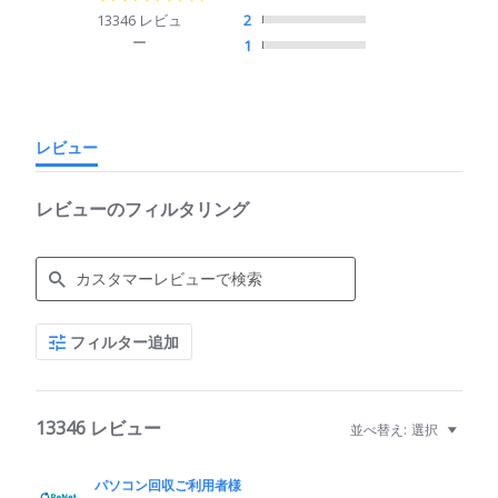
star
13346 レビュ
2
rating
ー
1
レビュー
レビューのフィルタリング
Search
フィルター追加
Reviews
13346 レビュー
並べ替え:
選択
パソコン回収ご利用者様