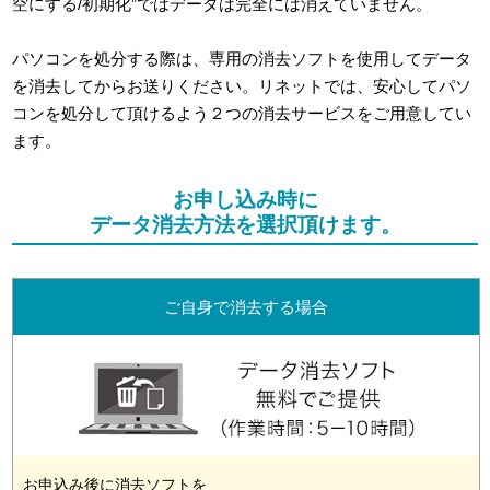
空にする/初期化”ではデータは完全には消えていません。
パソコンを処分する際は、専用の消去ソフトを使用してデータ
を消去してからお送りください。リネットでは、安心してパソ
コンを処分して頂けるよう２つの消去サービスをご用意してい
ます。
お申し込み時に
データ消去方法を選択頂けます。
ご自身で消去する場合
お申込み後に消去ソフトを