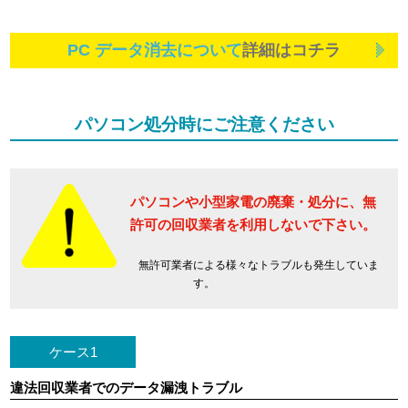
PC データ消去について
詳細はコチラ
パソコン処分時にご注意ください
パソコンや小型家電の廃棄・処分に、
無
許可の回収業者を利用しないで下さい。
無許可業者による様々なトラブルも発生していま
す。
ケース1
違法回収業者でのデータ漏洩トラブル