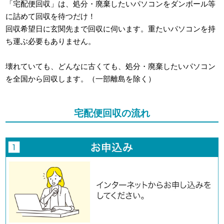
「宅配便回収」は、処分・廃棄したいパソコンをダンボール等
に詰めて回収を待つだけ！
回収希望日に玄関先まで回収に伺います。重たいパソコンを持
ち運ぶ必要もありません。
壊れていても、どんなに古くても、処分・廃棄したいパソコン
を全国から回収します。（一部離島を除く）
宅配便回収の流れ