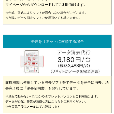
マイページからダウンロードしてご利用頂けます。
※年式、型式によりソフトが適合しない場合がございます。
※市販のデータ消去ソフトご使用頂いても構いません。
消去をリネットに依頼する場合
政府機関も使用している消去ソフト等でデータを完全に消去。消
去完了後に「消去証明書」も発行しています。
※壊れて動かないパソコンやタブレットパソコンもご利用頂けます。
データが心配、作業が面倒な方はこちらをご利用ください。
※作業完了後はメールにてご連絡します