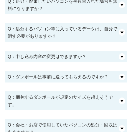
Q：処分・廃棄したいパソコンを複数台入れた場合も無
料になりますか？
Q：処分するパソコン等に入っているデータは、自分で
消す必要がありますか？
Q：申し込み内容の変更はできますか？
Q：ダンボールは事前に送ってもらえるのですか？
Q：梱包するダンボールが規定のサイズを超えそうで
す。
Q：会社・お店で使用していたパソコンの処分・回収は