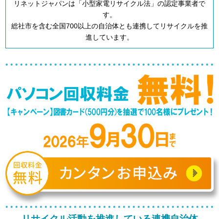
リネットジャパンは「小型家電リサイクル法」の認定事業者で
す。
総社市を含む全国700以上の自治体とも連携してリサイクルを推
進しています。
リサイクル活動を推進している連携自治体