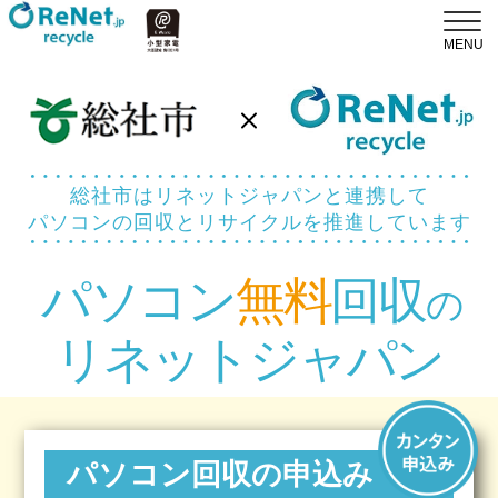
総社市はリネットジャパンと連携して
パソコンの回収とリサイクルを推進しています
パソコン
無料
回収
の
リネットジャパン
パソコン回収の申込み