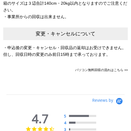
箱のサイズは３辺合計140cm・20kg以内となりますのでご注意くだ
さい。
・事業所からの回収は出来ません。
変更・キャンセルについて
・申込後の変更・キャンセル・回収品の返却はお受けできません。
但し、回収日時の変更のみ前日15時まで承っております。
パソコン無料回収の流れはこちら >>
Reviews by
4.7
5
4
4.7
3