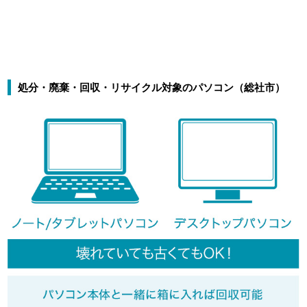
処分・廃棄・回収・リサイクル対象のパソコン（総社市）