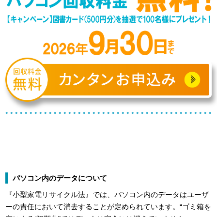
パソコン内のデータについて
『小型家電リサイクル法』では、パソコン内のデータはユーザ
ーの責任において消去することが定められています。“ゴミ箱を