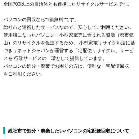
全国700以上の自治体とも連携したリサイクルサービスです。
パソコンの回収なら“1箱無料”です。
総社市と連携したサービスなので、安心してご利用ください。
使用済になったパソコン・小型家電等に含まれる資源（都市鉱
山）のリサイクルを促進するため、
小型家電リサイクル法に基
づきリネットジャパンが運営する「宅配便リサイクル」サービ
スを
行政サービスの一環として提供しています。
パソコンの処分・廃棄でお困りの方は、便利な「宅配便回収」
をご利用ください。
総社市で処分・廃棄したいパソコンの宅配便回収について