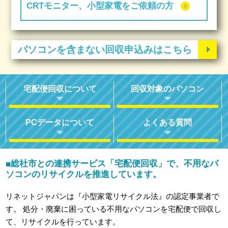
CRTモニター、小型家電をご依頼の方
パソコンを含まない回収申込みはこちら
宅配便回収について
回収対象のパソコン
PCデータについて
よくある質問
総社市との連携サービス「宅配便回収」で、不用なパ
■
ソコンのリサイクルを推進しています。
リネットジャパンは『小型家電リサイクル法』の認定事業者で
す。
処分・廃棄に困っている不用なパソコンを宅配便で回収し
て、リサイクルを行っています。