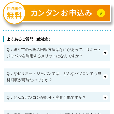
よくあるご質問（総社市）
Q：総社市の公認の回収方法はなにがあって、リネット
ジャパンを利用するメリットはなんですか？
Q：なぜリネットジャパンでは、どんなパソコンでも無
料回収が可能なのですか？
Q：どんなパソコンが処分・廃棄可能ですか？