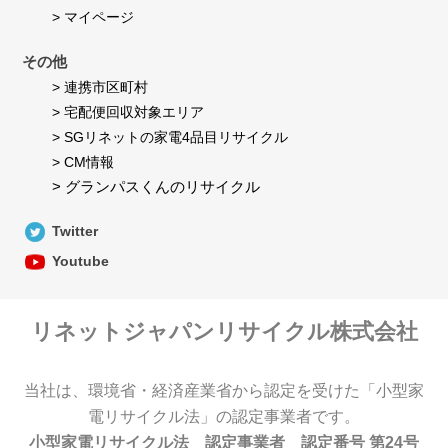
> マイページ
その他
> 連携市区町村
> 宅配便回収対象エリア
> SGリネットの家電4品目リサイクル
> CM情報
> グランパスくんのリサイクル
Twitter
Youtube
リネットジャパンリサイクル株式会社
当社は、環境省・経済産業省から認定を受けた「小型家
電リサイクル法」の認定事業者です。
小型家電リサイクル法 認定事業者 認定番号 第24号