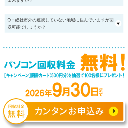
出来ますか？
Q：総社市外の連携していない地域に住んでいますが回
収可能でしょうか？