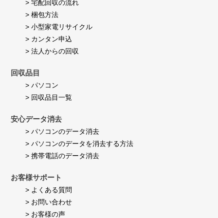
> 宅配回収の流れ
す。
> 梱包方法
> 小型家電リサイクル
> カンタン申込
> 法人からの回収
回収品目
> パソコン
> 回収品目一覧
安心データ消去
> パソコンのデータ消去
> パソコンのデータを消去する方法
> 携帯電話のデータ消去
お客様サポート
> よくある質問
> お問い合わせ
> お客様の声