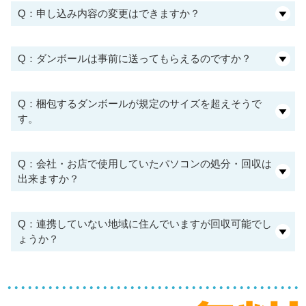
Q：申し込み内容の変更はできますか？
Q：ダンボールは事前に送ってもらえるのですか？
Q：梱包するダンボールが規定のサイズを超えそうで
す。
Q：会社・お店で使用していたパソコンの処分・回収は
出来ますか？
Q：連携していない地域に住んでいますが回収可能でし
ょうか？