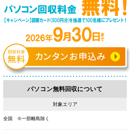
パソコン無料回収について
対象エリア
全国 ※一部離島除く