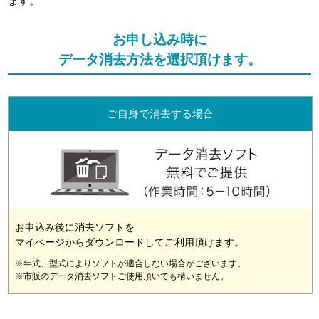
ます。
お申し込み時に
データ消去方法を選択頂けます。
ご自身で消去する場合
お申込み後に消去ソフトを
マイページからダウンロードしてご利用頂けます。
※年式、型式によりソフトが適合しない場合がございます。
※市販のデータ消去ソフトご使用頂いても構いません。