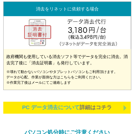
消去をリネットに依頼する場合
政府機関も使用している消去ソフト等でデータを完全に消去。消
去完了後に「消去証明書」も発行しています。
※壊れて動かないパソコンやタブレットパソコンもご利用頂けます。
データが心配、作業が面倒な方はこちらをご利用ください。
※作業完了後はメールにてご連絡します
PC データ消去について
詳細はコチラ
パソコン処分時にご注意ください