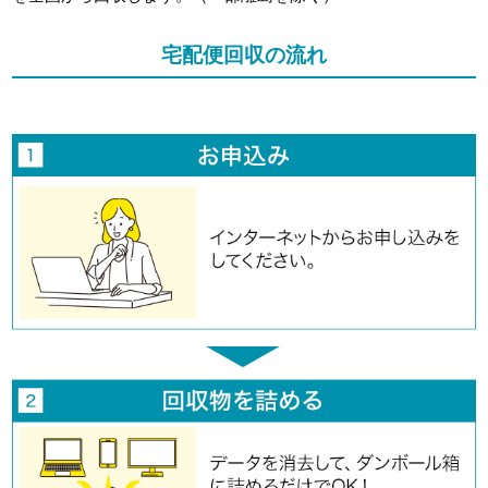
宅配便回収の流れ