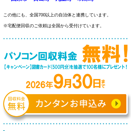
この他にも、全国700以上の自治体と連携しています。
※宅配便回収のご依頼は全国から受付けています。