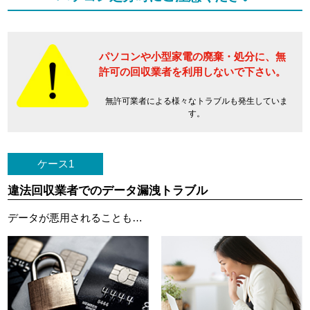
パソコンや小型家電の廃棄・処分に、
無
許可の回収業者を利用しないで下さい。
無許可業者による様々なトラブルも発生していま
す。
ケース1
違法回収業者でのデータ漏洩トラブル
データが悪用されることも…