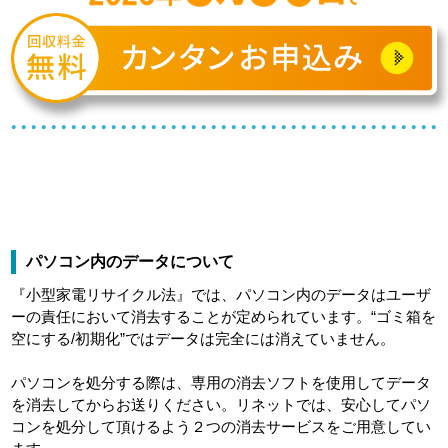
パソコン内のデータについて
『小型家電リサイクル法』では、パソコン内のデータはユーザ
ーの責任において消去することが定められています。“ゴミ箱を
空にする/初期化”ではデータは完全には消えていません。
パソコンを処分する際は、専用の消去ソフトを使用してデータ
を消去してからお送りください。リネットでは、安心してパソ
コンを処分して頂けるよう２つの消去サービスをご用意してい