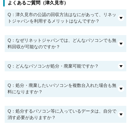
よくあるご質問（津久見市）
Q：津久見市の公認の回収方法はなにがあって、リネッ
トジャパンを利用するメリットはなんですか？
Q：なぜリネットジャパンでは、どんなパソコンでも無
料回収が可能なのですか？
Q：どんなパソコンが処分・廃棄可能ですか？
Q：処分・廃棄したいパソコンを複数台入れた場合も無
料になりますか？
Q：処分するパソコン等に入っているデータは、自分で
消す必要がありますか？