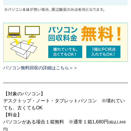
パソコン無料回収の詳細はこちら＞＞
【対象のパソコン】
デスクトップ・ノート・タブレットパソコン ※壊れてい
ても、古くてもOK
【料金】
パソコンがある場合１箱無料 ※通常１箱1,680円
(税込1,848
円)