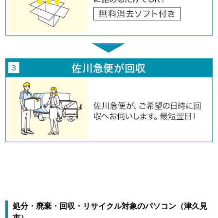
処分・廃棄・回収・リサイクル対象のパソコン（津久見
市）