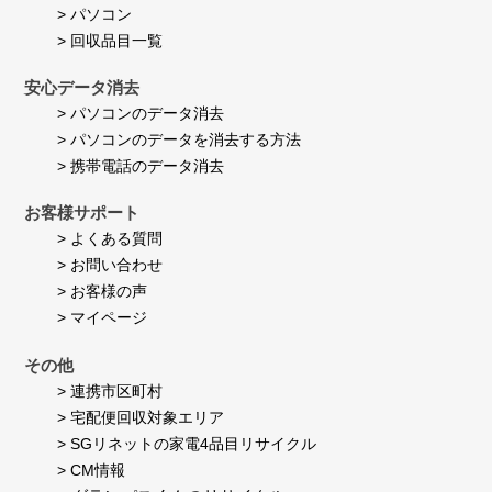
> パソコン
> 回収品目一覧
安心データ消去
> パソコンのデータ消去
> パソコンのデータを消去する方法
> 携帯電話のデータ消去
お客様サポート
> よくある質問
> お問い合わせ
> お客様の声
> マイページ
その他
> 連携市区町村
> 宅配便回収対象エリア
> SGリネットの家電4品目リサイクル
> CM情報