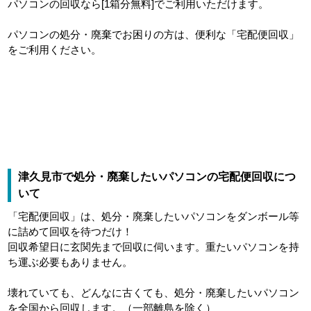
パソコンの回収なら[1箱分無料]でご利用いただけます。
パソコンの処分・廃棄でお困りの方は、便利な「宅配便回収」
をご利用ください。
津久見市で処分・廃棄したいパソコンの宅配便回収につ
いて
「宅配便回収」は、処分・廃棄したいパソコンをダンボール等
に詰めて回収を待つだけ！
回収希望日に玄関先まで回収に伺います。重たいパソコンを持
ち運ぶ必要もありません。
壊れていても、どんなに古くても、処分・廃棄したいパソコン
を全国から回収します。（一部離島を除く）