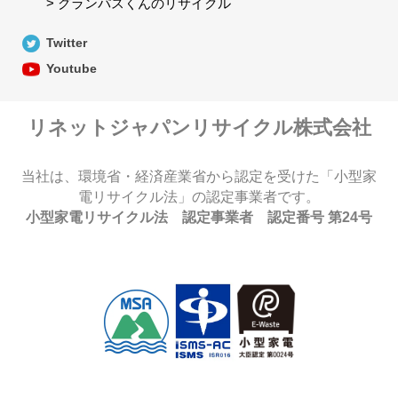
> グランパスくんのリサイクル
Twitter
Youtube
リネットジャパンリサイクル株式会社
当社は、環境省・経済産業省から認定を受けた「小型家
電リサイクル法」の認定事業者です。
小型家電リサイクル法 認定事業者 認定番号 第24号