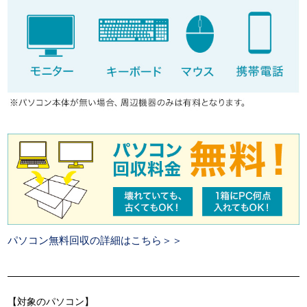
パソコン無料回収の詳細はこちら＞＞
【対象のパソコン】