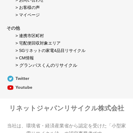
> お問い合わせ
> お客様の声
> マイページ
その他
> 連携市区町村
> 宅配便回収対象エリア
> SGリネットの家電4品目リサイクル
> CM情報
> グランパスくんのリサイクル
Twitter
Youtube
リネットジャパンリサイクル株式会社
当社は、環境省・経済産業省から認定を受けた「小型家