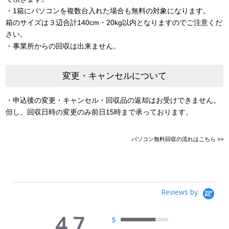
・1箱にパソコンを複数台入れた場合も無料の対象になります。
箱のサイズは３辺合計140cm・20kg以内となりますのでご注意くだ
さい。
・事業所からの回収は出来ません。
変更・キャンセルについて
・申込後の変更・キャンセル・回収品の返却はお受けできません。
但し、回収日時の変更のみ前日15時まで承っております。
パソコン無料回収の流れはこちら >>
Reviews by
4.7
5