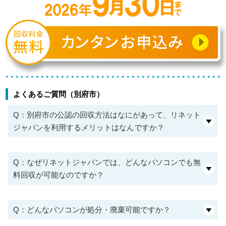
よくあるご質問（別府市）
Q：別府市の公認の回収方法はなにがあって、リネット
ジャパンを利用するメリットはなんですか？
Q：なぜリネットジャパンでは、どんなパソコンでも無
料回収が可能なのですか？
Q：どんなパソコンが処分・廃棄可能ですか？