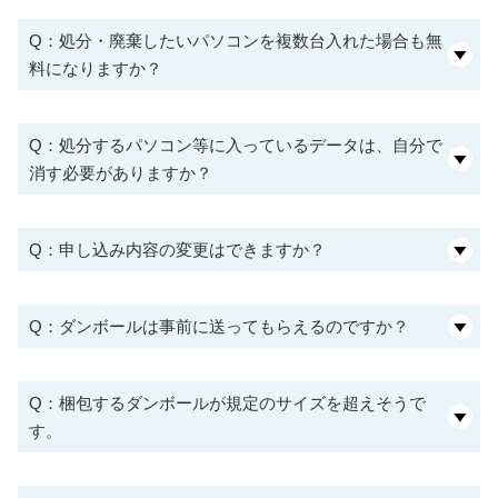
Q：処分・廃棄したいパソコンを複数台入れた場合も無
料になりますか？
Q：処分するパソコン等に入っているデータは、自分で
消す必要がありますか？
Q：申し込み内容の変更はできますか？
Q：ダンボールは事前に送ってもらえるのですか？
Q：梱包するダンボールが規定のサイズを超えそうで
す。