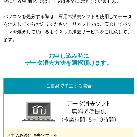
空にする/初期化”ではデータは完全には消えていません。
パソコンを処分する際は、専用の消去ソフトを使用してデータ
を消去してからお送りください。リネットでは、安心してパソ
コンを処分して頂けるよう２つの消去サービスをご用意してい
ます。
お申し込み時に
データ消去方法を選択頂けます。
ご自身で消去する場合
お申込み後に消去ソフトを