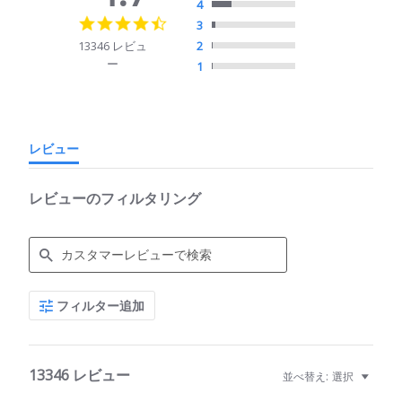
4
4.7
3
star
13346 レビュ
2
rating
ー
1
レビュー
レビューのフィルタリング
Search
フィルター追加
Reviews
13346 レビュー
並べ替え:
選択