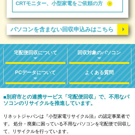
CRTモニター、小型家電をご依頼の方
パソコンを含まない回収申込みはこちら
宅配便回収について
回収対象のパソコン
PCデータについて
よくある質問
別府市との連携サービス「宅配便回収」で、不用なパ
■
ソコンのリサイクルを推進しています。
リネットジャパンは『小型家電リサイクル法』の認定事業者で
す。
処分・廃棄に困っている不用なパソコンを宅配便で回収し
て、リサイクルを行っています。