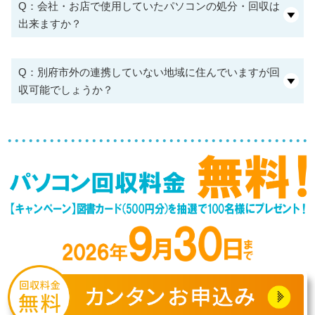
Q：会社・お店で使用していたパソコンの処分・回収は
出来ますか？
Q：別府市外の連携していない地域に住んでいますが回
収可能でしょうか？