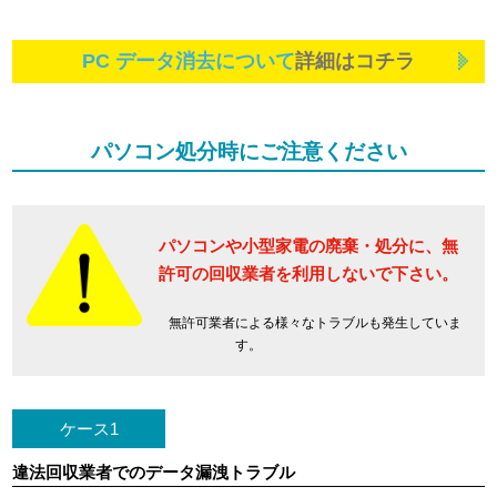
PC データ消去について
詳細はコチラ
パソコン処分時にご注意ください
パソコンや小型家電の廃棄・処分に、
無
許可の回収業者を利用しないで下さい。
無許可業者による様々なトラブルも発生していま
す。
ケース1
違法回収業者でのデータ漏洩トラブル