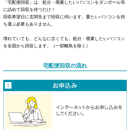
「宅配便回収」は、処分・廃棄したいパソコンをダンボール等
に詰めて回収を待つだけ！
回収希望日に玄関先まで回収に伺います。重たいパソコンを持
ち運ぶ必要もありません。
壊れていても、どんなに古くても、処分・廃棄したいパソコン
を全国から回収します。（一部離島を除く）
宅配便回収の流れ