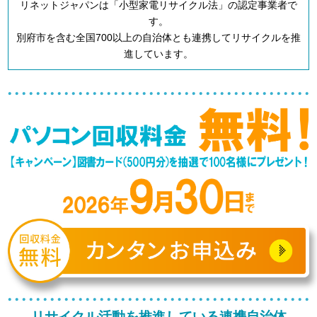
リネットジャパンは「小型家電リサイクル法」の認定事業者で
す。
別府市を含む全国700以上の自治体とも連携してリサイクルを推
進しています。
リサイクル活動を推進している連携自治体