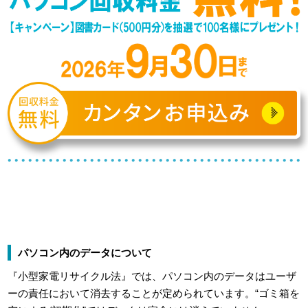
パソコン内のデータについて
『小型家電リサイクル法』では、パソコン内のデータはユーザ
ーの責任において消去することが定められています。“ゴミ箱を