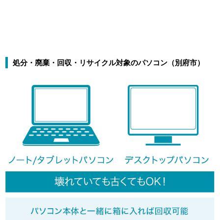
処分・廃棄・回収・リサイクル対象のパソコン（別府市）