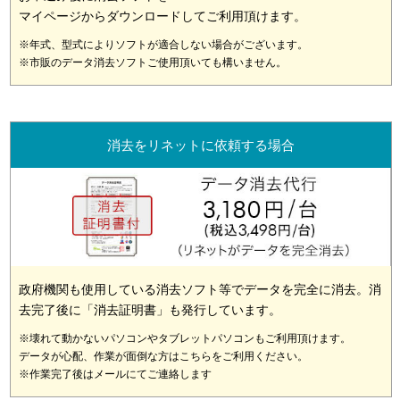
マイページからダウンロードしてご利用頂けます。
※年式、型式によりソフトが適合しない場合がございます。
※市販のデータ消去ソフトご使用頂いても構いません。
消去をリネットに依頼する場合
政府機関も使用している消去ソフト等でデータを完全に消去。消
去完了後に「消去証明書」も発行しています。
※壊れて動かないパソコンやタブレットパソコンもご利用頂けます。
データが心配、作業が面倒な方はこちらをご利用ください。
※作業完了後はメールにてご連絡します