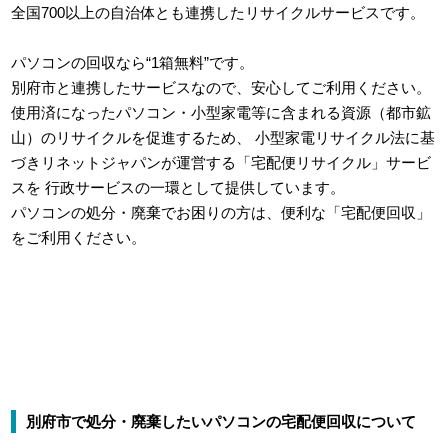
全国700以上の自治体とも連携したリサイクルサービスです。
パソコンの回収なら“1箱無料”です。
別府市と連携したサービスなので、安心してご利用ください。
使用済になったパソコン・小型家電等に含まれる資源（都市鉱
山）のリサイクルを促進するため、
小型家電リサイクル法に基
づきリネットジャパンが運営する「宅配便リサイクル」サービ
スを
行政サービスの一環として提供しています。
パソコンの処分・廃棄でお困りの方は、便利な「宅配便回収」
をご利用ください。
別府市で処分・廃棄したいパソコンの宅配便回収について