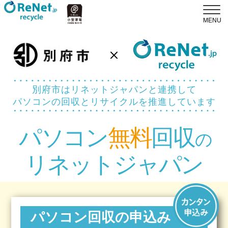
別府市はリネットジャパンと連携して
パソコンの回収とリサイクルを推進しています
パソコン
無料
回収
の
リネットジャパン
パソコン回収の申込み