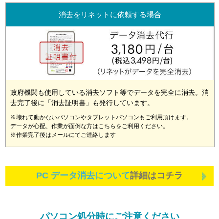
消去をリネットに依頼する場合
政府機関も使用している消去ソフト等でデータを完全に消去。消
去完了後に「消去証明書」も発行しています。
※壊れて動かないパソコンやタブレットパソコンもご利用頂けます。
データが心配、作業が面倒な方はこちらをご利用ください。
※作業完了後はメールにてご連絡します
PC データ消去について
詳細はコチラ
パソコン処分時にご注意ください