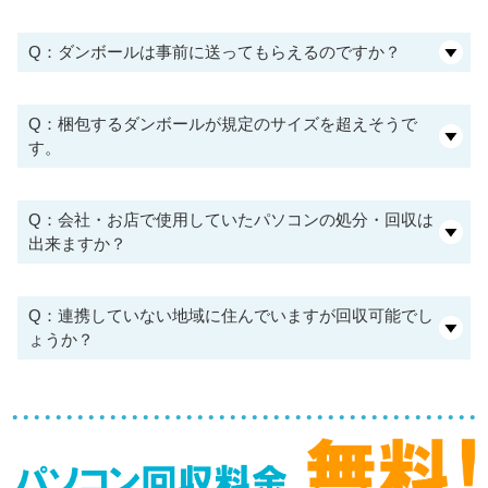
Q：ダンボールは事前に送ってもらえるのですか？
Q：梱包するダンボールが規定のサイズを超えそうで
す。
Q：会社・お店で使用していたパソコンの処分・回収は
出来ますか？
Q：連携していない地域に住んでいますが回収可能でし
ょうか？