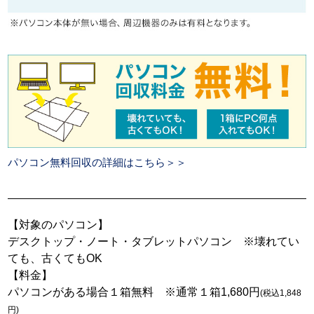
パソコン無料回収の詳細はこちら＞＞
【対象のパソコン】
デスクトップ・ノート・タブレットパソコン ※壊れてい
ても、古くてもOK
【料金】
パソコンがある場合１箱無料 ※通常１箱1,680円
(税込1,848
円)