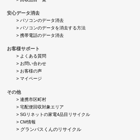
安心データ消去
> パソコンのデータ消去
> パソコンのデータを消去する方法
> 携帯電話のデータ消去
お客様サポート
> よくある質問
> お問い合わせ
> お客様の声
> マイページ
その他
> 連携市区町村
> 宅配便回収対象エリア
> SGリネットの家電4品目リサイクル
> CM情報
> グランパスくんのリサイクル