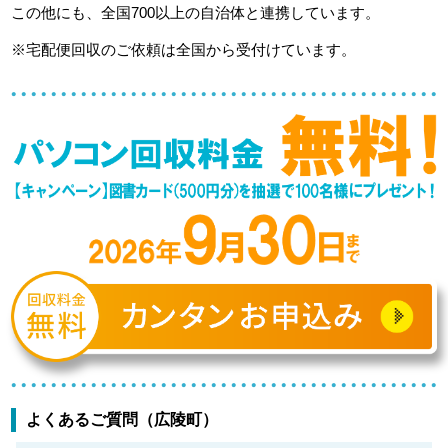
この他にも、全国700以上の自治体と連携しています。
※宅配便回収のご依頼は全国から受付けています。
よくあるご質問（広陵町）