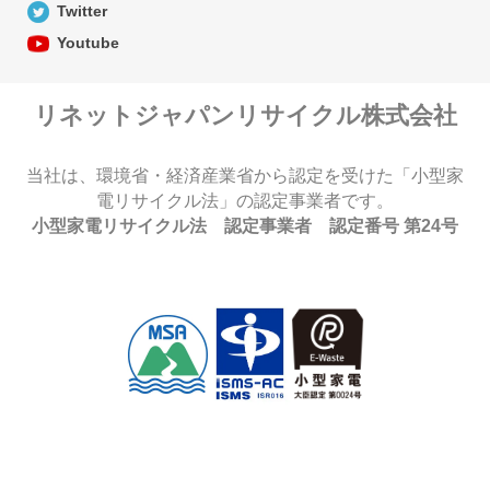
Twitter
Youtube
リネットジャパンリサイクル株式会社
当社は、環境省・経済産業省から認定を受けた「小型家
電リサイクル法」の認定事業者です。
小型家電リサイクル法 認定事業者 認定番号 第24号