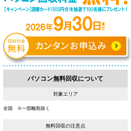
パソコン無料回収について
対象エリア
全国 ※一部離島除く
無料回収の注意点