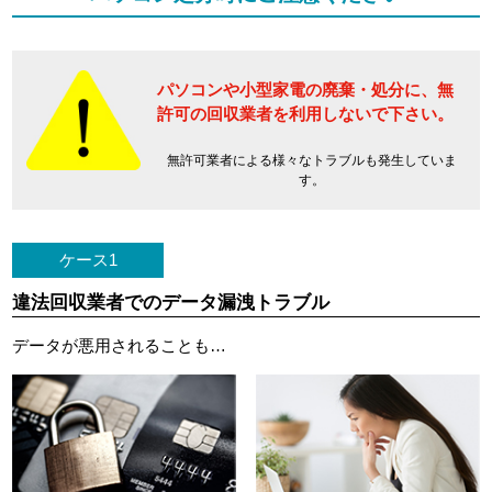
パソコンや小型家電の廃棄・処分に、
無
許可の回収業者を利用しないで下さい。
無許可業者による様々なトラブルも発生していま
す。
ケース1
違法回収業者でのデータ漏洩トラブル
データが悪用されることも…