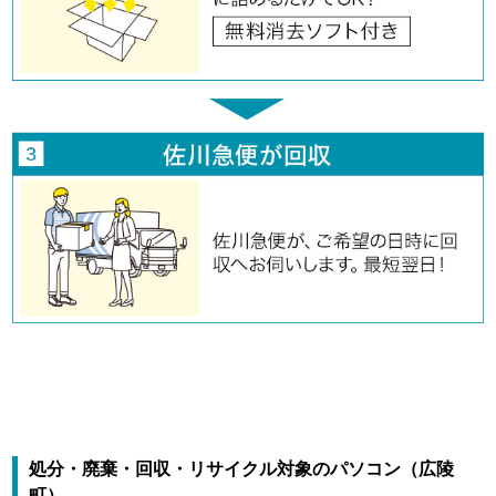
処分・廃棄・回収・リサイクル対象のパソコン（広陵
町）