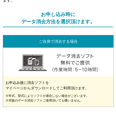
ます。
お申し込み時に
データ消去方法を選択頂けます。
ご自身で消去する場合
お申込み後に消去ソフトを
マイページからダウンロードしてご利用頂けます。
※年式、型式によりソフトが適合しない場合がございます。
※市販のデータ消去ソフトご使用頂いても構いません。