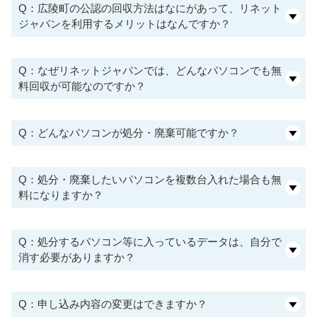
Q：広陵町の公認の回収方法はなにがあって、リネット
ジャパンを利用するメリットはなんですか？
Q：なぜリネットジャパンでは、どんなパソコンでも無
料回収が可能なのですか？
Q：どんなパソコンが処分・廃棄可能ですか？
Q：処分・廃棄したいパソコンを複数台入れた場合も無
料になりますか？
Q：処分するパソコン等に入っているデータは、自分で
消す必要がありますか？
Q：申し込み内容の変更はできますか？