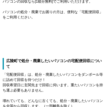
パソコンの回収なら[1箱分無料]でご利用いただけます。
パソコンの処分・廃棄でお困りの方は、便利な「宅配便回収」
をご利用ください。
広陵町で処分・廃棄したいパソコンの宅配便回収につい
て
「宅配便回収」は、処分・廃棄したいパソコンをダンボール等
に詰めて回収を待つだけ！
回収希望日に玄関先まで回収に伺います。重たいパソコンを持
ち運ぶ必要もありません。
壊れていても、どんなに古くても、処分・廃棄したいパソコン
を全国から回収します。（一部離島を除く）