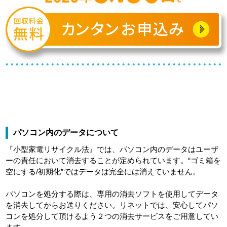
パソコン内のデータについて
『小型家電リサイクル法』では、パソコン内のデータはユーザ
ーの責任において消去することが定められています。“ゴミ箱を
空にする/初期化”ではデータは完全には消えていません。
パソコンを処分する際は、専用の消去ソフトを使用してデータ
を消去してからお送りください。リネットでは、安心してパソ
コンを処分して頂けるよう２つの消去サービスをご用意してい