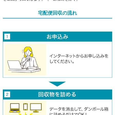
宅配便回収の流れ