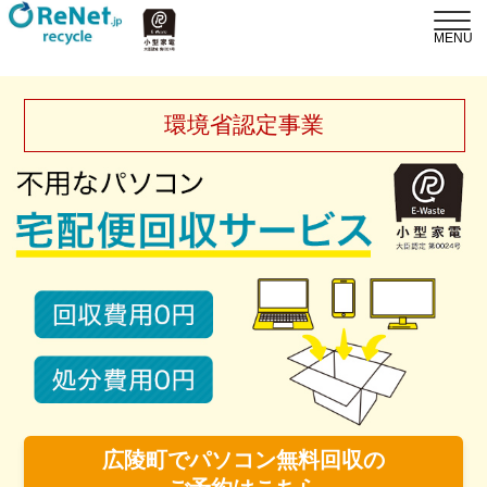
環境省認定事業
広陵町でパソコン無料回収の