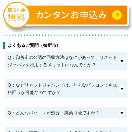
よくあるご質問（御所市）
Q：御所市の公認の回収方法はなにがあって、リネット
ジャパンを利用するメリットはなんですか？
Q：なぜリネットジャパンでは、どんなパソコンでも無
料回収が可能なのですか？
Q：どんなパソコンが処分・廃棄可能ですか？