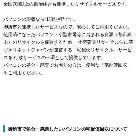
全国700以上の自治体とも連携したリサイクルサービスです。
パソコンの回収なら“1箱無料”です。
御所市と連携したサービスなので、安心してご利用ください。
使用済になったパソコン・小型家電等に含まれる資源（都市鉱
山）のリサイクルを促進するため、
小型家電リサイクル法に基
づきリネットジャパンが運営する「宅配便リサイクル」サービ
スを
行政サービスの一環として提供しています。
パソコンの処分・廃棄でお困りの方は、便利な「宅配便回収」
をご利用ください。
御所市で処分・廃棄したいパソコンの宅配便回収について