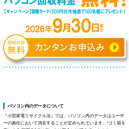
パソコン内のデータについて
『小型家電リサイクル法』では、パソコン内のデータはユーザ
ーの責任において消去することが定められています。“ゴミ箱を