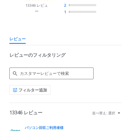
star
13346 レビュ
2
rating
ー
1
レビュー
レビューのフィルタリング
Search
フィルター追加
Reviews
13346 レビュー
並べ替え:
選択
パソコン回収ご利用者様