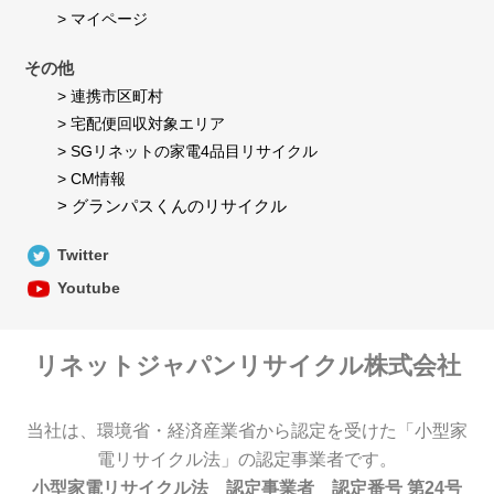
> マイページ
その他
> 連携市区町村
> 宅配便回収対象エリア
> SGリネットの家電4品目リサイクル
> CM情報
> グランパスくんのリサイクル
Twitter
Youtube
リネットジャパンリサイクル株式会社
当社は、環境省・経済産業省から認定を受けた「小型家
電リサイクル法」の認定事業者です。
小型家電リサイクル法 認定事業者 認定番号 第24号