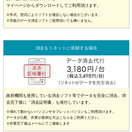
マイページからダウンロードしてご利用頂けます。
※年式、型式によりソフトが適合しない場合がございます。
※市販のデータ消去ソフトご使用頂いても構いません。
消去をリネットに依頼する場合
政府機関も使用している消去ソフト等でデータを完全に消去。消
去完了後に「消去証明書」も発行しています。
※壊れて動かないパソコンやタブレットパソコンもご利用頂けます。
データが心配、作業が面倒な方はこちらをご利用ください。
※作業完了後はメールにてご連絡します