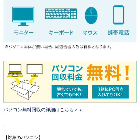
パソコン無料回収の詳細はこちら＞＞
【対象のパソコン】