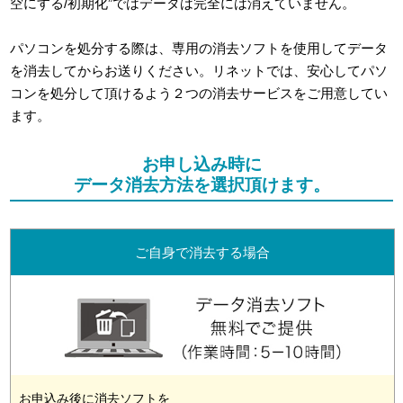
空にする/初期化”ではデータは完全には消えていません。
パソコンを処分する際は、専用の消去ソフトを使用してデータ
を消去してからお送りください。リネットでは、安心してパソ
コンを処分して頂けるよう２つの消去サービスをご用意してい
ます。
お申し込み時に
データ消去方法を選択頂けます。
ご自身で消去する場合
お申込み後に消去ソフトを