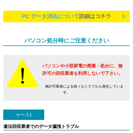
PC データ消去について
詳細はコチラ
パソコン処分時にご注意ください
パソコンや小型家電の廃棄・処分に、
無
許可の回収業者を利用しないで下さい。
無許可業者による様々なトラブルも発生していま
す。
ケース1
違法回収業者でのデータ漏洩トラブル