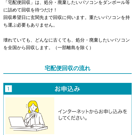
「宅配便回収」は、処分・廃棄したいパソコンをダンボール等
に詰めて回収を待つだけ！
回収希望日に玄関先まで回収に伺います。重たいパソコンを持
ち運ぶ必要もありません。
壊れていても、どんなに古くても、処分・廃棄したいパソコン
を全国から回収します。（一部離島を除く）
宅配便回収の流れ