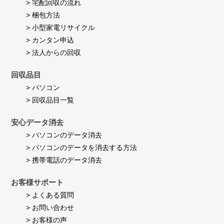
> 宅配回収の流れ
す。
> 梱包方法
> 小型家電リサイクル
> カンタン申込
> 法人からの回収
回収品目
> パソコン
> 回収品目一覧
安心データ消去
> パソコンのデータ消去
> パソコンのデータを消去する方法
> 携帯電話のデータ消去
お客様サポート
> よくある質問
> お問い合わせ
> お客様の声