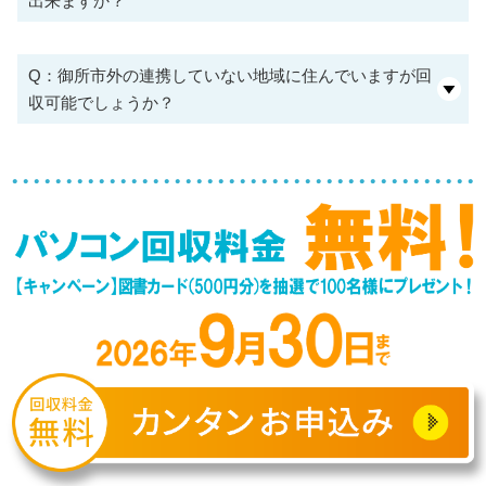
出来ますか？
Q：御所市外の連携していない地域に住んでいますが回
収可能でしょうか？