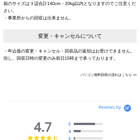
箱のサイズは３辺合計140cm・20kg以内となりますのでご注意くだ
さい。
・事業所からの回収は出来ません。
変更・キャンセルについて
・申込後の変更・キャンセル・回収品の返却はお受けできません。
但し、回収日時の変更のみ前日15時まで承っております。
パソコン無料回収の流れはこちら >>
Reviews by
4.7
5
4
4.7
3