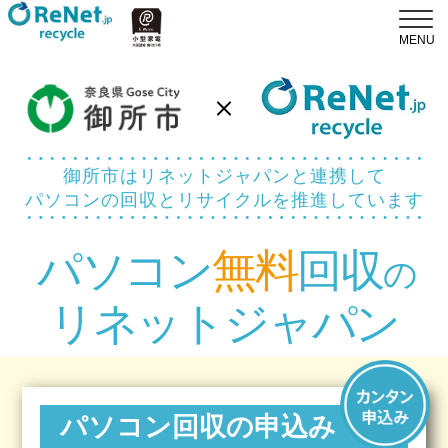
御所市はリネットジャパンと連携して
パソコンの回収とリサイクルを推進しています
パソコン
無料
回収
の
リネットジャパン
パソコン回収の申込み