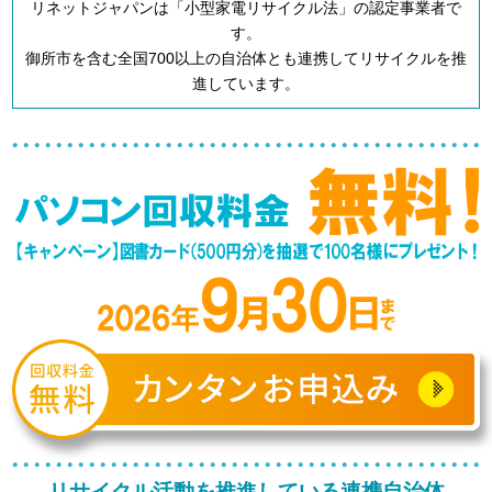
リネットジャパンは「小型家電リサイクル法」の認定事業者で
す。
御所市を含む全国700以上の自治体とも連携してリサイクルを推
進しています。
リサイクル活動を推進している連携自治体