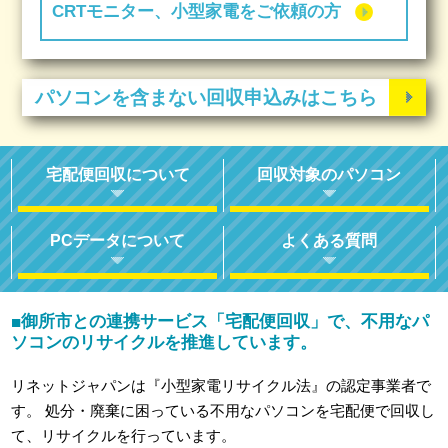
CRTモニター、小型家電をご依頼の方
パソコンを含まない回収申込みはこちら
宅配便回収について
回収対象のパソコン
PCデータについて
よくある質問
御所市との連携サービス「宅配便回収」で、不用なパ
■
ソコンのリサイクルを推進しています。
リネットジャパンは『小型家電リサイクル法』の認定事業者で
す。
処分・廃棄に困っている不用なパソコンを宅配便で回収し
て、リサイクルを行っています。