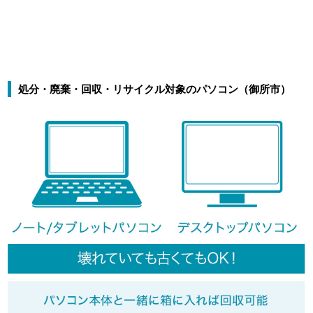
処分・廃棄・回収・リサイクル対象のパソコン（御所市）