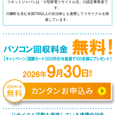
リネットジャパンは「小型家電リサイクル法」の認定事業者で
す。
川棚町を含む全国700以上の自治体とも連携してリサイクルを推
進しています。
リサイクル活動を推進している連携自治体