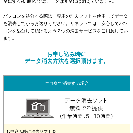
空にする/初期化”ではデータは完全には消えていません。
パソコンを処分する際は、専用の消去ソフトを使用してデータ
を消去してからお送りください。リネットでは、安心してパソ
コンを処分して頂けるよう２つの消去サービスをご用意してい
ます。
お申し込み時に
データ消去方法を選択頂けます。
ご自身で消去する場合
お申込み後に消去ソフトを