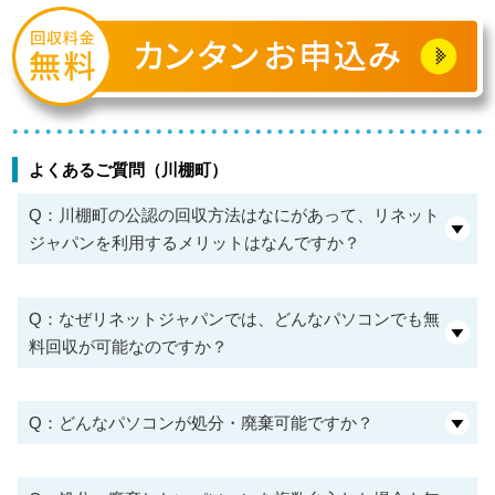
よくあるご質問（川棚町）
Q：川棚町の公認の回収方法はなにがあって、リネット
ジャパンを利用するメリットはなんですか？
Q：なぜリネットジャパンでは、どんなパソコンでも無
料回収が可能なのですか？
Q：どんなパソコンが処分・廃棄可能ですか？