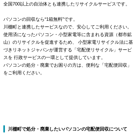
全国700以上の自治体とも連携したリサイクルサービスです。
パソコンの回収なら“1箱無料”です。
川棚町と連携したサービスなので、安心してご利用ください。
使用済になったパソコン・小型家電等に含まれる資源（都市鉱
山）のリサイクルを促進するため、
小型家電リサイクル法に基
づきリネットジャパンが運営する「宅配便リサイクル」サービ
スを
行政サービスの一環として提供しています。
パソコンの処分・廃棄でお困りの方は、便利な「宅配便回収」
をご利用ください。
川棚町で処分・廃棄したいパソコンの宅配便回収について