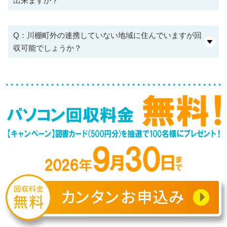
出来ますか？
Q：川棚町外の連携していない地域に住んでいますが回
収可能でしょうか？