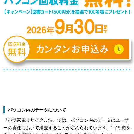
パソコン内のデータについて
『小型家電リサイクル法』では、パソコン内のデータはユーザ
ーの責任において消去することが定められています。“ゴミ箱を