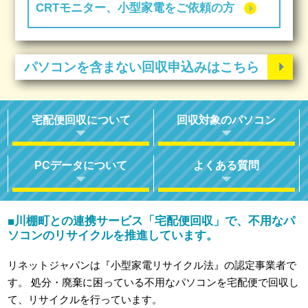
CRTモニター、小型家電をご依頼の方
パソコンを含まない回収申込みはこちら
宅配便回収について
回収対象のパソコン
PCデータについて
よくある質問
川棚町との連携サービス「宅配便回収」で、不用なパ
■
ソコンのリサイクルを推進しています。
リネットジャパンは『小型家電リサイクル法』の認定事業者で
す。
処分・廃棄に困っている不用なパソコンを宅配便で回収し
て、リサイクルを行っています。