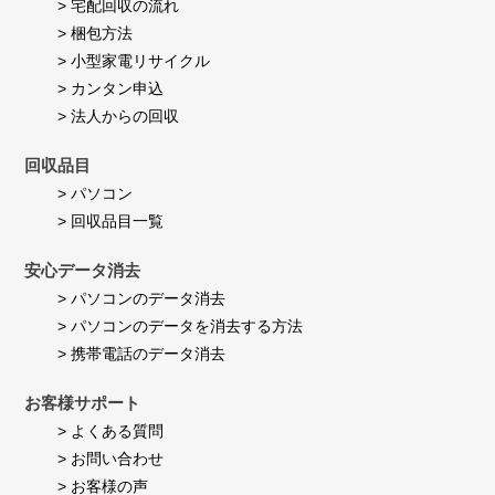
> 宅配回収の流れ
す。
> 梱包方法
> 小型家電リサイクル
> カンタン申込
> 法人からの回収
回収品目
> パソコン
> 回収品目一覧
安心データ消去
> パソコンのデータ消去
> パソコンのデータを消去する方法
> 携帯電話のデータ消去
お客様サポート
> よくある質問
> お問い合わせ
> お客様の声