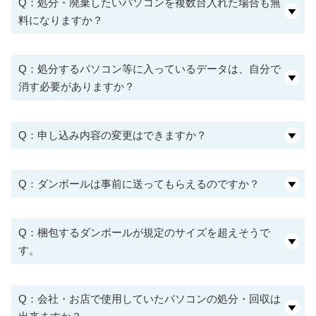
Q：処分・廃棄したいパソコンを複数台入れた場合も無
料になりますか？
Q：処分するパソコン等に入っているデータは、自分で
消す必要がありますか？
Q：申し込み内容の変更はできますか？
Q：ダンボールは事前に送ってもらえるのですか？
Q：梱包するダンボールが規定のサイズを超えそうで
す。
Q：会社・お店で使用していたパソコンの処分・回収は