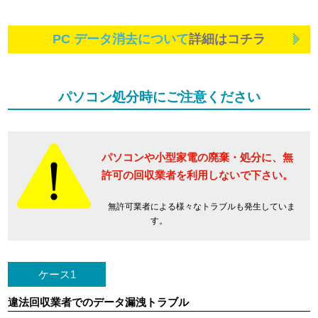
PC データ消去について
詳細はコチラ
パソコン処分時にご注意ください
パソコンや小型家電の廃棄・処分に、
無
許可の回収業者を利用しないで下さい。
無許可業者による様々なトラブルも発生していま
す。
ケース1
違法回収業者でのデータ漏洩トラブル