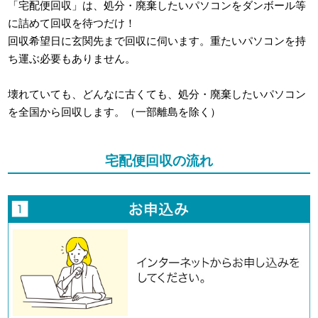
「宅配便回収」は、処分・廃棄したいパソコンをダンボール等
に詰めて回収を待つだけ！
回収希望日に玄関先まで回収に伺います。重たいパソコンを持
ち運ぶ必要もありません。
壊れていても、どんなに古くても、処分・廃棄したいパソコン
を全国から回収します。（一部離島を除く）
宅配便回収の流れ