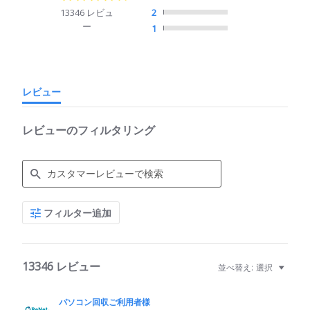
star
13346 レビュ
2
rating
ー
1
レビュー
レビューのフィルタリング
Search
フィルター追加
Reviews
13346 レビュー
並べ替え:
選択
パソコン回収ご利用者様