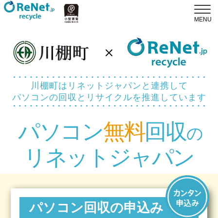
川棚町はリネットジャパンと連携して
パソコンの回収とリサイクルを推進しています
パソコン
無料
回収
の
リネットジャパン
パソコン回収の申込み