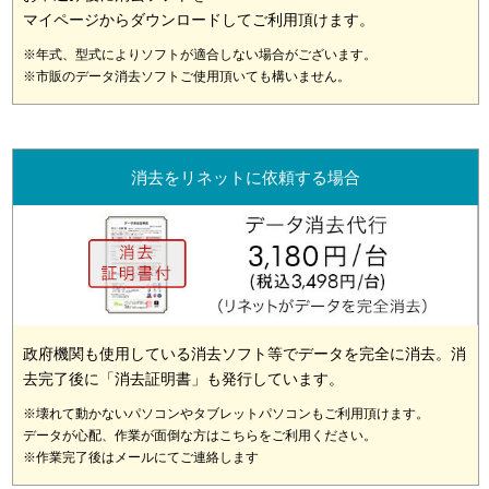
マイページからダウンロードしてご利用頂けます。
※年式、型式によりソフトが適合しない場合がございます。
※市販のデータ消去ソフトご使用頂いても構いません。
消去をリネットに依頼する場合
政府機関も使用している消去ソフト等でデータを完全に消去。消
去完了後に「消去証明書」も発行しています。
※壊れて動かないパソコンやタブレットパソコンもご利用頂けます。
データが心配、作業が面倒な方はこちらをご利用ください。
※作業完了後はメールにてご連絡します