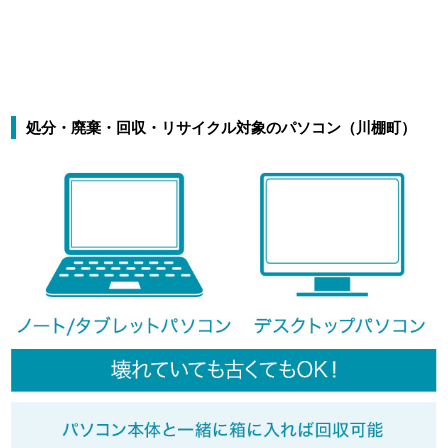
処分・廃棄・回収・リサイクル対象のパソコン（川棚町）