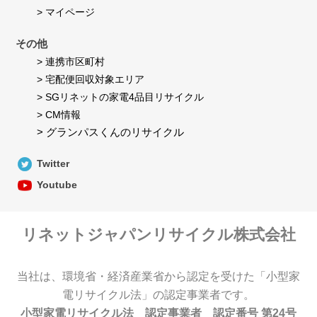
> マイページ
その他
> 連携市区町村
> 宅配便回収対象エリア
> SGリネットの家電4品目リサイクル
> CM情報
> グランパスくんのリサイクル
Twitter
Youtube
リネットジャパンリサイクル株式会社
当社は、環境省・経済産業省から認定を受けた「小型家
電リサイクル法」の認定事業者です。
小型家電リサイクル法 認定事業者 認定番号 第24号