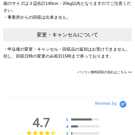
箱のサイズは３辺合計140cm・20kg以内となりますのでご注意くだ
さい。
・事業所からの回収は出来ません。
変更・キャンセルについて
・申込後の変更・キャンセル・回収品の返却はお受けできません。
但し、回収日時の変更のみ前日15時まで承っております。
パソコン無料回収の流れはこちら >>
Reviews by
4.7
5
4
4.7
3