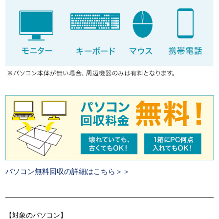
パソコン無料回収の詳細はこちら＞＞
【対象のパソコン】