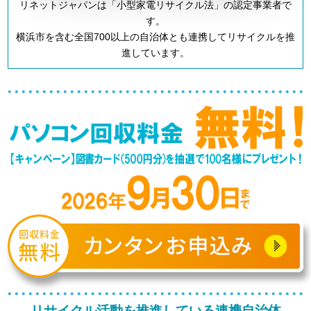
リネットジャパンは「小型家電リサイクル法」の認定事業者で
す。
横浜市を含む全国700以上の自治体とも連携してリサイクルを推
進しています。
リサイクル活動を推進している連携自治体