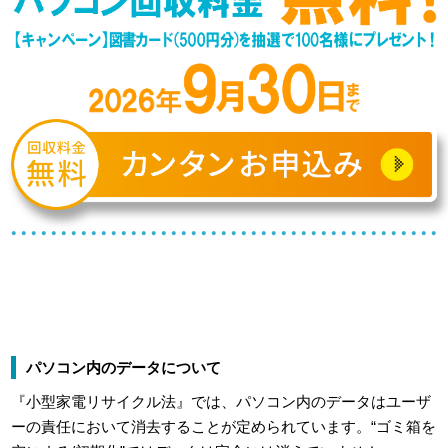
パソコン内のデータについて
『小型家電リサイクル法』では、パソコン内のデータはユーザ
ーの責任において消去することが定められています。“ゴミ箱を