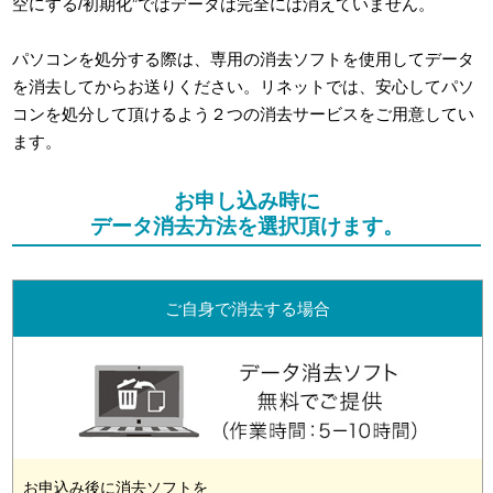
空にする/初期化”ではデータは完全には消えていません。
パソコンを処分する際は、専用の消去ソフトを使用してデータ
を消去してからお送りください。リネットでは、安心してパソ
コンを処分して頂けるよう２つの消去サービスをご用意してい
ます。
お申し込み時に
データ消去方法を選択頂けます。
ご自身で消去する場合
お申込み後に消去ソフトを