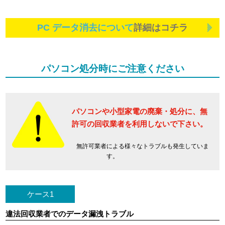
PC データ消去について
詳細はコチラ
パソコン処分時にご注意ください
パソコンや小型家電の廃棄・処分に、
無
許可の回収業者を利用しないで下さい。
無許可業者による様々なトラブルも発生していま
す。
ケース1
違法回収業者でのデータ漏洩トラブル