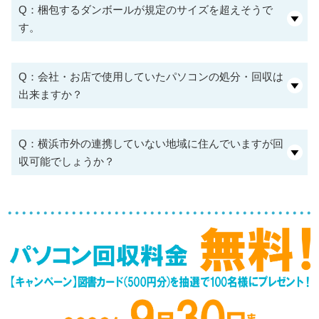
Q：梱包するダンボールが規定のサイズを超えそうで
す。
Q：会社・お店で使用していたパソコンの処分・回収は
出来ますか？
Q：横浜市外の連携していない地域に住んでいますが回
収可能でしょうか？