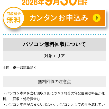
パソコン無料回収について
対象エリア
全国 ※一部離島除く
無料回収の注意点
・パソコン本体を含む回収１回につき１箱分の宅配便回収料金が無
料。（回収・処分費含む）
・パソコン本体が含まない場合や、パソコンとしての形を成してい