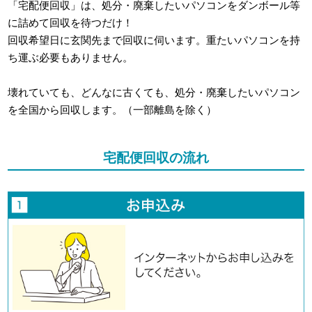
「宅配便回収」は、処分・廃棄したいパソコンをダンボール等
に詰めて回収を待つだけ！
回収希望日に玄関先まで回収に伺います。重たいパソコンを持
ち運ぶ必要もありません。
壊れていても、どんなに古くても、処分・廃棄したいパソコン
を全国から回収します。（一部離島を除く）
宅配便回収の流れ