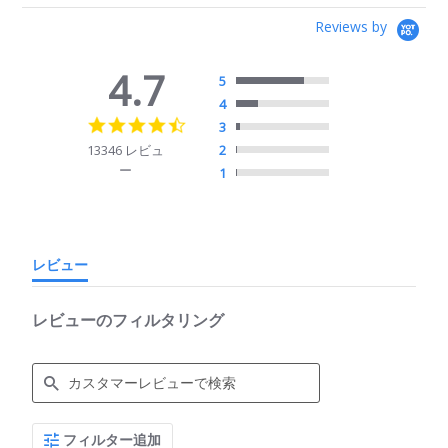
Reviews by
4.7
5
4
4.7
3
star
13346 レビュ
2
rating
ー
1
レビュー
レビューのフィルタリング
Search
フィルター追加
Reviews