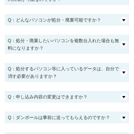
Q：どんなパソコンが処分・廃棄可能ですか？
Q：処分・廃棄したいパソコンを複数台入れた場合も無
料になりますか？
Q：処分するパソコン等に入っているデータは、自分で
消す必要がありますか？
Q：申し込み内容の変更はできますか？
Q：ダンボールは事前に送ってもらえるのですか？