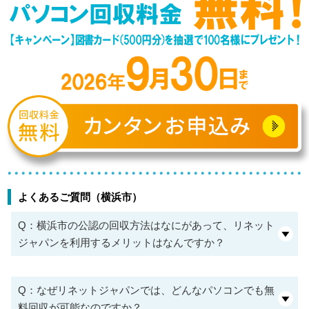
よくあるご質問（横浜市）
Q：横浜市の公認の回収方法はなにがあって、リネット
ジャパンを利用するメリットはなんですか？
Q：なぜリネットジャパンでは、どんなパソコンでも無
料回収が可能なのですか？