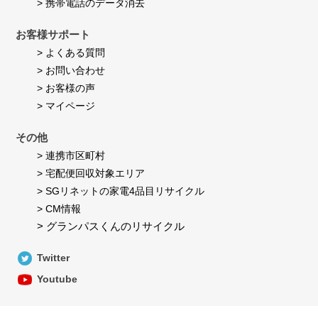
> 携帯電話のデータ消去
お客様サポート
> よくある質問
> お問い合わせ
> お客様の声
> マイページ
その他
> 連携市区町村
> 宅配便回収対象エリア
> SGリネットの家電4品目リサイクル
> CM情報
> グランパスくんのリサイクル
Twitter
Youtube