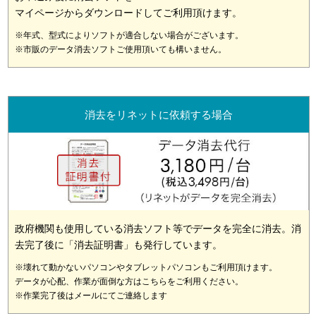
マイページからダウンロードしてご利用頂けます。
※年式、型式によりソフトが適合しない場合がございます。
※市販のデータ消去ソフトご使用頂いても構いません。
消去をリネットに依頼する場合
政府機関も使用している消去ソフト等でデータを完全に消去。消
去完了後に「消去証明書」も発行しています。
※壊れて動かないパソコンやタブレットパソコンもご利用頂けます。
データが心配、作業が面倒な方はこちらをご利用ください。
※作業完了後はメールにてご連絡します