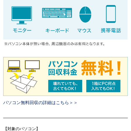
パソコン無料回収の詳細はこちら＞＞
【対象のパソコン】