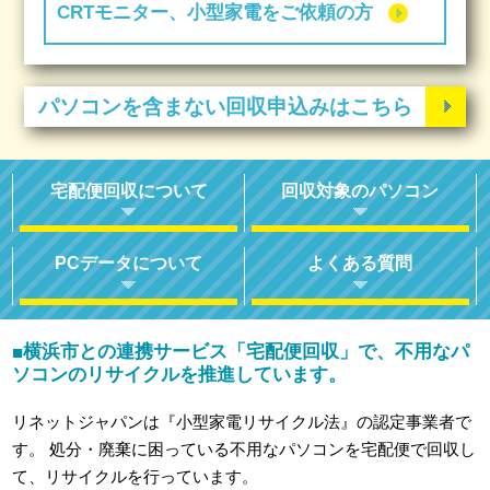
CRTモニター、小型家電をご依頼の方
パソコンを含まない回収申込みはこちら
宅配便回収について
回収対象のパソコン
PCデータについて
よくある質問
横浜市との連携サービス「宅配便回収」で、不用なパ
■
ソコンのリサイクルを推進しています。
リネットジャパンは『小型家電リサイクル法』の認定事業者で
す。
処分・廃棄に困っている不用なパソコンを宅配便で回収し
て、リサイクルを行っています。