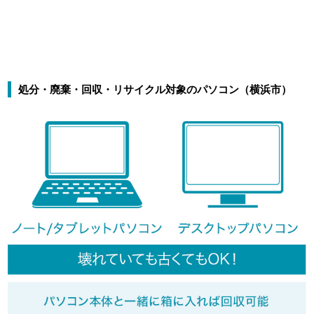
処分・廃棄・回収・リサイクル対象のパソコン（横浜市）