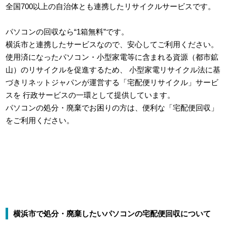
全国700以上の自治体とも連携したリサイクルサービスです。
パソコンの回収なら“1箱無料”です。
横浜市と連携したサービスなので、安心してご利用ください。
使用済になったパソコン・小型家電等に含まれる資源（都市鉱
山）のリサイクルを促進するため、
小型家電リサイクル法に基
づきリネットジャパンが運営する「宅配便リサイクル」サービ
スを
行政サービスの一環として提供しています。
パソコンの処分・廃棄でお困りの方は、便利な「宅配便回収」
をご利用ください。
横浜市で処分・廃棄したいパソコンの宅配便回収について