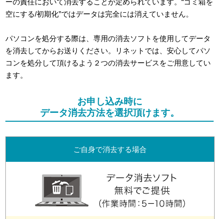
ーの責任において消去することが定められています。“ゴミ箱を
空にする/初期化”ではデータは完全には消えていません。
パソコンを処分する際は、専用の消去ソフトを使用してデータ
を消去してからお送りください。リネットでは、安心してパソ
コンを処分して頂けるよう２つの消去サービスをご用意してい
ます。
お申し込み時に
データ消去方法を選択頂けます。
ご自身で消去する場合