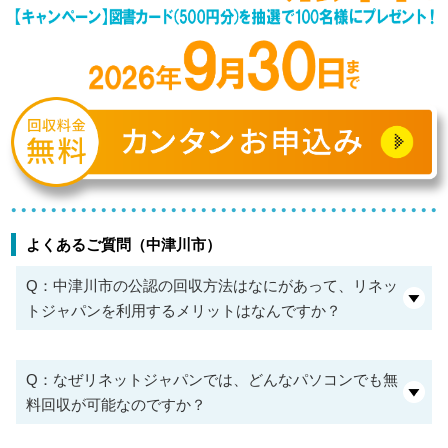
よくあるご質問（中津川市）
Q：中津川市の公認の回収方法はなにがあって、リネッ
トジャパンを利用するメリットはなんですか？
Q：なぜリネットジャパンでは、どんなパソコンでも無
料回収が可能なのですか？