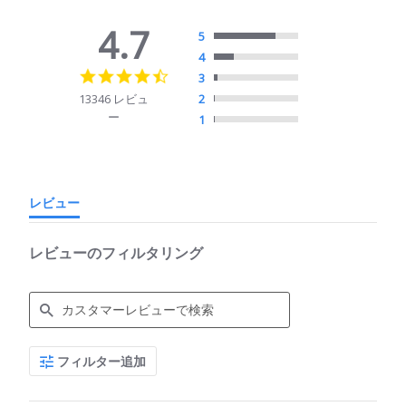
4.7
5
4
4.7
3
star
13346 レビュ
2
rating
ー
1
レビュー
レビューのフィルタリング
Search
フィルター追加
Reviews