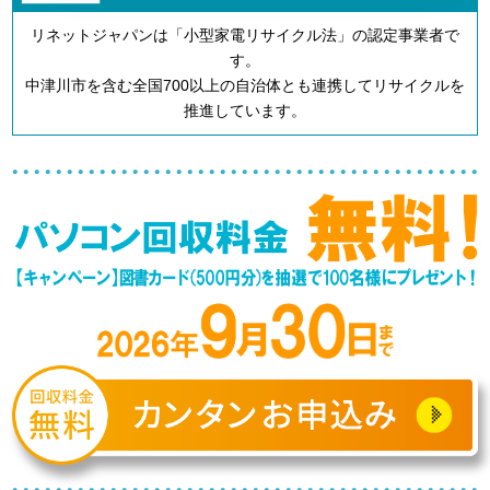
リネットジャパンは「小型家電リサイクル法」の認定事業者で
す。
中津川市を含む全国700以上の自治体とも連携してリサイクルを
推進しています。