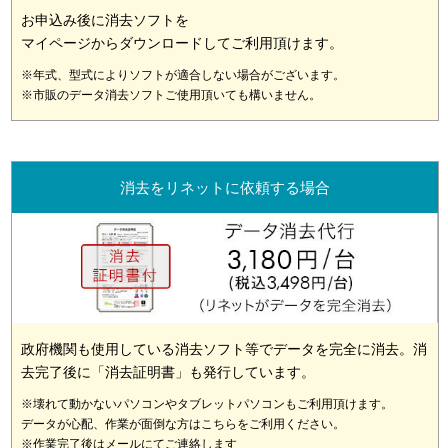
お申込み後に消去ソフトを
マイページからダウンロードしてご利用頂けます。
※年式、型式によりソフトが適合しない場合がございます。
※市販のデータ消去ソフトご使用頂いても構いません。
消去をリネットに依頼する場合
政府機関も使用している消去ソフト等でデータを完全に消去。消
去完了後に「消去証明書」も発行しています。
※壊れて動かないパソコンやタブレットパソコンもご利用頂けます。
データが心配、作業が面倒な方はこちらをご利用ください。
※作業完了後はメールにてご連絡します