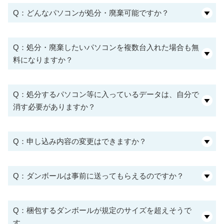
Q：どんなパソコンが処分・廃棄可能ですか？
Q：処分・廃棄したいパソコンを複数台入れた場合も無
料になりますか？
Q：処分するパソコン等に入っているデータは、自分で
消す必要がありますか？
Q：申し込み内容の変更はできますか？
Q：ダンボールは事前に送ってもらえるのですか？
Q：梱包するダンボールが規定のサイズを超えそうで
す。