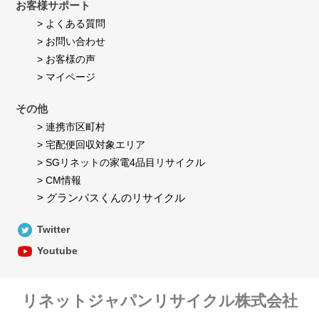
お客様サポート
> よくある質問
> お問い合わせ
> お客様の声
> マイページ
その他
> 連携市区町村
> 宅配便回収対象エリア
> SGリネットの家電4品目リサイクル
> CM情報
> グランパスくんのリサイクル
Twitter
Youtube
リネットジャパンリサイクル株式会社