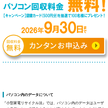
パソコン内のデータについて
『小型家電リサイクル法』では、パソコン内のデータはユーザ