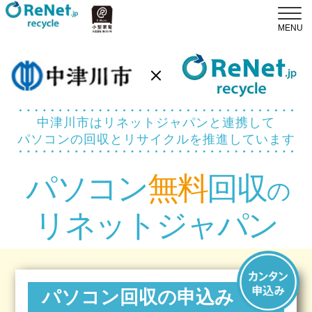
中津川市はリネットジャパンと連携して
パソコンの回収とリサイクルを推進しています
パソコン
無料
回収
の
リネットジャパン
パソコン回収の申込み