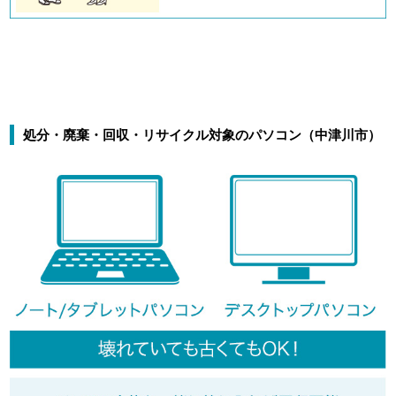
処分・廃棄・回収・リサイクル対象のパソコン（中津川市）