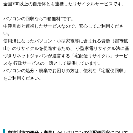
全国700以上の自治体とも連携したリサイクルサービスです。
パソコンの回収なら“1箱無料”です。
中津川市と連携したサービスなので、安心してご利用くださ
い。
使用済になったパソコン・小型家電等に含まれる資源（都市鉱
山）のリサイクルを促進するため、
小型家電リサイクル法に基
づきリネットジャパンが運営する「宅配便リサイクル」サービ
スを
行政サービスの一環として提供しています。
パソコンの処分・廃棄でお困りの方は、便利な「宅配便回収」
をご利用ください。
中津川市で処分・廃棄したいパソコンの宅配便回収について