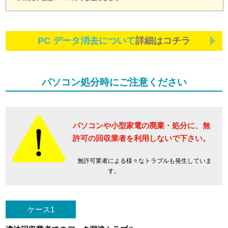
PC データ消去について
詳細はコチラ
パソコン処分時にご注意ください
パソコンや小型家電の廃棄・処分に、
無
許可の回収業者を利用しないで下さい。
無許可業者による様々なトラブルも発生していま
す。
ケース1