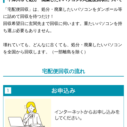
「宅配便回収」は、処分・廃棄したいパソコンをダンボール等
に詰めて回収を待つだけ！
回収希望日に玄関先まで回収に伺います。重たいパソコンを持
ち運ぶ必要もありません。
壊れていても、どんなに古くても、処分・廃棄したいパソコン
を全国から回収します。（一部離島を除く）
宅配便回収の流れ