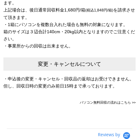
ます。
上記場合は、後日通常回収料金1,680円/箱
を請求させ
(税込1,848円/箱)
て頂きます。
・1箱にパソコンを複数台入れた場合も無料の対象になります。
箱のサイズは３辺合計140cm・20kg以内となりますのでご注意くだ
さい。
・事業所からの回収は出来ません。
変更・キャンセルについて
・申込後の変更・キャンセル・回収品の返却はお受けできません。
但し、回収日時の変更のみ前日15時まで承っております。
パソコン無料回収の流れはこちら >>
Reviews by