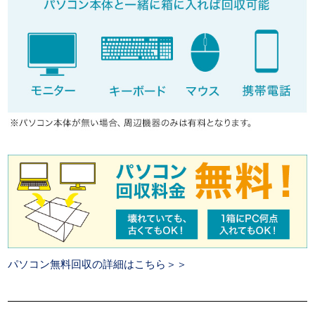
パソコン無料回収の詳細はこちら＞＞