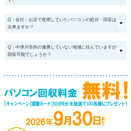
Q：会社・お店で使用していたパソコンの処分・回収は
出来ますか？
Q：中津川市外の連携していない地域に住んでいますが
回収可能でしょうか？