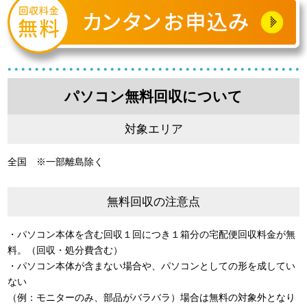
パソコン無料回収について
対象エリア
全国 ※一部離島除く
無料回収の注意点
・パソコン本体を含む回収１回につき１箱分の宅配便回収料金が無
料。（回収・処分費含む）
・パソコン本体が含まない場合や、パソコンとしての形を成してい
ない
（例：モニターのみ、部品がバラバラ）場合は無料の対象外となり