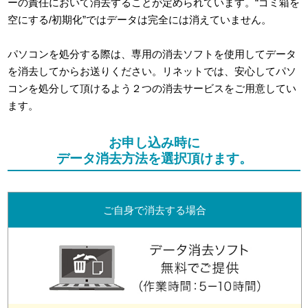
ーの責任において消去することが定められています。“ゴミ箱を
空にする/初期化”ではデータは完全には消えていません。
パソコンを処分する際は、専用の消去ソフトを使用してデータ
を消去してからお送りください。リネットでは、安心してパソ
コンを処分して頂けるよう２つの消去サービスをご用意してい
ます。
お申し込み時に
データ消去方法を選択頂けます。
ご自身で消去する場合