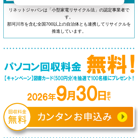
リネットジャパンは「小型家電リサイクル法」の認定事業者で
す。
那珂川市を含む全国700以上の自治体とも連携してリサイクルを
推進しています。