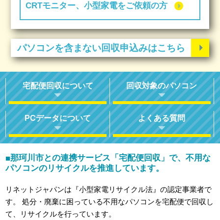
CRTモニター、小型家電をご依頼の方
パソコンを含まない回収申込みはこちら
宅配便回収について
回収対象のパソコン
PCデータについて
よくある質問
那珂川市との連携サービス「宅配便回収」で、不用な
■
パソコンのリサイクルを推進しています。
リネットジャパンは『小型家電リサイクル法』の認定事業者で
す。
処分・廃棄に困っている不用なパソコンを宅配便で回収し
て、リサイクルを行っています。