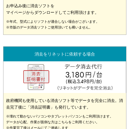
お申込み後に消去ソフトを
マイページからダウンロードしてご利用頂けます。
※年式、型式によりソフトが適合しない場合がございます。
※市販のデータ消去ソフトご使用頂いても構いません。
消去をリネットに依頼する場合
政府機関も使用している消去ソフト等でデータを完全に消去。消
去完了後に「消去証明書」も発行しています。
※壊れて動かないパソコンやタブレットパソコンもご利用頂けます。
データが心配、作業が面倒な方はこちらをご利用ください。
※作業完了後はメールにてご連絡します