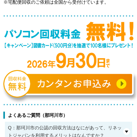
※宅配便回収のご依頼は全国から受付けています。
よくあるご質問（那珂川市）
Q：那珂川市の公認の回収方法はなにがあって、リネッ
トジャパンを利用するメリットはなんですか？