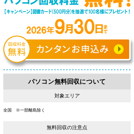
パソコン無料回収について
対象エリア
全国 ※一部離島除く
無料回収の注意点