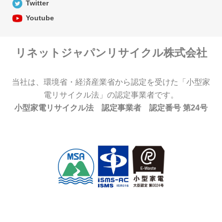
Twitter
Youtube
リネットジャパンリサイクル株式会社
当社は、環境省・経済産業省から認定を受けた「小型家
電リサイクル法」の認定事業者です。
小型家電リサイクル法 認定事業者 認定番号 第24号