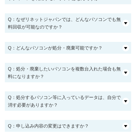
Q：なぜリネットジャパンでは、どんなパソコンでも無
料回収が可能なのですか？
Q：どんなパソコンが処分・廃棄可能ですか？
Q：処分・廃棄したいパソコンを複数台入れた場合も無
料になりますか？
Q：処分するパソコン等に入っているデータは、自分で
消す必要がありますか？
Q：申し込み内容の変更はできますか？