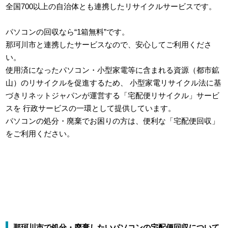
全国700以上の自治体とも連携したリサイクルサービスです。
パソコンの回収なら“1箱無料”です。
那珂川市と連携したサービスなので、安心してご利用くださ
い。
使用済になったパソコン・小型家電等に含まれる資源（都市鉱
山）のリサイクルを促進するため、
小型家電リサイクル法に基
づきリネットジャパンが運営する「宅配便リサイクル」サービ
スを
行政サービスの一環として提供しています。
パソコンの処分・廃棄でお困りの方は、便利な「宅配便回収」
をご利用ください。
那珂川市で処分・廃棄したいパソコンの宅配便回収について