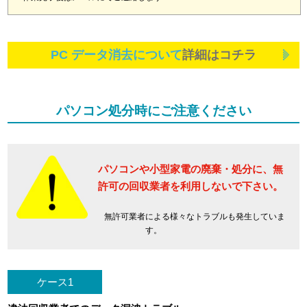
PC データ消去について
詳細はコチラ
パソコン処分時にご注意ください
パソコンや小型家電の廃棄・処分に、
無
許可の回収業者を利用しないで下さい。
無許可業者による様々なトラブルも発生していま
す。
ケース1