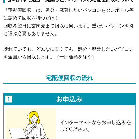
「宅配便回収」は、処分・廃棄したいパソコンをダンボール等
に詰めて回収を待つだけ！
回収希望日に玄関先まで回収に伺います。重たいパソコンを持
ち運ぶ必要もありません。
壊れていても、どんなに古くても、処分・廃棄したいパソコン
を全国から回収します。（一部離島を除く）
宅配便回収の流れ