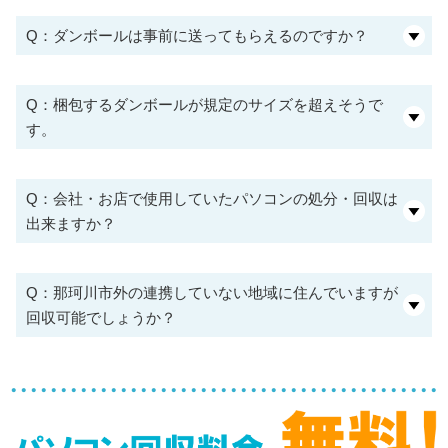
Q：ダンボールは事前に送ってもらえるのですか？
Q：梱包するダンボールが規定のサイズを超えそうで
す。
Q：会社・お店で使用していたパソコンの処分・回収は
出来ますか？
Q：那珂川市外の連携していない地域に住んでいますが
回収可能でしょうか？