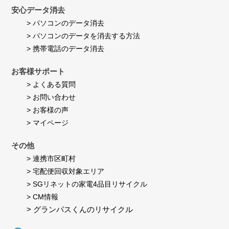
安心データ消去
> パソコンのデータ消去
> パソコンのデータを消去する方法
> 携帯電話のデータ消去
お客様サポート
> よくある質問
> お問い合わせ
> お客様の声
> マイページ
その他
> 連携市区町村
> 宅配便回収対象エリア
> SGリネットの家電4品目リサイクル
> CM情報
> グランパスくんのリサイクル