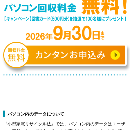
パソコン内のデータについて
『小型家電リサイクル法』では、パソコン内のデータはユーザ