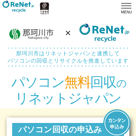
那珂川市はリネットジャパンと連携して
パソコンの回収とリサイクルを推進しています
パソコン
無料
回収
の
リネットジャパン
パソコン回収の申込み