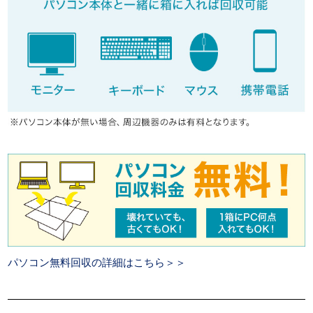
パソコン無料回収の詳細はこちら＞＞