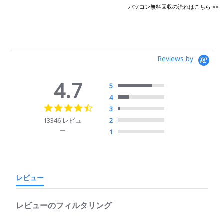
パソコン無料回収の流れはこちら >>
Reviews by
4.7
5
4
4.7
3
star
13346 レビュ
2
rating
ー
1
レビュー
レビューのフィルタリング