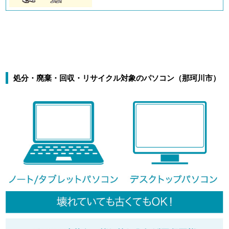
処分・廃棄・回収・リサイクル対象のパソコン（那珂川市）