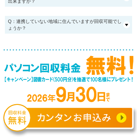
出来ますか？
Q：連携していない地域に住んでいますが回収可能でし
ょうか？