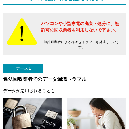
パソコンや小型家電の廃棄・処分に、
無
許可の回収業者を利用しないで下さい。
無許可業者による様々なトラブルも発生していま
す。
ケース1
違法回収業者でのデータ漏洩トラブル
データが悪用されることも…