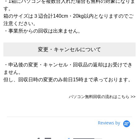
・1箱にパソコンを複数台入れた場合も無料の対象になりま
す。
箱のサイズは３辺合計140cm・20kg以内となりますのでご
注意ください。
・事業所からの回収は出来ません。
変更・キャンセルについて
・申込後の変更・キャンセル・回収品の返却はお受けでき
ません。
但し、回収日時の変更のみ前日15時まで承っております。
パソコン無料回収の流れはこちら >>
Reviews by