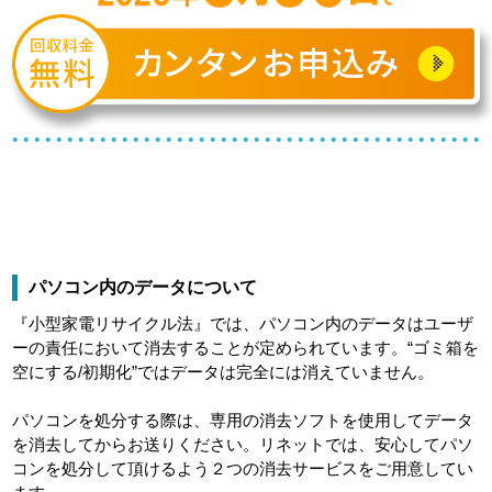
パソコン内のデータについて
『小型家電リサイクル法』では、パソコン内のデータはユーザ
ーの責任において消去することが定められています。“ゴミ箱を
空にする/初期化”ではデータは完全には消えていません。
パソコンを処分する際は、専用の消去ソフトを使用してデータ
を消去してからお送りください。リネットでは、安心してパソ
コンを処分して頂けるよう２つの消去サービスをご用意してい