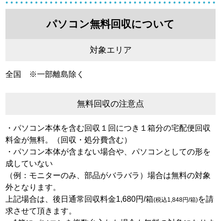
パソコン無料回収について
対象エリア
全国 ※一部離島除く
無料回収の注意点
・パソコン本体を含む回収１回につき１箱分の宅配便回収
料金が無料。（回収・処分費含む）
・パソコン本体が含まない場合や、パソコンとしての形を
成していない
（例：モニターのみ、部品がバラバラ）場合は無料の対象
外となります。
上記場合は、後日通常回収料金1,680円/箱
を請
(税込1,848円/箱)
求させて頂きます。