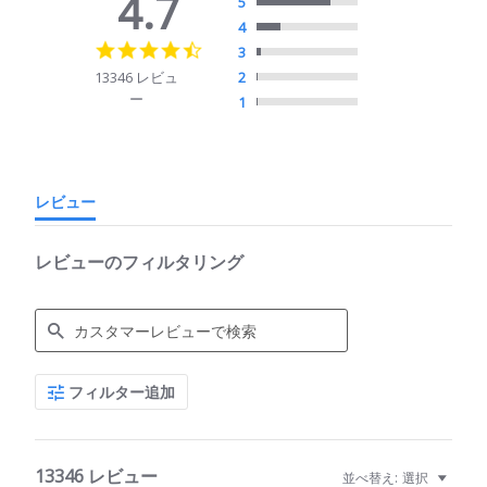
4.7
5
4
4.7
3
star
13346 レビュ
2
rating
ー
1
レビュー
レビューのフィルタリング
Search
フィルター追加
Reviews
13346 レビュー
並べ替え:
選択