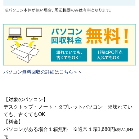
パソコン無料回収の詳細はこちら＞＞
【対象のパソコン】
デスクトップ・ノート・タブレットパソコン ※壊れてい
ても、古くてもOK
【料金】
パソコンがある場合１箱無料 ※通常１箱1,680円
(税込1,848
円)