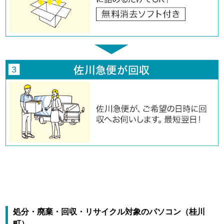
処分・廃棄・回収・リサイクル対象のパソコン（桂川
町）