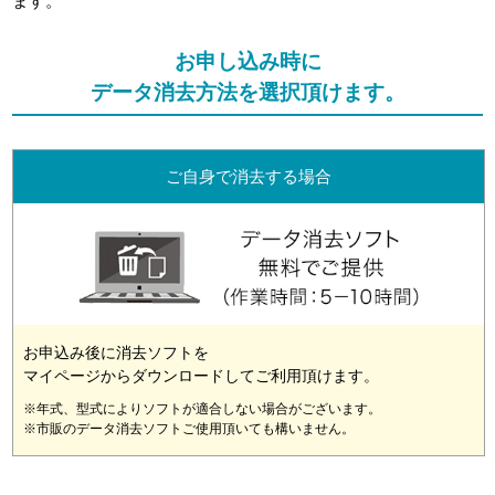
ます。
お申し込み時に
データ消去方法を選択頂けます。
ご自身で消去する場合
お申込み後に消去ソフトを
マイページからダウンロードしてご利用頂けます。
※年式、型式によりソフトが適合しない場合がございます。
※市販のデータ消去ソフトご使用頂いても構いません。