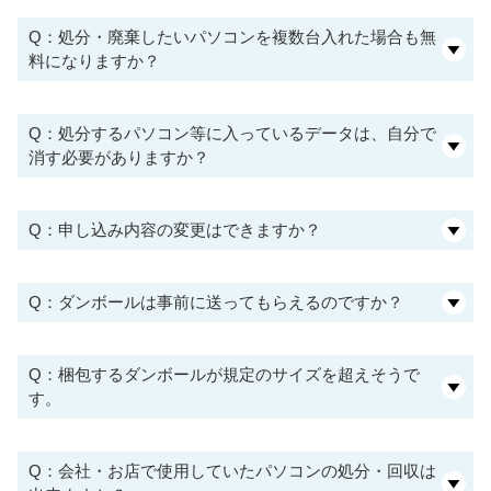
Q：処分・廃棄したいパソコンを複数台入れた場合も無
料になりますか？
Q：処分するパソコン等に入っているデータは、自分で
消す必要がありますか？
Q：申し込み内容の変更はできますか？
Q：ダンボールは事前に送ってもらえるのですか？
Q：梱包するダンボールが規定のサイズを超えそうで
す。
Q：会社・お店で使用していたパソコンの処分・回収は