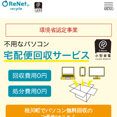
環境省認定事業
桂川町でパソコン無料回収の