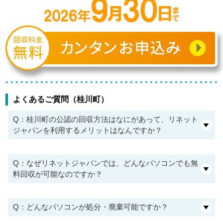
よくあるご質問（桂川町）
Q：桂川町の公認の回収方法はなにがあって、リネット
ジャパンを利用するメリットはなんですか？
Q：なぜリネットジャパンでは、どんなパソコンでも無
料回収が可能なのですか？
Q：どんなパソコンが処分・廃棄可能ですか？