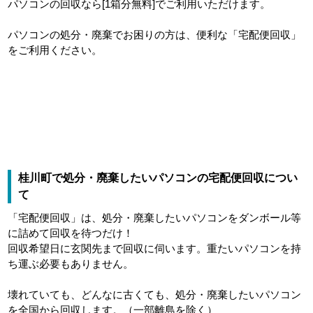
パソコンの回収なら[1箱分無料]でご利用いただけます。
パソコンの処分・廃棄でお困りの方は、便利な「宅配便回収」
をご利用ください。
桂川町で処分・廃棄したいパソコンの宅配便回収につい
て
「宅配便回収」は、処分・廃棄したいパソコンをダンボール等
に詰めて回収を待つだけ！
回収希望日に玄関先まで回収に伺います。重たいパソコンを持
ち運ぶ必要もありません。
壊れていても、どんなに古くても、処分・廃棄したいパソコン
を全国から回収します。（一部離島を除く）