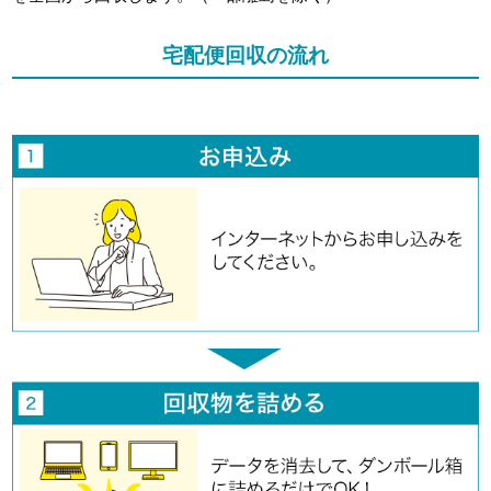
宅配便回収の流れ