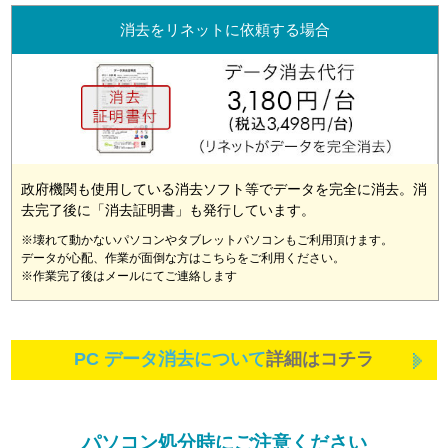
消去をリネットに依頼する場合
政府機関も使用している消去ソフト等でデータを完全に消去。消
去完了後に「消去証明書」も発行しています。
※壊れて動かないパソコンやタブレットパソコンもご利用頂けます。
データが心配、作業が面倒な方はこちらをご利用ください。
※作業完了後はメールにてご連絡します
PC データ消去について
詳細はコチラ
パソコン処分時にご注意ください