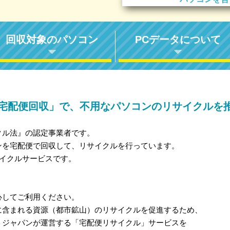
回収対象のパソコン
PCデータについて
宅配便回収」で、不用なパソコンのリサイクルを
クル法』の認定事業者です。
ンを宅配便で回収して、リサイクルを行っています。
サイクルサービスです。
心してご利用ください。
に含まれる資源（都市鉱山）のリサイクルを促進するため、
トジャパンが運営する「宅配便リサイクル」サービスを