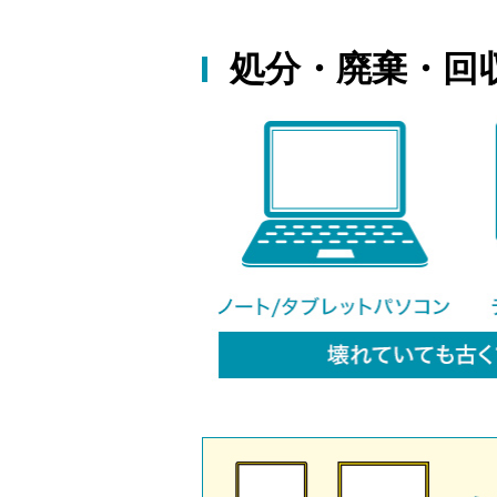
処分・廃棄・回