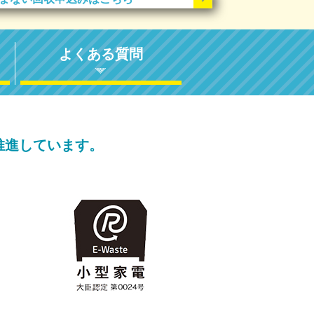
よくある質問
推進しています。