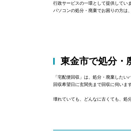
行政サービスの一環として提供してい
パソコンの処分・廃棄でお困りの方は
東金市で処分・
「宅配便回収」は、処分・廃棄したい
回収希望日に玄関先まで回収に伺いま
壊れていても、どんなに古くても、処