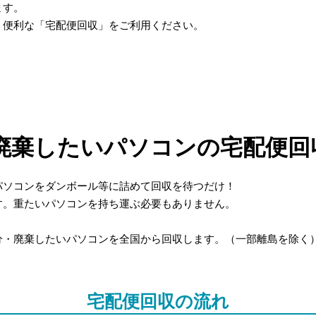
ます。
、便利な「宅配便回収」をご利用ください。
廃棄したいパソコンの宅配便回
パソコンをダンボール等に詰めて回収を待つだけ！
す。重たいパソコンを持ち運ぶ必要もありません。
分・廃棄したいパソコンを全国から回収します。（一部離島を除く
宅配便回収の流れ