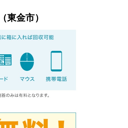
（東金市）