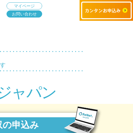
マイページ
お問い合わせ
す
ジャパン
収の申込み