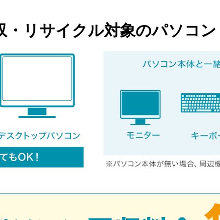
収・リサイクル対象のパソコン