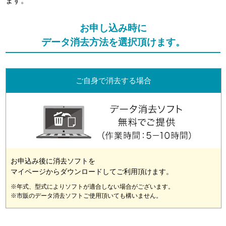
ます。
お申し込み時に
データ消去方法を選択頂けます。
ご自身で消去する場合
お申込み後に消去ソフトを
マイページからダウンロードしてご利用頂けます。
※年式、型式によりソフトが適合しない場合がございます。
※市販のデータ消去ソフトご使用頂いても構いません。