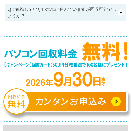
Q：連携していない地域に住んでいますが回収可能でし
ょうか？