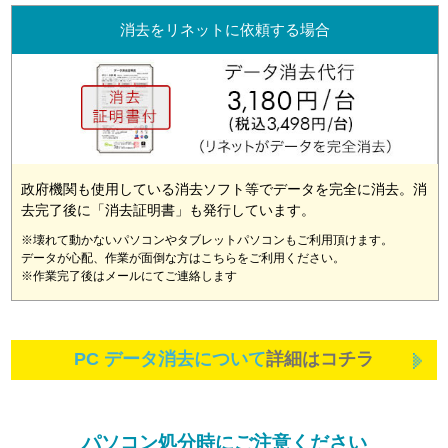
消去をリネットに依頼する場合
政府機関も使用している消去ソフト等でデータを完全に消去。消
去完了後に「消去証明書」も発行しています。
※壊れて動かないパソコンやタブレットパソコンもご利用頂けます。
データが心配、作業が面倒な方はこちらをご利用ください。
※作業完了後はメールにてご連絡します
PC データ消去について
詳細はコチラ
パソコン処分時にご注意ください