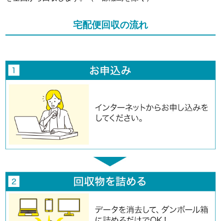
宅配便回収の流れ