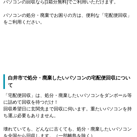
パソコンの回収なら[1箱分無料]でご利用いただけます。
パソコンの処分・廃棄でお困りの方は、便利な「宅配便回収」
をご利用ください。
白井市で処分・廃棄したいパソコンの宅配便回収につい
て
「宅配便回収」は、処分・廃棄したいパソコンをダンボール等
に詰めて回収を待つだけ！
回収希望日に玄関先まで回収に伺います。重たいパソコンを持
ち運ぶ必要もありません。
壊れていても、どんなに古くても、処分・廃棄したいパソコン
を全国から回収します。（一部離島を除く）