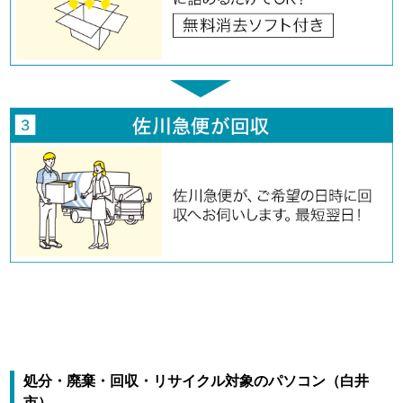
処分・廃棄・回収・リサイクル対象のパソコン（白井
市）