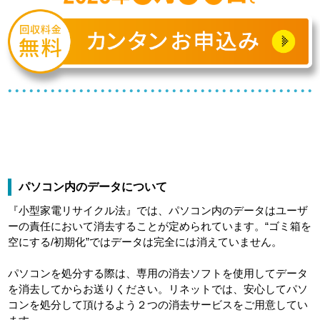
パソコン内のデータについて
『小型家電リサイクル法』では、パソコン内のデータはユーザ
ーの責任において消去することが定められています。“ゴミ箱を
空にする/初期化”ではデータは完全には消えていません。
パソコンを処分する際は、専用の消去ソフトを使用してデータ
を消去してからお送りください。リネットでは、安心してパソ
コンを処分して頂けるよう２つの消去サービスをご用意してい