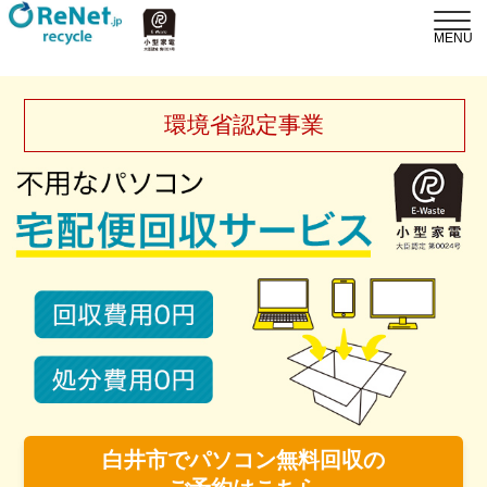
環境省認定事業
白井市でパソコン無料回収の