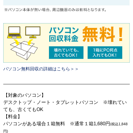
パソコン無料回収の詳細はこちら＞＞
【対象のパソコン】
デスクトップ・ノート・タブレットパソコン ※壊れてい
ても、古くてもOK
【料金】
パソコンがある場合１箱無料 ※通常１箱1,680円
(税込1,848
円)