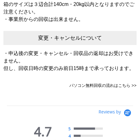
箱のサイズは３辺合計140cm・20kg以内となりますのでご
注意ください。
・事業所からの回収は出来ません。
変更・キャンセルについて
・申込後の変更・キャンセル・回収品の返却はお受けでき
ません。
但し、回収日時の変更のみ前日15時まで承っております。
パソコン無料回収の流れはこちら >>
Reviews by
4.7
5
4