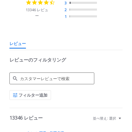
4.7
3
star
13346 レビュ
2
rating
ー
1
レビュー
レビューのフィルタリング
Search
フィルター追加
Reviews
13346 レビュー
並べ替え:
選択