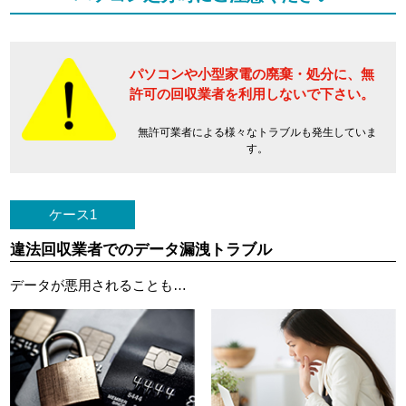
パソコンや小型家電の廃棄・処分に、
無
許可の回収業者を利用しないで下さい。
無許可業者による様々なトラブルも発生していま
す。
ケース1
違法回収業者でのデータ漏洩トラブル
データが悪用されることも…