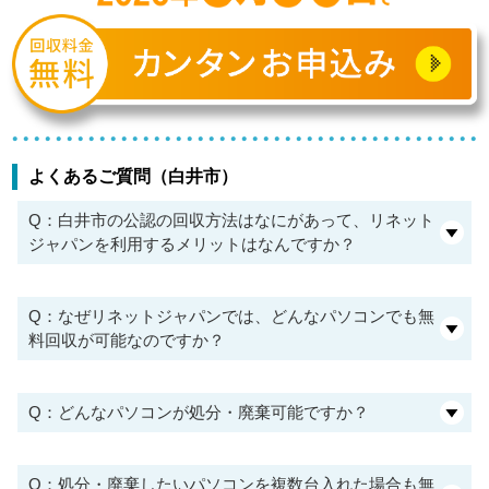
よくあるご質問（白井市）
Q：白井市の公認の回収方法はなにがあって、リネット
ジャパンを利用するメリットはなんですか？
Q：なぜリネットジャパンでは、どんなパソコンでも無
料回収が可能なのですか？
Q：どんなパソコンが処分・廃棄可能ですか？
Q：処分・廃棄したいパソコンを複数台入れた場合も無