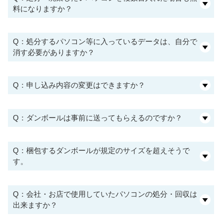
料になりますか？
Q：処分するパソコン等に入っているデータは、自分で
消す必要がありますか？
Q：申し込み内容の変更はできますか？
Q：ダンボールは事前に送ってもらえるのですか？
Q：梱包するダンボールが規定のサイズを超えそうで
す。
Q：会社・お店で使用していたパソコンの処分・回収は
出来ますか？