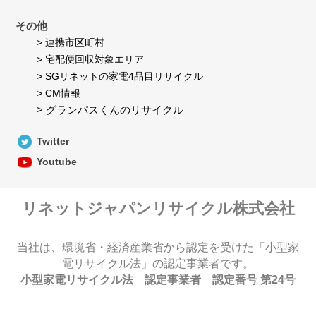
その他
> 連携市区町村
> 宅配便回収対象エリア
> SGリネットの家電4品目リサイクル
> CM情報
> グランパスくんのリサイクル
Twitter
Youtube
リネットジャパンリサイクル株式会社
当社は、環境省・経済産業省から認定を受けた「小型家
電リサイクル法」の認定事業者です。
小型家電リサイクル法 認定事業者 認定番号 第24号