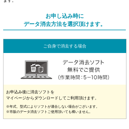
ます。
お申し込み時に
データ消去方法を選択頂けます。
ご自身で消去する場合
お申込み後に消去ソフトを
マイページからダウンロードしてご利用頂けます。
※年式、型式によりソフトが適合しない場合がございます。
※市販のデータ消去ソフトご使用頂いても構いません。