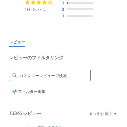
4.7
3
star
13346 レビュ
2
rating
ー
1
レビュー
レビューのフィルタリング
Search
フィルター追加
Reviews
13346 レビュー
並べ替え:
選択