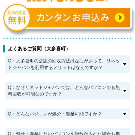
よくあるご質問（大多喜町）
Q：大多喜町の公認の回収方法はなにがあって、リネッ
トジャパンを利用するメリットはなんですか？
Q：なぜリネットジャパンでは、どんなパソコンでも無
料回収が可能なのですか？
Q：どんなパソコンが処分・廃棄可能ですか？
Q：処分・廃棄したいパソコンを複数台入れた場合も無