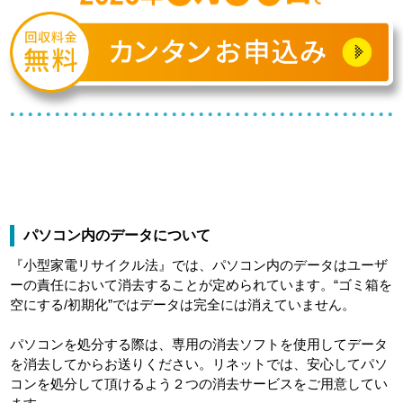
パソコン内のデータについて
『小型家電リサイクル法』では、パソコン内のデータはユーザ
ーの責任において消去することが定められています。“ゴミ箱を
空にする/初期化”ではデータは完全には消えていません。
パソコンを処分する際は、専用の消去ソフトを使用してデータ
を消去してからお送りください。リネットでは、安心してパソ
コンを処分して頂けるよう２つの消去サービスをご用意してい