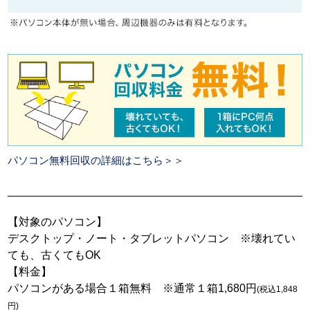
パソコン無料回収の詳細はこちら＞＞
【対象のパソコン】
デスクトップ・ノート・タブレットパソコン ※壊れてい
ても、古くてもOK
【料金】
パソコンがある場合１箱無料 ※通常１箱1,680円
(税込1,848
円)