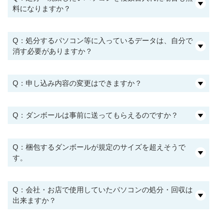
料になりますか？
Q：処分するパソコン等に入っているデータは、自分で
消す必要がありますか？
Q：申し込み内容の変更はできますか？
Q：ダンボールは事前に送ってもらえるのですか？
Q：梱包するダンボールが規定のサイズを超えそうで
す。
Q：会社・お店で使用していたパソコンの処分・回収は
出来ますか？