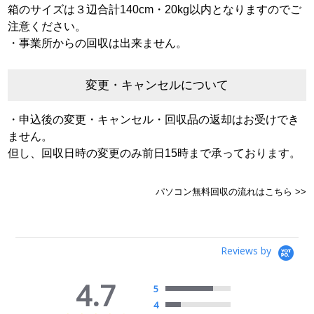
箱のサイズは３辺合計140cm・20kg以内となりますのでご
注意ください。
・事業所からの回収は出来ません。
変更・キャンセルについて
・申込後の変更・キャンセル・回収品の返却はお受けでき
ません。
但し、回収日時の変更のみ前日15時まで承っております。
パソコン無料回収の流れはこちら >>
Reviews by
4.7
5
4