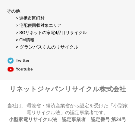
その他
> 連携市区町村
> 宅配便回収対象エリア
> SGリネットの家電4品目リサイクル
> CM情報
> グランパスくんのリサイクル
Twitter
Youtube
リネットジャパンリサイクル株式会社
当社は、環境省・経済産業省から認定を受けた「小型家
電リサイクル法」の認定事業者です。
小型家電リサイクル法 認定事業者 認定番号 第24号