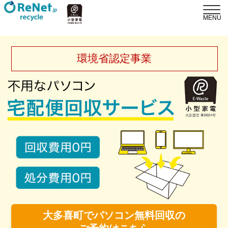
環境省認定事業
大多喜町でパソコン無料回収の