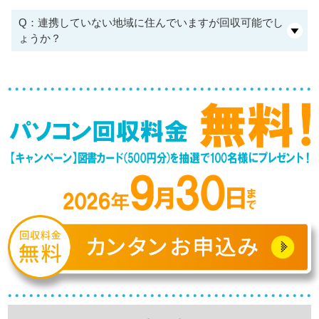
Q：連携していない地域に住んでいますが回収可能でし
ょうか？