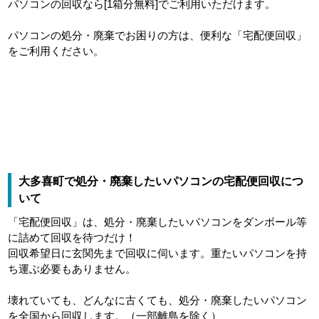
パソコンの回収なら[1箱分無料]でご利用いただけます。
パソコンの処分・廃棄でお困りの方は、便利な「宅配便回収」
をご利用ください。
大多喜町で処分・廃棄したいパソコンの宅配便回収につ
いて
「宅配便回収」は、処分・廃棄したいパソコンをダンボール等
に詰めて回収を待つだけ！
回収希望日に玄関先まで回収に伺います。重たいパソコンを持
ち運ぶ必要もありません。
壊れていても、どんなに古くても、処分・廃棄したいパソコン
を全国から回収します。（一部離島を除く）