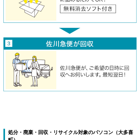
処分・廃棄・回収・リサイクル対象のパソコン（大多喜
町）