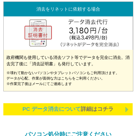
消去をリネットに依頼する場合
政府機関も使用している消去ソフト等でデータを完全に消去。消
去完了後に「消去証明書」も発行しています。
※壊れて動かないパソコンやタブレットパソコンもご利用頂けます。
データが心配、作業が面倒な方はこちらをご利用ください。
※作業完了後はメールにてご連絡します
PC データ消去について
詳細はコチラ
パソコン処分時にご注意ください