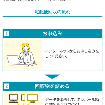
宅配便回収の流れ