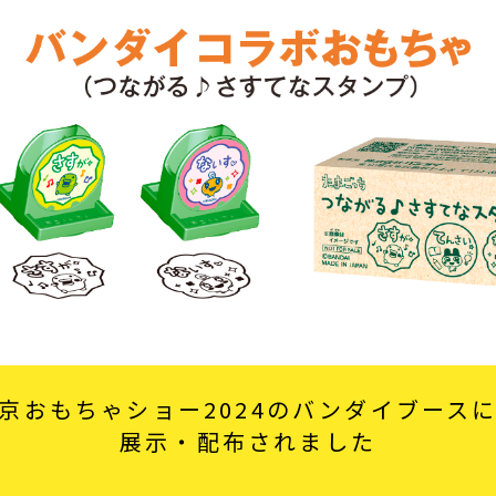
京おもちゃショー2024のバンダイブース
展示・配布されました