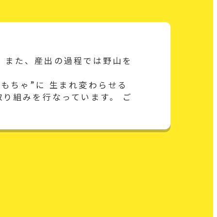
 また、産出の過程では野山を
もちゃ”に 生まれ変わらせる
取り組みを行なっています。 ご