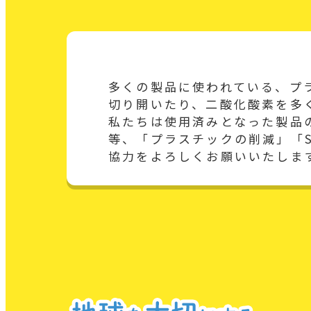
多くの製品に使われている、プ
切り開いたり、二酸化酸素を多
私たちは使用済みとなった製品の
等、「プラスチックの削減」「S
協力をよろしくお願いいたしま