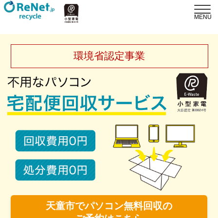
環境省認定事業
天童市でパソコン無料回収の