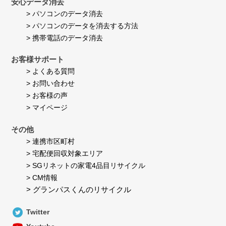
安心データ消去
> パソコンのデータ消去
> パソコンのデータを消去する方法
> 携帯電話のデータ消去
お客様サポート
> よくある質問
> お問い合わせ
> お客様の声
> マイページ
その他
> 連携市区町村
> 宅配便回収対象エリア
> SGリネットの家電4品目リサイクル
> CM情報
> グランパスくんのリサイクル
Twitter