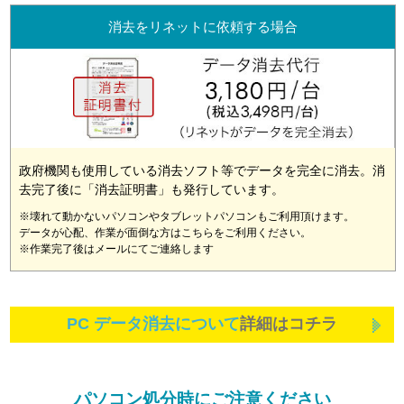
消去をリネットに依頼する場合
政府機関も使用している消去ソフト等でデータを完全に消去。消
去完了後に「消去証明書」も発行しています。
※壊れて動かないパソコンやタブレットパソコンもご利用頂けます。
データが心配、作業が面倒な方はこちらをご利用ください。
※作業完了後はメールにてご連絡します
PC データ消去について
詳細はコチラ
パソコン処分時にご注意ください