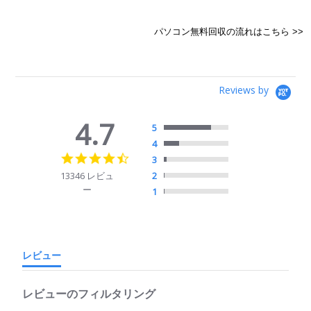
パソコン無料回収の流れはこちら >>
Reviews by
4.7
5
4
4.7
3
star
13346 レビュ
2
rating
ー
1
レビュー
レビューのフィルタリング