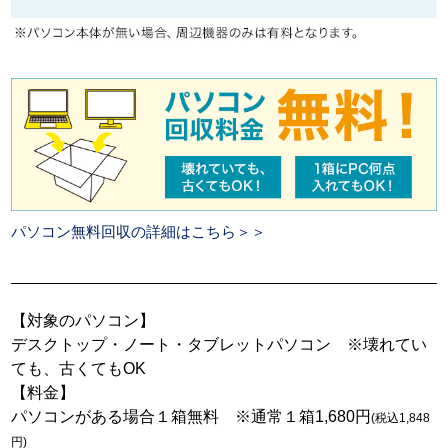
パソコン無料回収の詳細はこちら＞＞
【対象のパソコン】
デスクトップ・ノート・タブレットパソコン ※壊れてい
ても、古くてもOK
【料金】
パソコンがある場合１箱無料 ※通常１箱1,680円
(税込1,848
円)