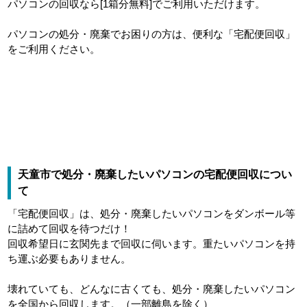
パソコンの回収なら[1箱分無料]でご利用いただけます。
パソコンの処分・廃棄でお困りの方は、便利な「宅配便回収」
をご利用ください。
天童市で処分・廃棄したいパソコンの宅配便回収につい
て
「宅配便回収」は、処分・廃棄したいパソコンをダンボール等
に詰めて回収を待つだけ！
回収希望日に玄関先まで回収に伺います。重たいパソコンを持
ち運ぶ必要もありません。
壊れていても、どんなに古くても、処分・廃棄したいパソコン
を全国から回収します。（一部離島を除く）