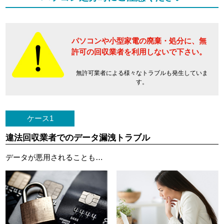
パソコンや小型家電の廃棄・処分に、
無
許可の回収業者を利用しないで下さい。
無許可業者による様々なトラブルも発生していま
す。
ケース1
違法回収業者でのデータ漏洩トラブル
データが悪用されることも…