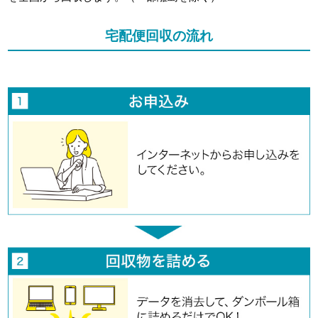
宅配便回収の流れ