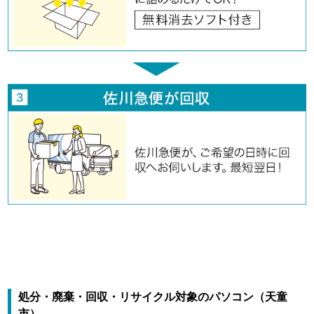
処分・廃棄・回収・リサイクル対象のパソコン（天童
市）