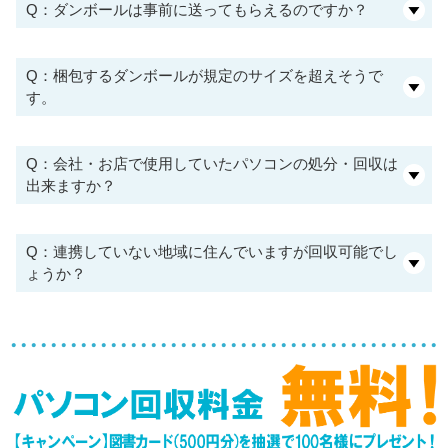
Q：ダンボールは事前に送ってもらえるのですか？
Q：梱包するダンボールが規定のサイズを超えそうで
す。
Q：会社・お店で使用していたパソコンの処分・回収は
出来ますか？
Q：連携していない地域に住んでいますが回収可能でし
ょうか？