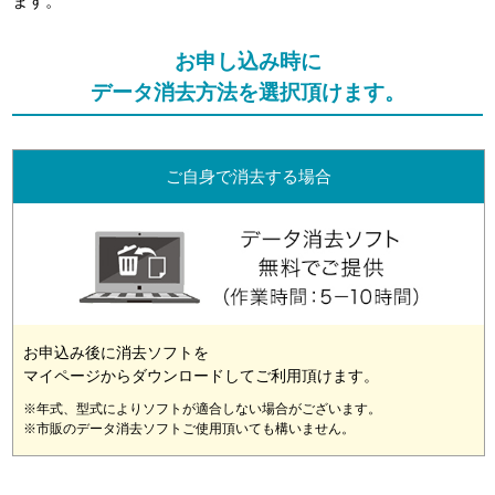
ます。
お申し込み時に
データ消去方法を選択頂けます。
ご自身で消去する場合
お申込み後に消去ソフトを
マイページからダウンロードしてご利用頂けます。
※年式、型式によりソフトが適合しない場合がございます。
※市販のデータ消去ソフトご使用頂いても構いません。