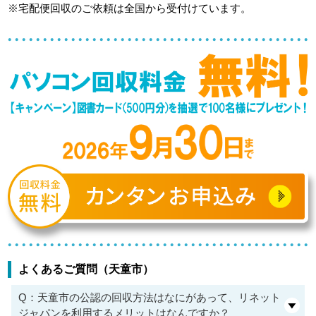
※宅配便回収のご依頼は全国から受付けています。
よくあるご質問（天童市）
Q：天童市の公認の回収方法はなにがあって、リネット
ジャパンを利用するメリットはなんですか？