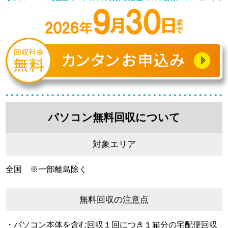
パソコン無料回収について
対象エリア
全国 ※一部離島除く
無料回収の注意点
・パソコン本体を含む回収１回につき１箱分の宅配便回収