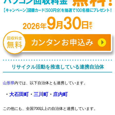
リサイクル活動を推進している連携自治体
山形県
内では、以下自治体とも連携しています。
・
大石田町
・
三川町
・
庄内町
この他にも、全国700以上の自治体と連携しています。