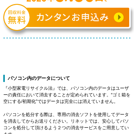
パソコン内のデータについて
『小型家電リサイクル法』では、パソコン内のデータはユーザ
ーの責任において消去することが定められています。“ゴミ箱を
空にする/初期化”ではデータは完全には消えていません。
パソコンを処分する際は、専用の消去ソフトを使用してデータ
を消去してからお送りください。リネットでは、安心してパソ
コンを処分して頂けるよう２つの消去サービスをご用意してい