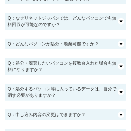
Q：なぜリネットジャパンでは、どんなパソコンでも無
料回収が可能なのですか？
Q：どんなパソコンが処分・廃棄可能ですか？
Q：処分・廃棄したいパソコンを複数台入れた場合も無
料になりますか？
Q：処分するパソコン等に入っているデータは、自分で
消す必要がありますか？
Q：申し込み内容の変更はできますか？