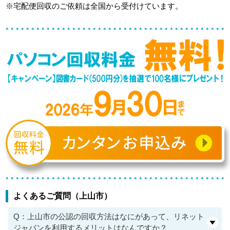
※宅配便回収のご依頼は全国から受付けています。
よくあるご質問（上山市）
Q：上山市の公認の回収方法はなにがあって、リネット
ジャパンを利用するメリットはなんですか？