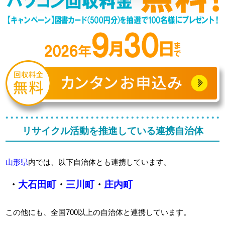
リサイクル活動を推進している連携自治体
山形県
内では、以下自治体とも連携しています。
・
大石田町
・
三川町
・
庄内町
この他にも、全国700以上の自治体と連携しています。