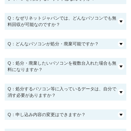
Q：なぜリネットジャパンでは、どんなパソコンでも無
料回収が可能なのですか？
Q：どんなパソコンが処分・廃棄可能ですか？
Q：処分・廃棄したいパソコンを複数台入れた場合も無
料になりますか？
Q：処分するパソコン等に入っているデータは、自分で
消す必要がありますか？
Q：申し込み内容の変更はできますか？