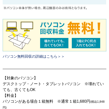
パソコン無料回収の詳細はこちら＞＞
【対象のパソコン】
デスクトップ・ノート・タブレットパソコン ※壊れてい
ても、古くてもOK
【料金】
パソコンがある場合１箱無料 ※通常１箱1,680円
(税込1,848
円)