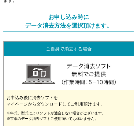
ます。
お申し込み時に
データ消去方法を選択頂けます。
ご自身で消去する場合
お申込み後に消去ソフトを
マイページからダウンロードしてご利用頂けます。
※年式、型式によりソフトが適合しない場合がございます。
※市販のデータ消去ソフトご使用頂いても構いません。