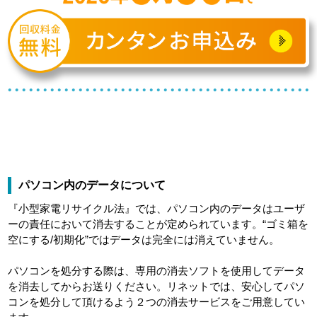
パソコン内のデータについて
『小型家電リサイクル法』では、パソコン内のデータはユーザ
ーの責任において消去することが定められています。“ゴミ箱を
空にする/初期化”ではデータは完全には消えていません。
パソコンを処分する際は、専用の消去ソフトを使用してデータ
を消去してからお送りください。リネットでは、安心してパソ
コンを処分して頂けるよう２つの消去サービスをご用意してい