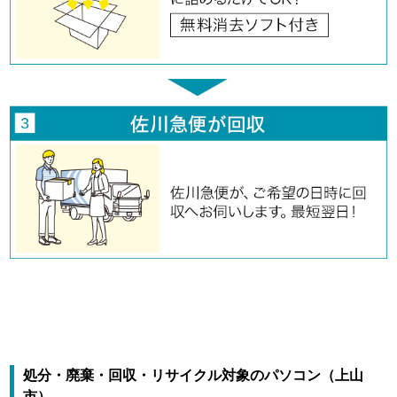
処分・廃棄・回収・リサイクル対象のパソコン（上山
市）