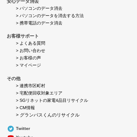
安心データ消去
> パソコンのデータ消去
> パソコンのデータを消去する方法
> 携帯電話のデータ消去
お客様サポート
> よくある質問
> お問い合わせ
> お客様の声
> マイページ
その他
> 連携市区町村
> 宅配便回収対象エリア
> SGリネットの家電4品目リサイクル
> CM情報
> グランパスくんのリサイクル
Twitter