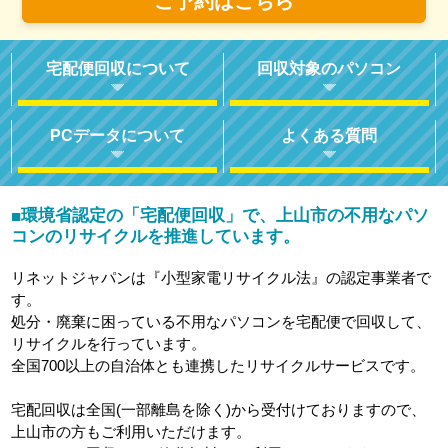
ご予約はこちら
宅配便回収について
回収対象のパソコン
PCデータについて
よくある質問
環境省認定の「宅配便回収」で、上山市の不用なパソ
■
コンのリサイクルを推進しています。
リネットジャパンは『小型家電リサイクル法』の認定事業者で
す。
処分・廃棄に困っている不用なパソコンを宅配便で回収して、
リサイクルを行っています。
全国700以上の自治体とも連携したリサイクルサービスです。
宅配回収は全国(一部離島を除く)から受付けておりますので、
上山市の方もご利用いただけます。