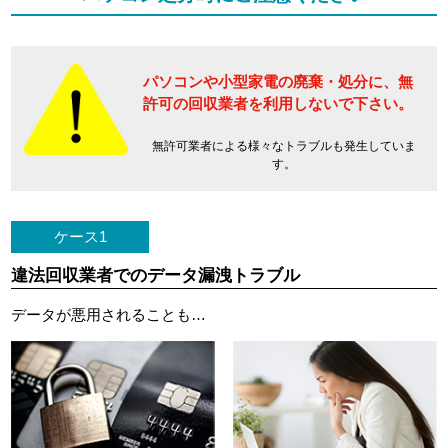
パソコンや小型家電の廃棄・処分に、
無
許可の回収業者を利用しないで下さい。
無許可業者による様々なトラブルも発生していま
す。
ケース1
違法回収業者でのデータ漏洩トラブル
データが悪用されることも…