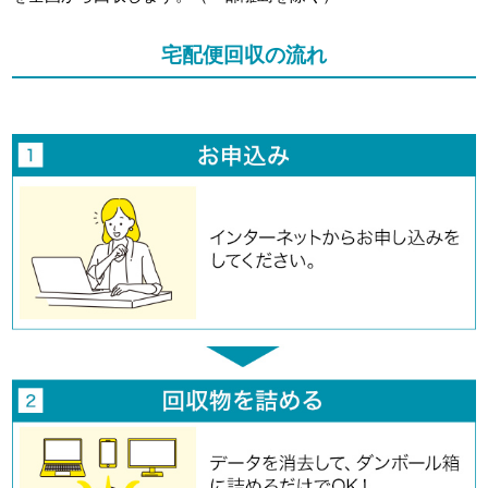
宅配便回収の流れ