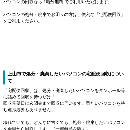
パソコンの回収なら[1箱分無料]でご利用いただけます。
パソコンの処分・廃棄でお困りの方は、便利な「宅配便回収」
をご利用ください。
上山市で処分・廃棄したいパソコンの宅配便回収につい
て
「宅配便回収」は、処分・廃棄したいパソコンをダンボール等
に詰めて回収を待つだけ！
回収希望日に玄関先まで回収に伺います。重たいパソコンを持
ち運ぶ必要もありません。
壊れていても、どんなに古くても、処分・廃棄したいパソコン
を全国から回収します。（一部離島を除く）