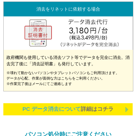
消去をリネットに依頼する場合
政府機関も使用している消去ソフト等でデータを完全に消去。消
去完了後に「消去証明書」も発行しています。
※壊れて動かないパソコンやタブレットパソコンもご利用頂けます。
データが心配、作業が面倒な方はこちらをご利用ください。
※作業完了後はメールにてご連絡します
PC データ消去について
詳細はコチラ
パソコン処分時にご注意ください