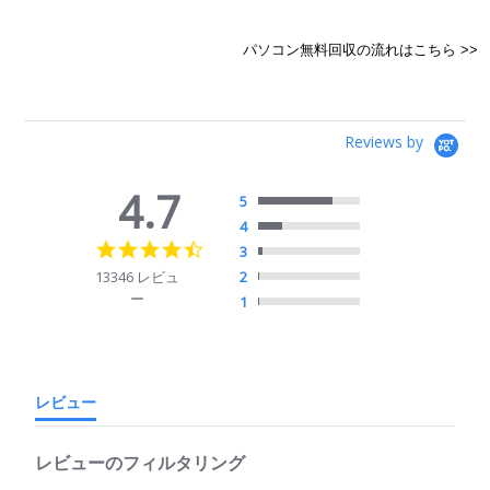
パソコン無料回収の流れはこちら >>
Reviews by
4.7
5
4
4.7
3
star
13346 レビュ
2
rating
ー
1
レビュー
レビューのフィルタリング