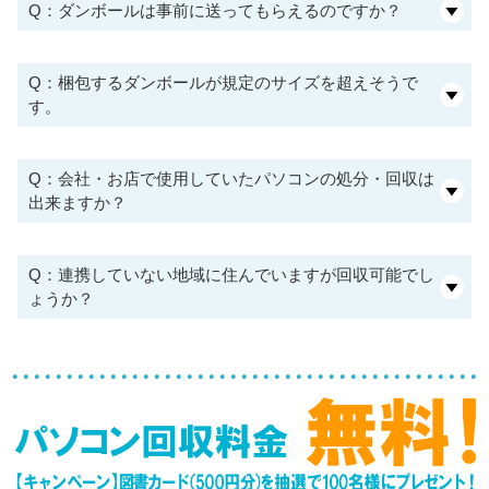
Q：ダンボールは事前に送ってもらえるのですか？
Q：梱包するダンボールが規定のサイズを超えそうで
す。
Q：会社・お店で使用していたパソコンの処分・回収は
出来ますか？
Q：連携していない地域に住んでいますが回収可能でし
ょうか？