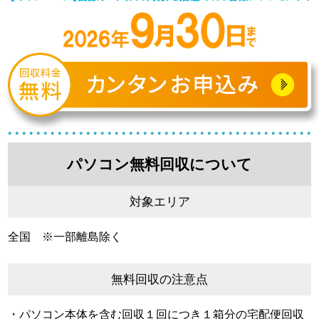
パソコン無料回収について
対象エリア
全国 ※一部離島除く
無料回収の注意点
・パソコン本体を含む回収１回につき１箱分の宅配便回収