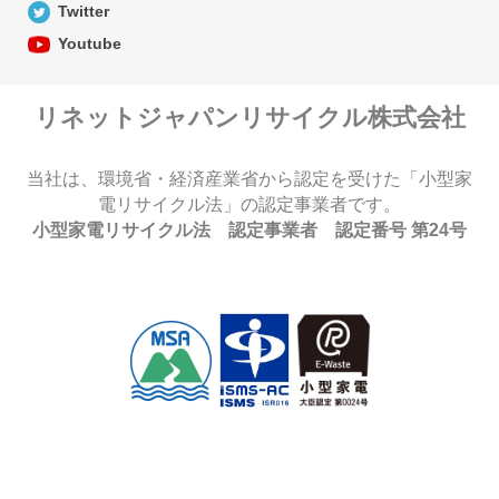
Twitter
Youtube
リネットジャパンリサイクル株式会社
当社は、環境省・経済産業省から認定を受けた「小型家
電リサイクル法」の認定事業者です。
小型家電リサイクル法 認定事業者 認定番号 第24号