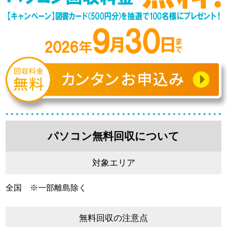
パソコン無料回収について
対象エリア
全国 ※一部離島除く
無料回収の注意点