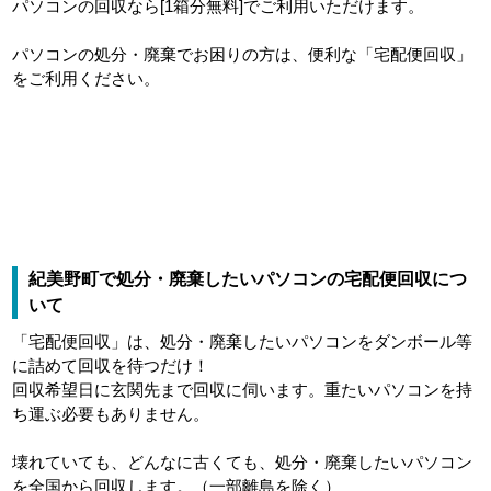
パソコンの回収なら[1箱分無料]でご利用いただけます。
パソコンの処分・廃棄でお困りの方は、便利な「宅配便回収」
をご利用ください。
紀美野町で処分・廃棄したいパソコンの宅配便回収につ
いて
「宅配便回収」は、処分・廃棄したいパソコンをダンボール等
に詰めて回収を待つだけ！
回収希望日に玄関先まで回収に伺います。重たいパソコンを持
ち運ぶ必要もありません。
壊れていても、どんなに古くても、処分・廃棄したいパソコン
を全国から回収します。（一部離島を除く）