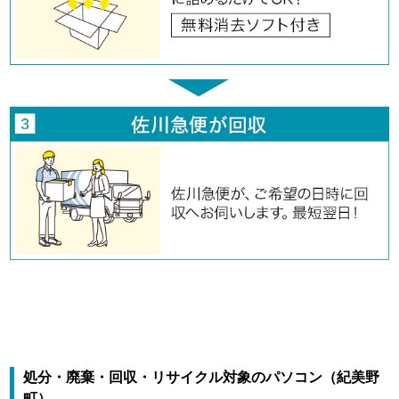
処分・廃棄・回収・リサイクル対象のパソコン（紀美野
町）