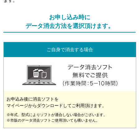
ます。
お申し込み時に
データ消去方法を選択頂けます。
ご自身で消去する場合
お申込み後に消去ソフトを
マイページからダウンロードしてご利用頂けます。
※年式、型式によりソフトが適合しない場合がございます。
※市販のデータ消去ソフトご使用頂いても構いません。