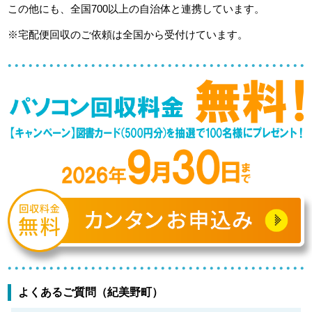
この他にも、全国700以上の自治体と連携しています。
※宅配便回収のご依頼は全国から受付けています。
よくあるご質問（紀美野町）