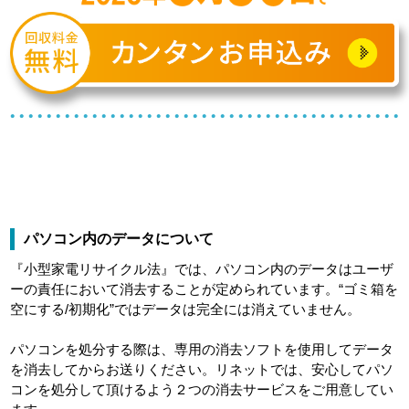
パソコン内のデータについて
『小型家電リサイクル法』では、パソコン内のデータはユーザ
ーの責任において消去することが定められています。“ゴミ箱を
空にする/初期化”ではデータは完全には消えていません。
パソコンを処分する際は、専用の消去ソフトを使用してデータ
を消去してからお送りください。リネットでは、安心してパソ
コンを処分して頂けるよう２つの消去サービスをご用意してい