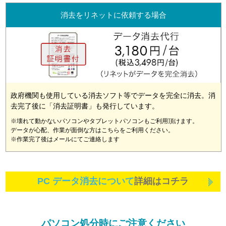
消去をリネットに依頼する場合
政府機関も使用している消去ソフト等でデータを完全に消去。消
去完了後に「消去証明書」も発行しています。
※壊れて動かないパソコンやタブレットパソコンもご利用頂けます。
データが心配、作業が面倒な方はこちらをご利用ください。
※作業完了後はメールにてご連絡します
PC データ消去について
詳細はコチラ
パソコン処分時にご注意ください