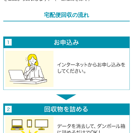
宅配便回収の流れ