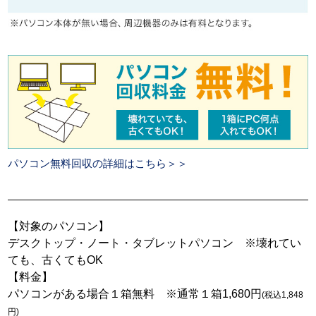
パソコン無料回収の詳細はこちら＞＞
【対象のパソコン】
デスクトップ・ノート・タブレットパソコン ※壊れてい
ても、古くてもOK
【料金】
パソコンがある場合１箱無料 ※通常１箱1,680円
(税込1,848
円)