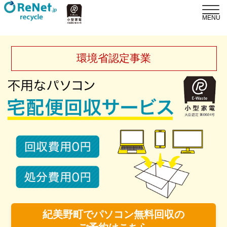
環境省認定事業
紀美野町でパソコン無料回収の