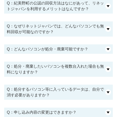
Q：紀美野町の公認の回収方法はなにがあって、リネッ
トジャパンを利用するメリットはなんですか？
Q：なぜリネットジャパンでは、どんなパソコンでも無
料回収が可能なのですか？
Q：どんなパソコンが処分・廃棄可能ですか？
Q：処分・廃棄したいパソコンを複数台入れた場合も無
料になりますか？
Q：処分するパソコン等に入っているデータは、自分で
消す必要がありますか？
Q：申し込み内容の変更はできますか？