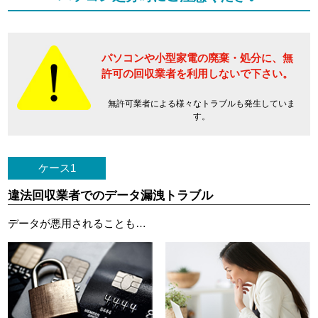
パソコンや小型家電の廃棄・処分に、
無
許可の回収業者を利用しないで下さい。
無許可業者による様々なトラブルも発生していま
す。
ケース1
違法回収業者でのデータ漏洩トラブル
データが悪用されることも…