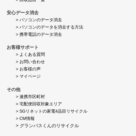
安心データ消去
> パソコンのデータ消去
> パソコンのデータを消去する方法
> 携帯電話のデータ消去
お客様サポート
> よくある質問
> お問い合わせ
> お客様の声
> マイページ
その他
> 連携市区町村
> 宅配便回収対象エリア
> SGリネットの家電4品目リサイクル
> CM情報
> グランパスくんのリサイクル