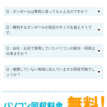
Q：ダンボールは事前に送ってもらえるのですか？
Q：梱包するダンボールが規定のサイズを超えそうで
す。
Q：会社・お店で使用していたパソコンの処分・回収は
出来ますか？
Q：連携していない地域に住んでいますが回収可能でし
ょうか？