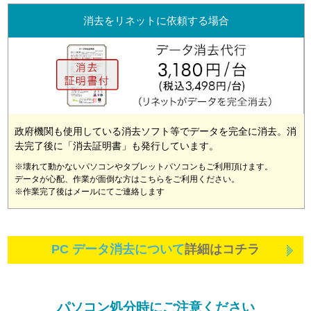
消去をリネットに依頼する場合
政府機関も使用している消去ソフト等でデータを完全に消去。消
去完了後に「消去証明書」も発行しています。
※壊れて動かないパソコンやタブレットパソコンもご利用頂けます。
データが心配、作業が面倒な方はこちらをご利用ください。
※作業完了後はメールにてご連絡します
PC データ消去について
詳細はコチラ
パソコン処分時にご注意ください