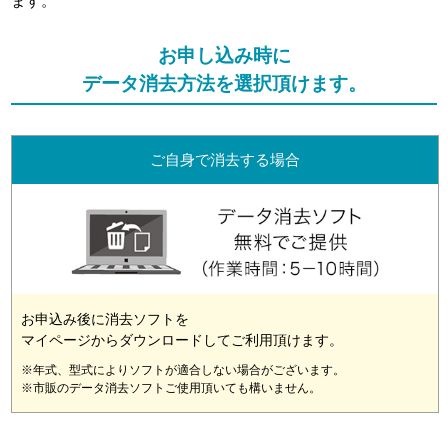
ます。
お申し込み時に
データ消去方法を選択頂けます。
ご自身で消去する場合
お申込み後に消去ソフトを
マイページからダウンロードしてご利用頂けます。
※年式、型式によりソフトが適合しない場合がございます。
※市販のデータ消去ソフトご使用頂いても構いません。