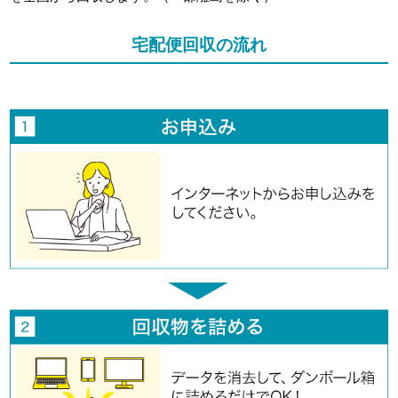
宅配便回収の流れ