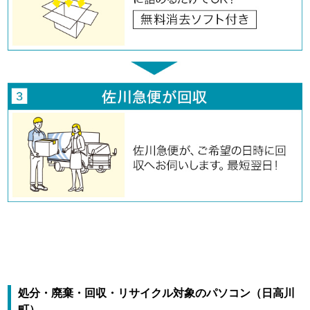
処分・廃棄・回収・リサイクル対象のパソコン（日高川
町）