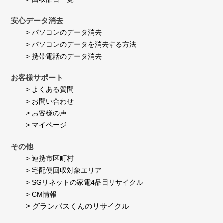
安心データ消去
> パソコンのデータ消去
> パソコンのデータを消去する方法
> 携帯電話のデータ消去
お客様サポート
> よくある質問
> お問い合わせ
> お客様の声
> マイページ
その他
> 連携市区町村
> 宅配便回収対象エリア
> SGリネットの家電4品目リサイクル
> CM情報
> グランパスくんのリサイクル