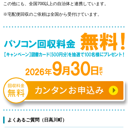
この他にも、全国700以上の自治体と連携しています。
※宅配便回収のご依頼は全国から受付けています。
よくあるご質問（日高川町）