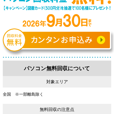
パソコン無料回収について
対象エリア
全国 ※一部離島除く
無料回収の注意点