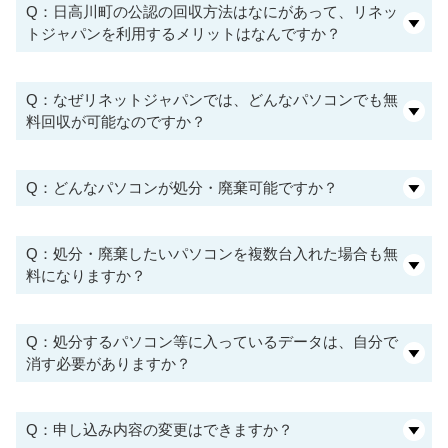
Q：日高川町の公認の回収方法はなにがあって、リネッ
トジャパンを利用するメリットはなんですか？
Q：なぜリネットジャパンでは、どんなパソコンでも無
料回収が可能なのですか？
Q：どんなパソコンが処分・廃棄可能ですか？
Q：処分・廃棄したいパソコンを複数台入れた場合も無
料になりますか？
Q：処分するパソコン等に入っているデータは、自分で
消す必要がありますか？
Q：申し込み内容の変更はできますか？