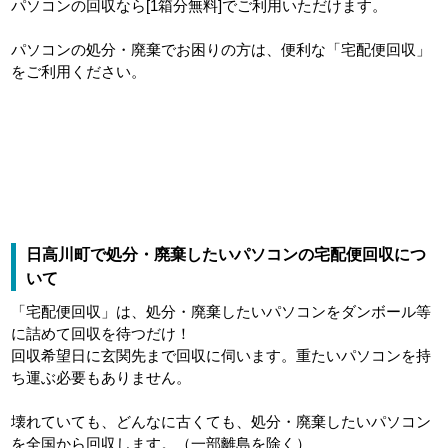
パソコンの回収なら[1箱分無料]でご利用いただけます。
パソコンの処分・廃棄でお困りの方は、便利な「宅配便回収」
をご利用ください。
日高川町で処分・廃棄したいパソコンの宅配便回収につ
いて
「宅配便回収」は、処分・廃棄したいパソコンをダンボール等
に詰めて回収を待つだけ！
回収希望日に玄関先まで回収に伺います。重たいパソコンを持
ち運ぶ必要もありません。
壊れていても、どんなに古くても、処分・廃棄したいパソコン
を全国から回収します。（一部離島を除く）