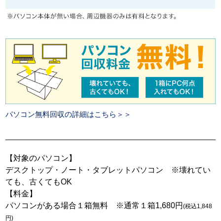
パソコン無料回収の詳細はこちら＞＞
【対象のパソコン】
デスクトップ・ノート・タブレットパソコン ※壊れてい
ても、古くてもOK
【料金】
パソコンがある場合１箱無料 ※通常１箱1,680円
(税込1,848
円)