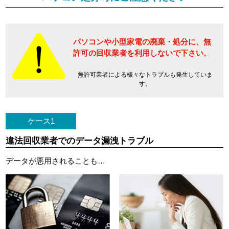
パソコンや小型家電の廃棄・処分に、
無
許可の回収業者を利用しないで下さい。
無許可業者による様々なトラブルも発生していま
す。
ケース1
違法回収業者でのデータ漏洩トラブル
データが悪用されることも…