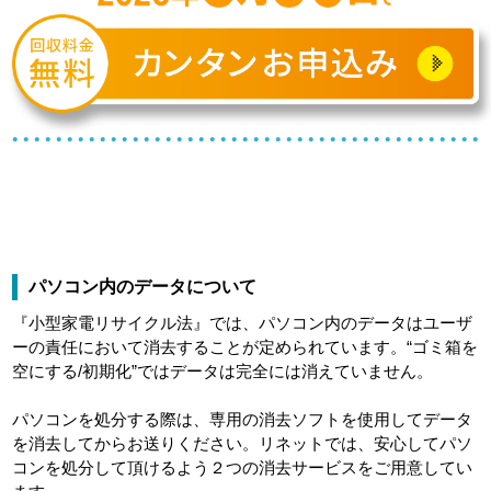
パソコン内のデータについて
『小型家電リサイクル法』では、パソコン内のデータはユーザ
ーの責任において消去することが定められています。“ゴミ箱を
空にする/初期化”ではデータは完全には消えていません。
パソコンを処分する際は、専用の消去ソフトを使用してデータ
を消去してからお送りください。リネットでは、安心してパソ
コンを処分して頂けるよう２つの消去サービスをご用意してい