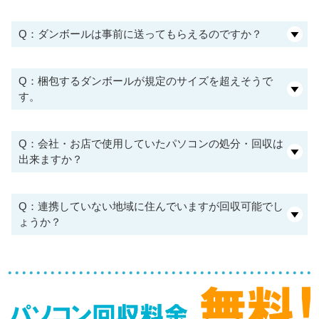
Q：ダンボールは事前に送ってもらえるのですか？
Q：梱包するダンボールが規定のサイズを超えそうで
す。
Q：会社・お店で使用していたパソコンの処分・回収は
出来ますか？
Q：連携していない地域に住んでいますが回収可能でし
ょうか？